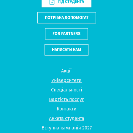
ГІД СТУДЕНТА
ПОТРІБНА ДОПОМОГА?
FOR PARTNERS
НАПИСАТИ НАМ
Акції
Університети
Спеціальності
Вартість послуг
Контакти
Анкета студента
Вступна кампанія 2027