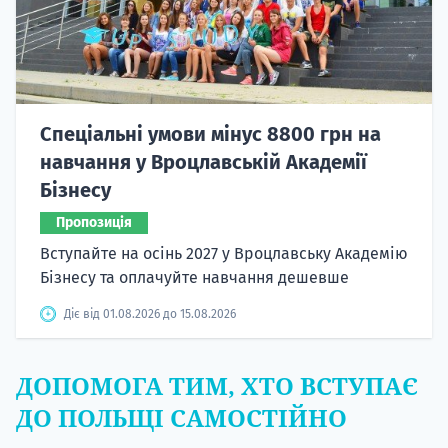
Спеціальні умови мінус 8800 грн на
навчання у Вроцлавській Академії
Бізнесу
Пропозиція
Вступайте на осінь 2027 у Вроцлавську Академію
Бізнесу та оплачуйте навчання дешевше
Діє від 01.08.2026 до 15.08.2026
ДОПОМОГА ТИМ, ХТО ВСТУПАЄ
ДО ПОЛЬЩІ САМОСТІЙНО