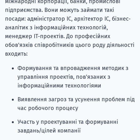
міжнародні корпорації, банки, промислові
підприємства. Вони можуть займати такі
посади: адміністратор ІС, архітектор ІС, бізнес-
аналітик з інформаційних технологій,
менеджер IT-проектів. До професійних
обов'язків співробітників цього роду діяльності
входить:
Формування та впровадження методик з
управління проектів, пов'язаних з
інформаційними технологіями
Виявлення загроз та усунення проблем під
час робочого процесу
Участь у проектуванні та формуванні
завдань/цілей компанії