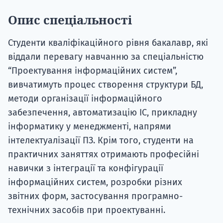
Опис спеціальності
Студенти кваліфікаційного рівня бакалавр, які
віддали перевагу навчанню за спеціальністю
“Проектування інформаційних систем”,
вивчатимуть процес створення структури БД,
методи організації інформаційного
забезпечення, автоматизацію ІС, прикладну
інформатику у менеджменті, напрями
інтелектуалізації ПЗ. Крім того, студенти на
практичних заняттях отримають професійні
навички з інтеграції та конфігурації
інформаційних систем, розробки різних
звітних форм, застосування програмно-
технічних засобів при проектуванні.