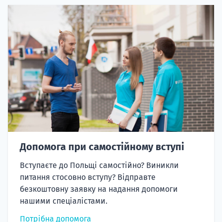
Допомога при самостійному вступі
Вступаєте до Польщі самостійно? Виникли
питання стосовно вступу? Відправте
безкоштовну заявку на надання допомоги
нашими спеціалістами.
Потрібна допомога