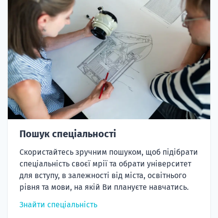
Пошук спеціальності
Скористайтесь зручним пошуком, щоб підібрати
спеціальність своєї мрії та обрати університет
для вступу, в залежності від міста, освітнього
рівня та мови, на якій Ви плануєте навчатись.
Знайти спеціальність