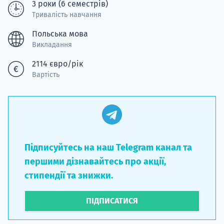
3 роки (6 семестрів)
Тривалість навчання
Польська мова
Викладання
2114 євро/рік
Вартість
Підписуйтесь на наш Telegram канал та
першими дізнавайтесь про акції,
стипендії та знижки.
ПІДПИСАТИСЯ