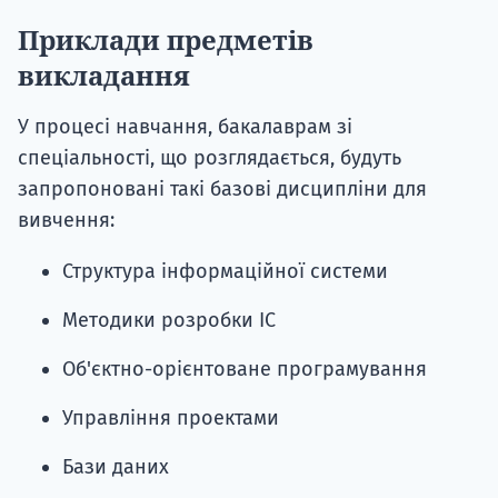
Приклади предметів
викладання
У процесі навчання, бакалаврам зі
спеціальності, що розглядається, будуть
запропоновані такі базові дисципліни для
вивчення:
Структура інформаційної системи
Методики розробки ІС
Об'єктно-орієнтоване програмування
Управління проектами
Бази даних