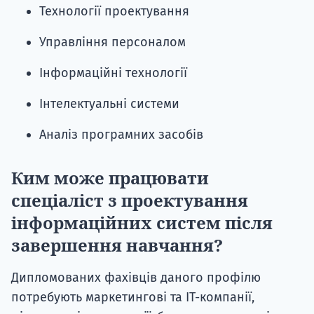
Технології проектування
Управління персоналом
Інформаційні технології
Інтелектуальні системи
Аналіз програмних засобів
Ким може працювати
спеціаліст з проектування
інформаційних систем після
завершення навчання?
Дипломованих фахівців даного профілю
потребують маркетингові та IT-компанії,