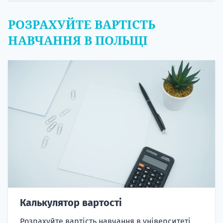
РОЗРАХУЙТЕ ВАРТІСТЬ
НАВЧАННЯ В ПОЛЬЩІ
Калькулятор вартості
Розрахуйте вартість навчання в університеті,