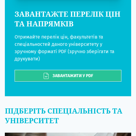
ЗАВАНТАЖТЕ ПЕРЕЛІК ЦІН
ТА НАПРЯМКІВ
Отримайте перелік цін, факультетів та
спеціальностей даного університету у
зручному форматі PDF (зручно зберігати та
друкувати)
ЗАВАНТАЖИТИ У PDF
ПІДБЕРІТЬ СПЕЦІАЛЬНІСТЬ ТА
УНІВЕРСИТЕТ