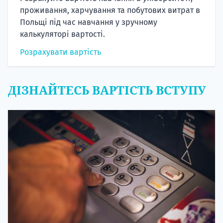
проживання, харчування та побутових витрат в
Польщі під час навчання у зручному
калькуляторі вартості.
Розрахувати вартість
ДІЗНАЙТЕСЬ ВАРТІСТЬ ВСТУПУ