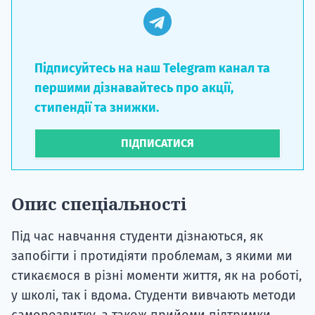
Підписуйтесь на наш Telegram канал та
першими дізнавайтесь про акції,
стипендії та знижки.
ПІДПИСАТИСЯ
Опис спеціальності
Під час навчання студенти дізнаються, як
запобігти і протидіяти проблемам, з якими ми
стикаємося в різні моменти життя, як на роботі,
у школі, так і вдома. Студенти вивчають методи