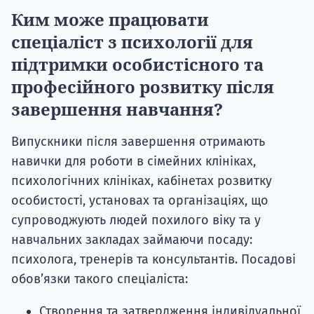
Ким може працювати
спеціаліст з психології для
підтримки особистісного та
професійного розвитку після
завершення навчання?
Випускники після завершення отримають
навички для роботи в сімейних клініках,
психологічних клініках, кабінетах розвитку
особистості, установах та організаціях, що
супроводжують людей похилого віку та у
навчальних закладах займаючи посаду:
психолога, тренерів та консультантів. Посадові
обов’язки такого спеціаліста:
Створення та затвердження індивідуальної