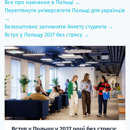
Все про навчання в Польщі →
Переглянути університети Польщі для українців
→
Безкоштовно заповнити Анкету студента →
Вступ у Польщу 2027 без стресу →
Вступ у Польщу у 2027 році без стресу: