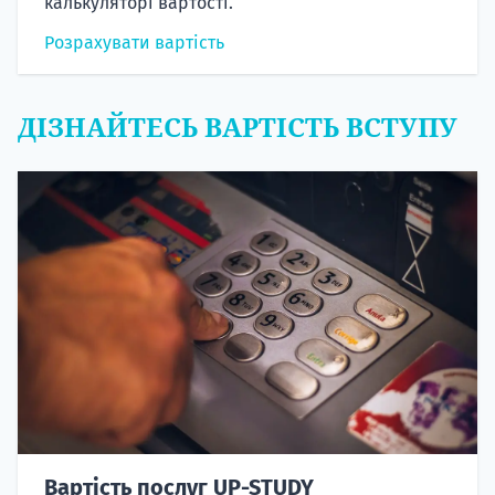
калькуляторі вартості.
Розрахувати вартість
ДІЗНАЙТЕСЬ ВАРТІСТЬ ВСТУПУ
Вартість послуг UP-STUDY