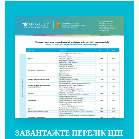
ЗАВАНТАЖТЕ ПЕРЕЛІК ЦІН