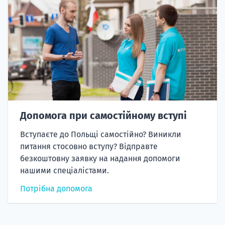
Допомога при самостійному вступі
Вступаєте до Польщі самостійно? Виникли
питання стосовно вступу? Відправте
безкоштовну заявку на надання допомоги
нашими спеціалістами.
Потрібна допомога