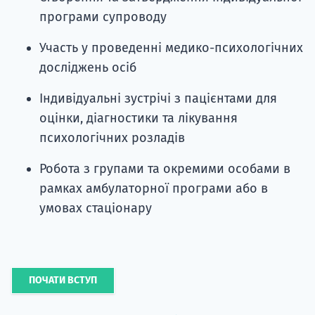
програми супроводу
Участь у проведенні медико-психологічних
досліджень осіб
Індивідуальні зустрічі з пацієнтами для
оцінки, діагностики та лікування
психологічних розладів
Робота з групами та окремими особами в
рамках амбулаторної програми або в
умовах стаціонару
ПОЧАТИ ВСТУП