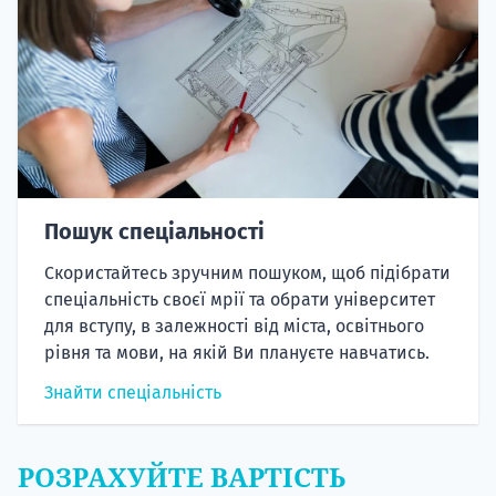
Пошук спеціальності
Скористайтесь зручним пошуком, щоб підібрати
спеціальність своєї мрії та обрати університет
для вступу, в залежності від міста, освітнього
рівня та мови, на якій Ви плануєте навчатись.
Знайти спеціальність
РОЗРАХУЙТЕ ВАРТІСТЬ