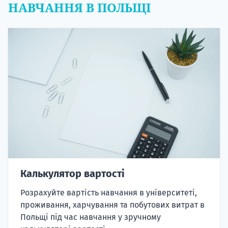
НАВЧАННЯ В ПОЛЬЩІ
Калькулятор вартості
Розрахуйте вартість навчання в університеті,
проживання, харчування та побутових витрат в
Польщі під час навчання у зручному