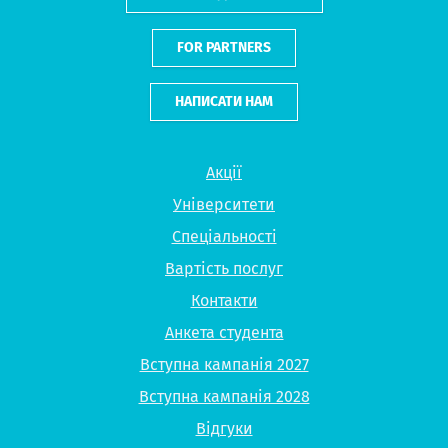
FOR PARTNERS
НАПИСАТИ НАМ
Акції
Університети
Спеціальності
Вартість послуг
Контакти
Анкета студента
Вступна кампанія 2027
Вступна кампанія 2028
Відгуки