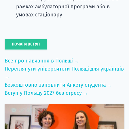
рамках амбулаторної програми або в
умовах стаціонару
ПОЧАТИ ВСТУП
Все про навчання в Польщі →
Переглянути університети Польщі для українців
→
Безкоштовно заповнити Анкету студента →
Вступ у Польщу 2027 без стресу →