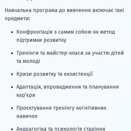
Навчальна програма до вивчення включає такі
предмети:
Конфронтація з самим собою як метод
підтримки розвитку
Тренінги та майстер-класи за участю дітей
та молоді
Кризи розвитку та екзистенції
Адаптація, впровадження та планування
кар’єри
Проєктування тренінгу когнітивних
навичок
Андрагогіка та психологія старіння