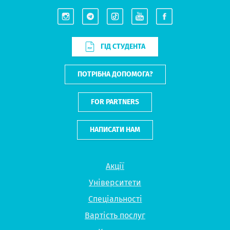
ГІД СТУДЕНТА
ПОТРІБНА ДОПОМОГА?
FOR PARTNERS
НАПИСАТИ НАМ
Акції
Університети
Спеціальності
Вартість послуг