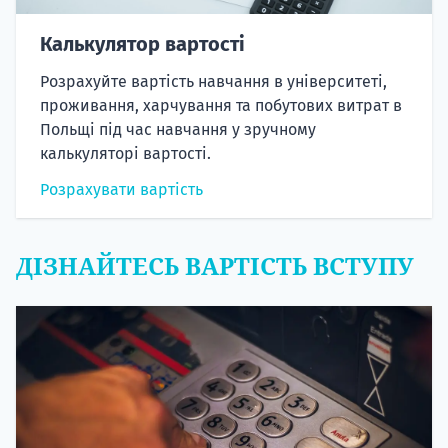
Калькулятор вартості
Розрахуйте вартість навчання в університеті,
проживання, харчування та побутових витрат в
Польщі під час навчання у зручному
калькуляторі вартості.
Розрахувати вартість
ДІЗНАЙТЕСЬ ВАРТІСТЬ ВСТУПУ