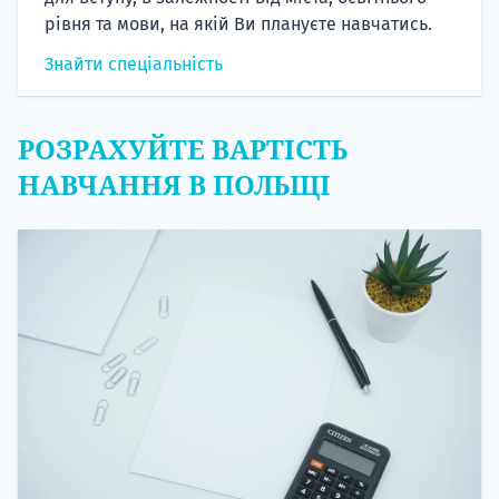
рівня та мови, на якій Ви плануєте навчатись.
Знайти спеціальність
РОЗРАХУЙТЕ ВАРТІСТЬ
НАВЧАННЯ В ПОЛЬЩІ