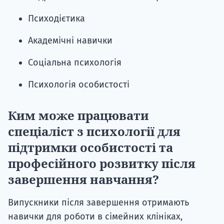
Психодієтика
Академічні навички
Соціальна психологія
Психологія особистості
Ким може працювати
спеціаліст з психології для
підтримки особистості та
професійного розвитку після
завершення навчання?
Випускники після завершення отримають
навички для роботи в сімейних клініках,