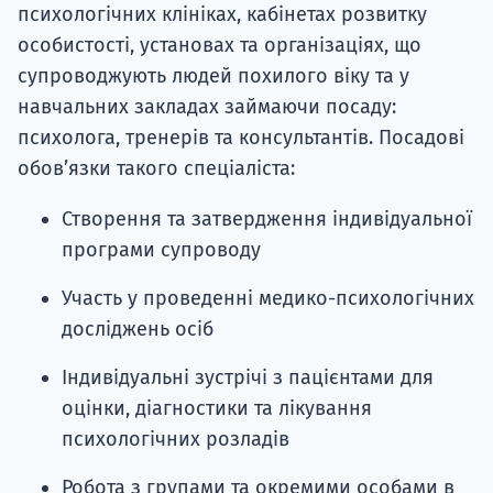
психологічних клініках, кабінетах розвитку
особистості, установах та організаціях, що
супроводжують людей похилого віку та у
навчальних закладах займаючи посаду:
психолога, тренерів та консультантів. Посадові
обов’язки такого спеціаліста:
Створення та затвердження індивідуальної
програми супроводу
Участь у проведенні медико-психологічних
досліджень осіб
Індивідуальні зустрічі з пацієнтами для
оцінки, діагностики та лікування
психологічних розладів
Робота з групами та окремими особами в