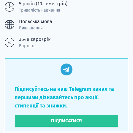
5 років (10 семестрів)
Тривалість навчання
Польська мова
Викладання
3648 євро/рік
Вартість
Підписуйтесь на наш Telegram канал та
першими дізнавайтесь про акції,
стипендії та знижки.
ПІДПИСАТИСЯ