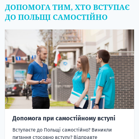
ДОПОМОГА ТИМ, ХТО ВСТУПАЄ
ДО ПОЛЬЩІ САМОСТІЙНО
Допомога при самостійному вступі
Вступаєте до Польщі самостійно? Виникли
питання стосовно вступу? Відправте