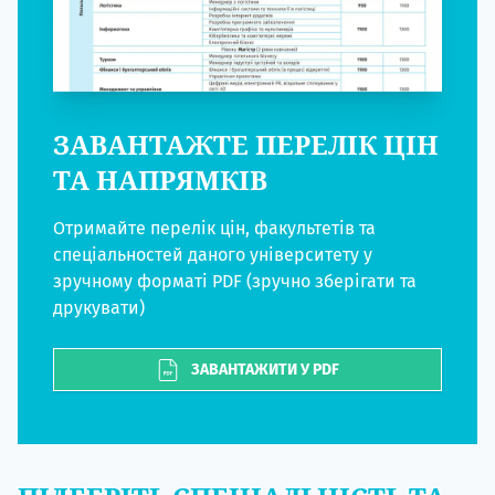
ЗАВАНТАЖТЕ ПЕРЕЛІК ЦІН
ТА НАПРЯМКІВ
Отримайте перелік цін, факультетів та
спеціальностей даного університету у
зручному форматі PDF (зручно зберігати та
друкувати)
ЗАВАНТАЖИТИ У PDF