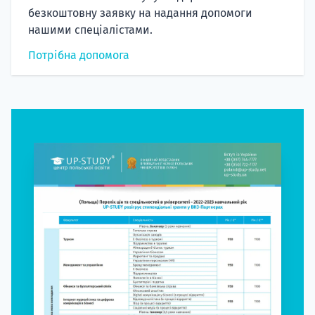
безкоштовну заявку на надання допомоги
нашими спеціалістами.
Потрібна допомога