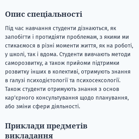
Опис спеціальності
Під час навчання студенти дізнаються, як
запобігти і протидіяти проблемам, з якими ми
стикаємося в різні моменти життя, як на роботі,
у школі, так і вдома. Студенти вивчають методи
саморозвитку, а також прийоми підтримки
розвитку інших в колективі, отримують знання
в галузі психодієтології та психосексології.
Також студенти отримують знання з основ
кар'єрного консультування щодо планування,
або зміни сфери діяльності.
Приклади предметів
викладання