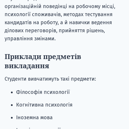
організаційній поведінці на робочому місці,
психології споживачів, методах тестування
кандидатів на роботу, а й навички ведення
ділових переговорів, прийняття рішень,
управління змінами.
Приклади предметів
викладання
Студенти вивчатимуть такі предмети:
Філософія психології
Когнітивна психологія
Іноземна мова