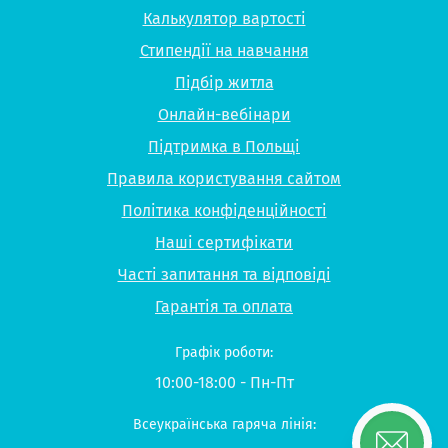
Калькулятор вартості
Стипендії на навчання
Підбір житла
Онлайн-вебінари
Підтримка в Польщі
Правила користування сайтом
Політика конфіденційності
Наші сертифікати
Часті запитання та відповіді
Гарантія та оплата
Графік роботи:
10:00-18:00 - Пн-Пт
Всеукраїнська гаряча лінія: