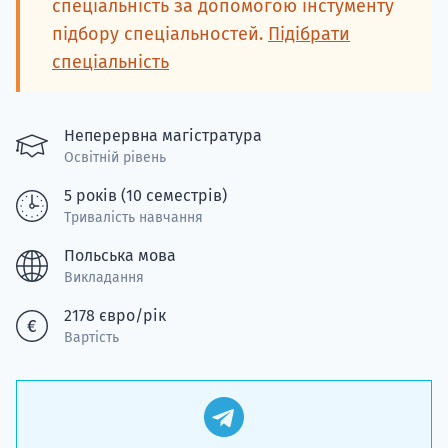
спеціальність за допомогою інстументу
підбору спеціальностей.
Підібрати
спеціальність
Неперервна магістратура
Освітній рівень
5 років (10 семестрів)
Тривалість навчання
Польська мова
Викладання
2178 євро/рік
Вартість