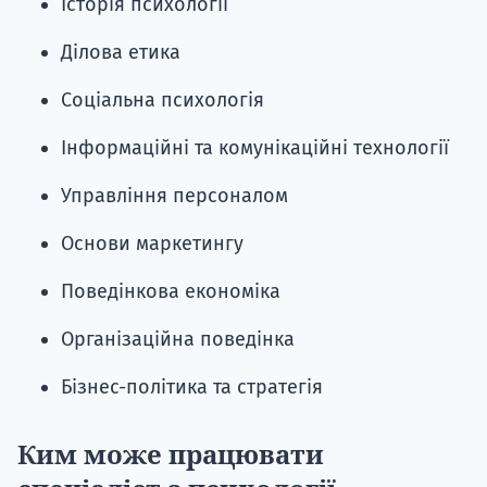
Історія психології
Ділова етика
Соціальна психологія
Інформаційні та комунікаційні технології
Управління персоналом
Основи маркетингу
Поведінкова економіка
Організаційна поведінка
Бізнес-політика та стратегія
Ким може працювати