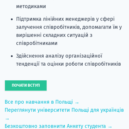
методиками
Підтримка лінійних менеджерів у сфері
залучення співробітників, допомагати їм у
вирішенні складних ситуацій з
співробітниками
Здійснення аналізу організаційної
тенденції та оцінки роботи співробітників
ПОЧАТИ ВСТУП
Все про навчання в Польщі →
Переглянути університети Польщі для українців
→
Безкоштовно заповнити Анкету студента →