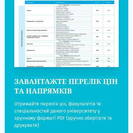
ЗАВАНТАЖТЕ ПЕРЕЛІК ЦІН
ТА НАПРЯМКІВ
Отримайте перелік цін, факультетів та
спеціальностей даного університету у
зручному форматі PDF (зручно зберігати та
друкувати)