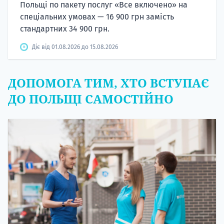
Польщі по пакету послуг «Все включено» на
спеціальних умовах — 16 900 грн замість
стандартних 34 900 грн.
Діє від 01.08.2026 до 15.08.2026
ДОПОМОГА ТИМ, ХТО ВСТУПАЄ
ДО ПОЛЬЩІ САМОСТІЙНО