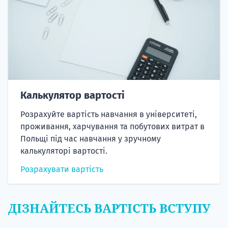
Калькулятор вартості
Розрахуйте вартість навчання в університеті,
проживання, харчування та побутових витрат в
Польщі під час навчання у зручному
калькуляторі вартості.
Розрахувати вартість
ДІЗНАЙТЕСЬ ВАРТІСТЬ ВСТУПУ