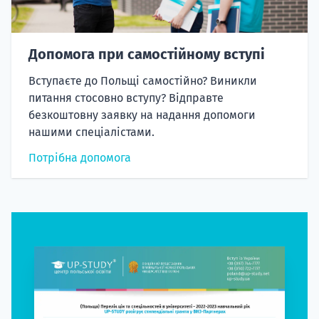
Допомога при самостійному вступі
Вступаєте до Польщі самостійно? Виникли
питання стосовно вступу? Відправте
безкоштовну заявку на надання допомоги
нашими спеціалістами.
Потрібна допомога