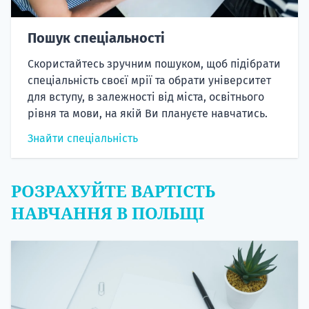
Пошук спеціальності
Скористайтесь зручним пошуком, щоб підібрати
спеціальність своєї мрії та обрати університет
для вступу, в залежності від міста, освітнього
рівня та мови, на якій Ви плануєте навчатись.
Знайти спеціальність
РОЗРАХУЙТЕ ВАРТІСТЬ
НАВЧАННЯ В ПОЛЬЩІ