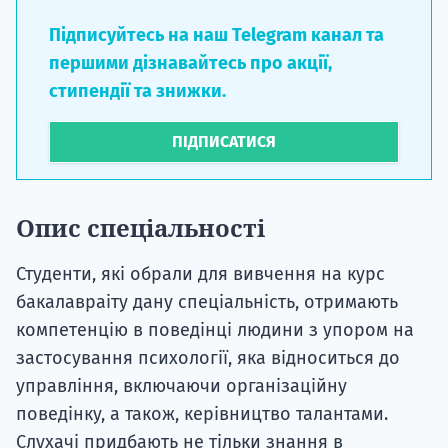
Підписуйтесь на наш Telegram канал та
першими дізнавайтесь про акції,
стипендії та знижки.
ПІДПИСАТИСЯ
Опис спеціальності
Студенти, які обрали для вивчення на курс
бакалавраіту дану спеціальність, отримають
компетенцію в поведінці людини з упором на
застосування психології, яка відноситься до
управління, включаючи організаційну
поведінку, а також, керівництво талантами.
Слухачі придбають не тільки знання в