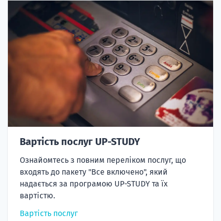
Вартість послуг UP-STUDY
Ознайомтесь з повним переліком послуг, що
входять до пакету "Все включено", який
надається за програмою UP-STUDY та їх
вартістю.
Вартість послуг