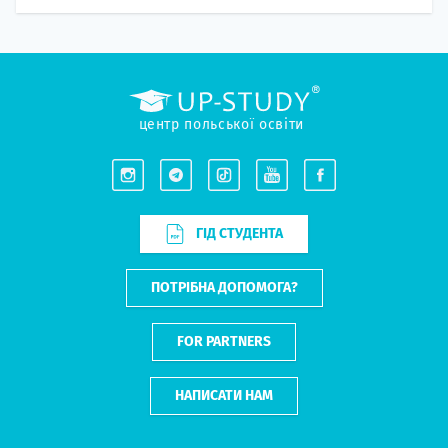
центр польської освіти
ГІД СТУДЕНТА
ПОТРІБНА ДОПОМОГА?
FOR PARTNERS
НАПИСАТИ НАМ