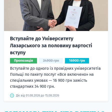
Вступайте до Університету
Лазарського за половину вартості
вступу
Пропозиція
34900 грн
16900 грн
Вступайте до одного із провідних університетів
Польщі по пакету послуг «Все включено» на
спеціальних умовах — 16 900 грн замість
стандартних 34 900 грн.
Діє від 01.08.2026 до 15.08.2026