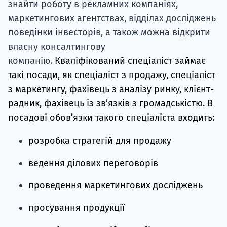
знайти роботу в рекламних компаніях,
маркетингових агентствах, відділах досліджень
поведінки інвесторів, а також можна відкрити
власну консалтингову
компанію.
Кваліфікований спеціаліст займає
такі посади, як спеціаліст з продажу, спеціаліст
з маркетингу, фахівець з аналізу ринку, клієнт-
радник, фахівець із зв’язків з громадськістю. В
посадові обов’язки такого спеціаліста входить:
розробка стратегій для продажу
ведення ділових переговорів
проведення маркетингових досліджень
просування продукції