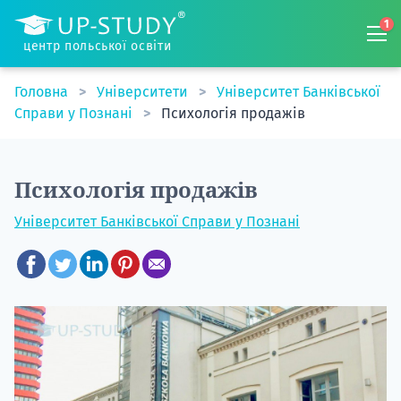
1
центр польської освіти
Головна
Університети
Університет Банківської
Справи у Познані
Психологія продажів
Психологія продажів
Університет Банківської Справи у Познані