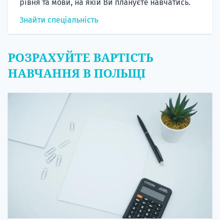
рівня та мови, на якій Ви плануєте навчатись.
Знайти спеціальність
РОЗРАХУЙТЕ ВАРТІСТЬ
НАВЧАННЯ В ПОЛЬЩІ