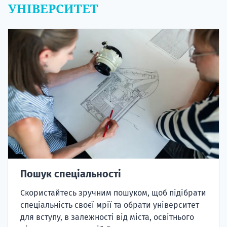
УНІВЕРСИТЕТ
Пошук спеціальності
Скористайтесь зручним пошуком, щоб підібрати
спеціальність своєї мрії та обрати університет
для вступу, в залежності від міста, освітнього