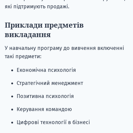
які підтримують продажі.
Приклади предметів
викладання
У навчальну програму до вивчення включенні
такі предмети:
Економічна психологія
Стратегічний менеджмент
Позитивна психологія
Керування командою
Цифрові технології в бізнесі