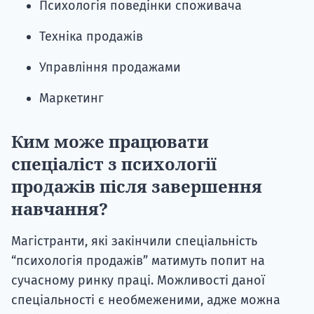
Психологія поведінки споживача
Техніка продажів
Управління продажами
Маркетинг
Ким може працювати
спеціаліст з психології
продажів після завершення
навчання?
Магістранти, які закінчили спеціальність
“психологія продажів” матимуть попит на
сучасному ринку праці. Можливості даної
спеціальності є необмеженими, адже можна