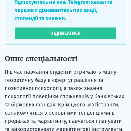
Підписуйтесь на наш Telegram канал та
першими дізнавайтесь про акції,
стипендії та знижки.
ПІДПИСАТИСЯ
Опис спеціальності
Під час навчання студенти отримають міцну
теоретичну базу в сфері управління та
позитивної психології, а також знання
психології поведінки споживачів у банківських
та біржових фондах. Крім цього, магістранти,
ознайомляться з основними тенденціями в
продажах та маркетингу, навчаться планувати
та використовувати маркетингові інструменти,