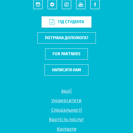
ГІД СТУДЕНТА
ПОТРІБНА ДОПОМОГА?
FOR PARTNERS
НАПИСАТИ НАМ
Акції
Університети
Спеціальності
Вартість послуг
Контакти