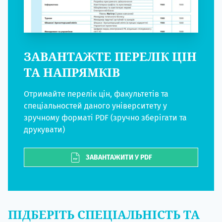
ЗАВАНТАЖТЕ ПЕРЕЛІК ЦІН
ТА НАПРЯМКІВ
Отримайте перелік цін, факультетів та
спеціальностей даного університету у
зручному форматі PDF (зручно зберігати та
друкувати)
ЗАВАНТАЖИТИ У PDF
ПІДБЕРІТЬ СПЕЦІАЛЬНІСТЬ ТА