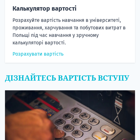
Калькулятор вартості
Розрахуйте вартість навчання в університеті,
проживання, харчування та побутових витрат в
Польщі під час навчання у зручному
калькуляторі вартості.
Розрахувати вартість
ДІЗНАЙТЕСЬ ВАРТІСТЬ ВСТУПУ