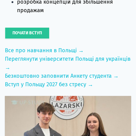
розробка концепцій для збільшення
продажам
ПОЧАТИ ВСТУП
Все про навчання в Польщі →
Переглянути університети Польщі для українців
→
Безкоштовно заповнити Анкету студента →
Вступ у Польщу 2027 без стресу →