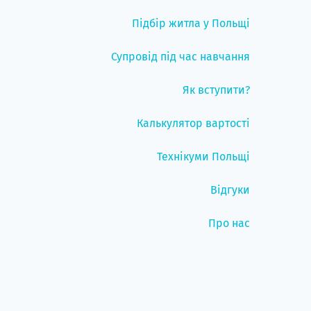
Підбір житла у Польщі
Супровід під час навчання
Як вступити?
Калькулятор вартості
Технікуми Польщі
Відгуки
Про нас