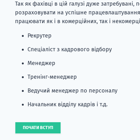
Так як фахівці в цій галузі дуже затребувані
розраховувати на успішне працевлаштування.
працювати як і в комерційних, так і некомерц
Рекрутер
Спеціаліст з кадрового відбору
Менеджер
Тренінг-менеджер
Ведучий менеджер по персоналу
Начальник відділу кадрів і т.д.
ПОЧАТИ ВСТУП