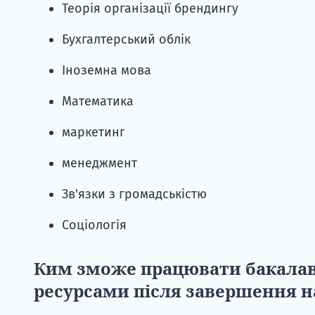
Теорія організації брендингу
Бухгалтерський облік
Іноземна мова
Математика
маркетинг
менеджмент
Зв'язки з громадськістю
Соціологія
Ким зможе працювати бакалав
ресурсами після завершення 