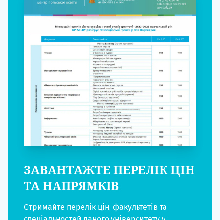
ЗАВАНТАЖТЕ ПЕРЕЛІК ЦІН
ТА НАПРЯМКІВ
Отримайте перелік цін, факультетів та
спеціальностей даного університету у