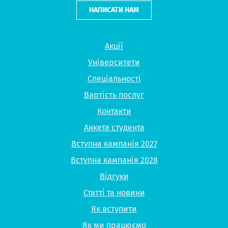
НАПИСАТИ НАМ
Акції
Університети
Спеціальності
Вартість послуг
Контакти
Анкета студента
Вступна кампанія 2027
Вступна кампанія 2028
Відгуки
Статті та новини
Як вступити
Як ми працюємо