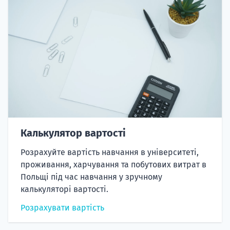
Калькулятор вартості
Розрахуйте вартість навчання в університеті,
проживання, харчування та побутових витрат в
Польщі під час навчання у зручному
калькуляторі вартості.
Розрахувати вартість