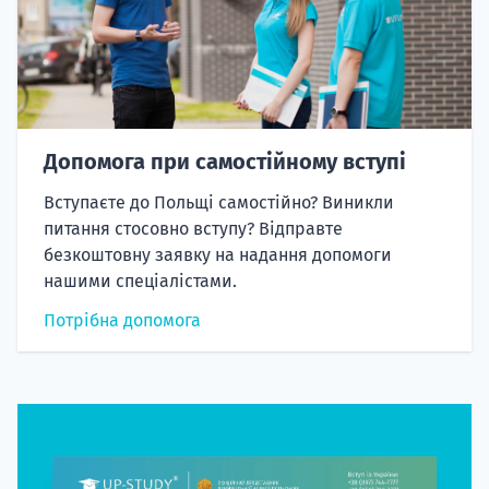
Допомога при самостійному вступі
Вступаєте до Польщі самостійно? Виникли
питання стосовно вступу? Відправте
безкоштовну заявку на надання допомоги
нашими спеціалістами.
Потрібна допомога