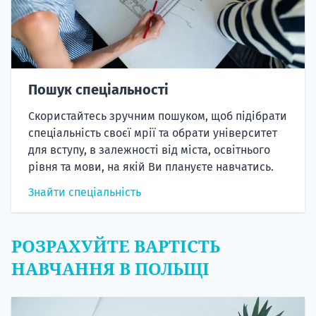
Пошук спеціальності
Скористайтесь зручним пошуком, щоб підібрати
спеціальність своєї мрії та обрати університет
для вступу, в залежності від міста, освітнього
рівня та мови, на якій Ви плануєте навчатись.
Знайти спеціальність
РОЗРАХУЙТЕ ВАРТІСТЬ
НАВЧАННЯ В ПОЛЬЩІ