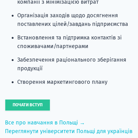
компанії з мінімізацією витрат
Організація заходів щодо досягнення
поставлених цілей/завдань підприємства
Встановлення та підтримка контактів зі
споживачами/партнерами
Забезпечення раціонального зберігання
продукції
Створення маркетингового плану
ПОЧАТИ ВСТУП
Все про навчання в Польщі →
Переглянути університети Польщі для українців