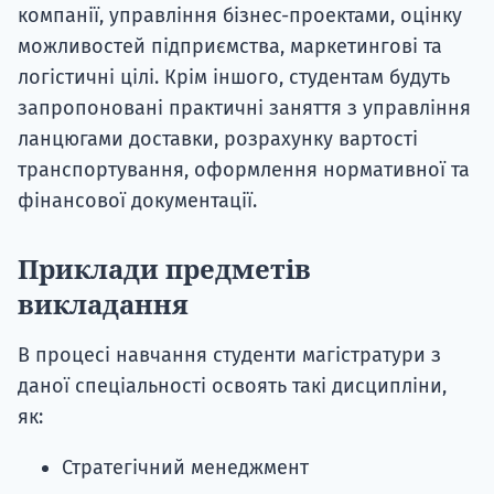
компанії, управління бізнес-проектами, оцінку
можливостей підприємства, маркетингові та
логістичні цілі. Крім іншого, студентам будуть
запропоновані практичні заняття з управління
ланцюгами доставки, розрахунку вартості
транспортування, оформлення нормативної та
фінансової документації.
Приклади предметів
викладання
В процесі навчання студенти магістратури з
даної спеціальності освоять такі дисципліни,
як:
Стратегічний менеджмент