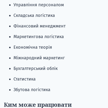
Управління персоналом
Складська логістика
Фінансовий менеджмент
Маркетингова логістика
Економічна теорія
Міжнародний маркетинг
Бухгалтерський облік
Статистика
Збутова логістика
Ким може працювати