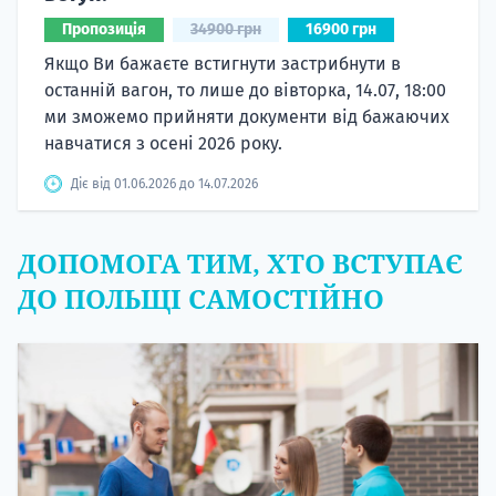
Пропозиція
34900 грн
16900 грн
Якщо Ви бажаєте встигнути застрибнути в
останній вагон, то лише до вівторка, 14.07, 18:00
ми зможемо прийняти документи від бажаючих
навчатися з осені 2026 року.
Діє від 01.06.2026 до 14.07.2026
ДОПОМОГА ТИМ, ХТО ВСТУПАЄ
ДО ПОЛЬЩІ САМОСТІЙНО