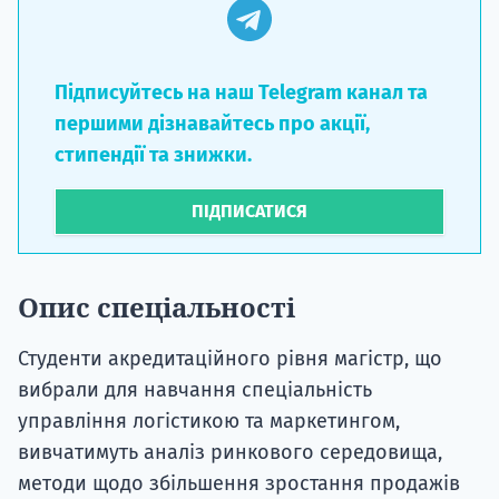
Підписуйтесь на наш Telegram канал та
першими дізнавайтесь про акції,
стипендії та знижки.
ПІДПИСАТИСЯ
Опис спеціальності
Студенти акредитаційного рівня магістр, що
вибрали для навчання спеціальність
управління логістикою та маркетингом,
вивчатимуть аналіз ринкового середовища,
методи щодо збільшення зростання продажів