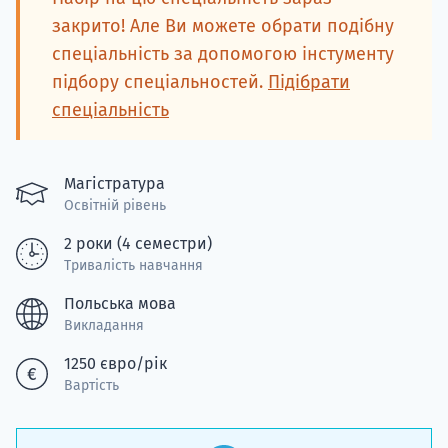
закрито! Але Ви можете обрати подібну
спеціальність за допомогою інстументу
підбору спеціальностей.
Підібрати
спеціальність
Магістратура
Освітній рівень
2 роки (4 семестри)
Тривалість навчання
Польська мова
Викладання
1250 євро/рік
Вартість