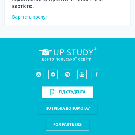
вартістю.
Вартість послуг
центр польської освіти
ГІД СТУДЕНТА
ПОТРІБНА ДОПОМОГА?
FOR PARTNERS