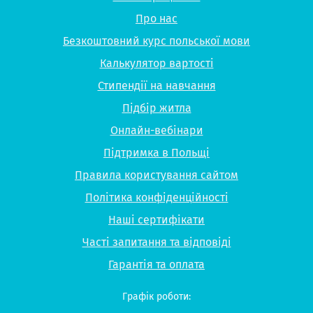
Про нас
Безкоштовний курс польської мови
Калькулятор вартості
Стипендії на навчання
Підбір житла
Онлайн-вебінари
Підтримка в Польщі
Правила користування сайтом
Політика конфіденційності
Наші сертифікати
Часті запитання та відповіді
Гарантія та оплата
Графік роботи: