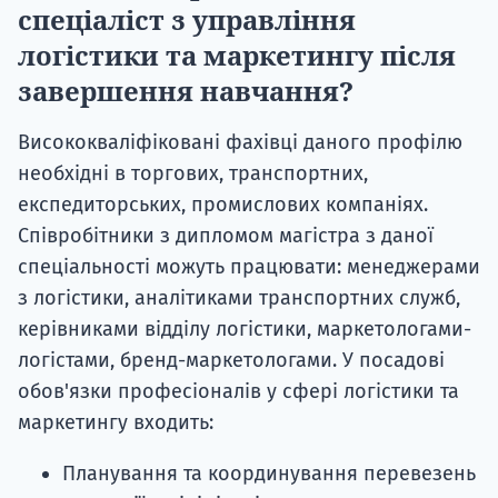
спеціаліст з управління
логістики та маркетингу після
завершення навчання?
Висококваліфіковані фахівці даного профілю
необхідні в торгових, транспортних,
експедиторських, промислових компаніях.
Співробітники з дипломом магістра з даної
спеціальності можуть працювати: менеджерами
з логістики, аналітиками транспортних служб,
керівниками відділу логістики, маркетологами-
логістами, бренд-маркетологами. У посадові
обов'язки професіоналів у сфері логістики та
маркетингу входить:
Планування та координування перевезень