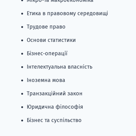
Етика в правовому середовищі
Трудове право
Основи статистики
Бізнес-операції
Інтелектуальна власність
Іноземна мова
Транзакційний закон
Юридична філософія
Бізнес та суспільство