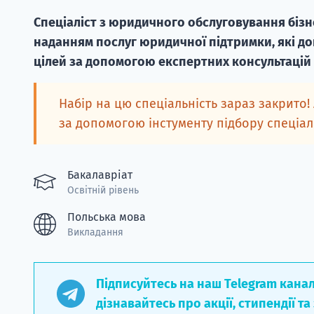
Спеціаліст з юридичного обслуговування бізн
наданням послуг юридичної підтримки, які до
цілей за допомогою експертних консультацій
Набір на цю спеціальність зараз закрито!
за допомогою інстументу підбору спеціа
Бакалавріат
Освітній рівень
Польська мова
Викладання
Підписуйтесь на наш Telegram кана
дізнавайтесь про акції, стипендії та