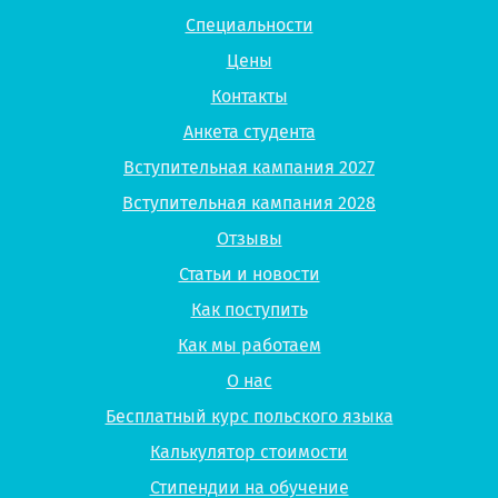
Специальности
Цены
Контакты
Анкета студента
Вступительная кампания 2027
Вступительная кампания 2028
Отзывы
Статьи и новости
Как поступить
Как мы работаем
О нас
Бесплатный курс польского языка
Калькулятор стоимости
Стипендии на обучение