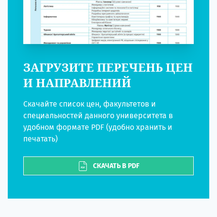
ЗАГРУЗИТЕ ПЕРЕЧЕНЬ ЦЕН
И НАПРАВЛЕНИЙ
Скачайте список цен, факультетов и
специальностей данного университета в
удобном формате PDF (удобно хранить и
печатать)
СКАЧАТЬ В PDF