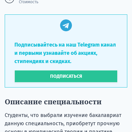
Стоимость
Подписывайтесь на наш Telegram канал
и первыми узнавайте об акциях,
стипендиях и скидках.
ПОДПИСАТЬСЯ
Описание специальности
Студенты, что выбрали изучение бакалавриат
данную специальность, приобретут прочную
основу в юридической теории и практике,