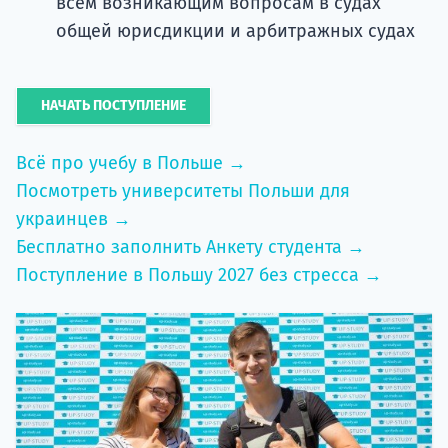
всем возникающим вопросам в судах
общей юрисдикции и арбитражных судах
НАЧАТЬ ПОСТУПЛЕНИЕ
Всё про учебу в Польше →
Посмотреть университеты Польши для
украинцев →
Бесплатно заполнить Анкету студента →
Поступление в Польшу 2027 без стресса →