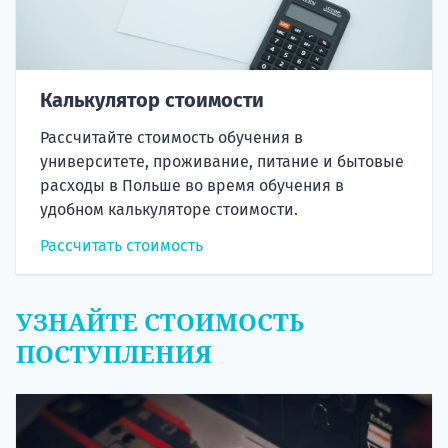
Калькулятор стоимости
Рассчитайте стоимость обучения в
университете, проживание, питание и бытовые
расходы в Польше во время обучения в
удобном калькуляторе стоимости.
Рассчитать стоимость
УЗНАЙТЕ СТОИМОСТЬ
ПОСТУПЛЕНИЯ