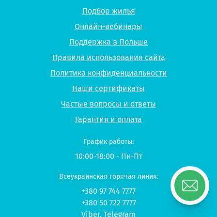
Подбор жилья
Онлайн-вебинары
Поддержка в Польше
Правила использования сайта
Политика конфиденциальности
Наши сертификаты
Частые вопросы и ответы
Гарантия и оплата
График работы:
10:00-18:00 - Пн-Пт
Всеукраинская горячая линия:
+380 97 744 7777
+380 50 722 7777
Viber
,
Telegram