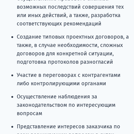
возможных последствий совершения тех
или иных действий, а также, разработка
соответствующих рекомендаций
Создание типовых проектных договоров, а
также, в случае необходимости, сложных
договоров для конкретной ситуации,
подготовка протоколов разногласий
Участие в переговорах с контрагентами
либо контролирующими органами
Осуществление наблюдения за
законодательством по интересующим
вопросам
Представление интересов заказчика по