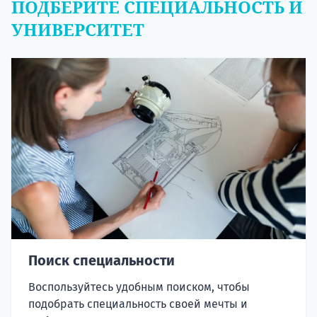
ПОДБЕРИТЕ СПЕЦИАЛЬНОСТЬ И
УНИВЕРСИТЕТ
Поиск специальности
Воспользуйтесь удобным поиском, чтобы
подобрать специальность своей мечты и