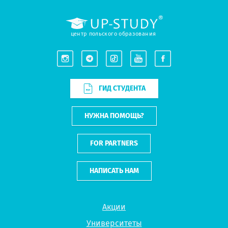
центр польского образования
ГИД СТУДЕНТА
НУЖНА ПОМОЩЬ?
FOR PARTNERS
НАПИСАТЬ НАМ
Акции
Университеты