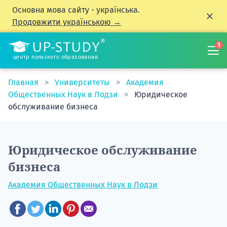
Основна мова сайту - українська.
Продовжити українською →
1
центр польского образования
Главная
Университеты
Академия
Общественных Наук в Лодзи
Юридическое
обслуживание бизнеса
Юридическое обслуживание
бизнеса
Академия Общественных Наук в Лодзи