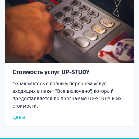
Стоимость услуг UP-STUDY
Ознакомьтесь с полным перечнем услуг,
входящих в пакет "Все включено", который
предоставляется по программе UP-STUDY и их
стоимости.
Цены