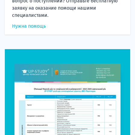
вопрос о поступлении? Отправьте бесплатную
заявку на оказание помощи нашими
специалистами.
Нужна помощь