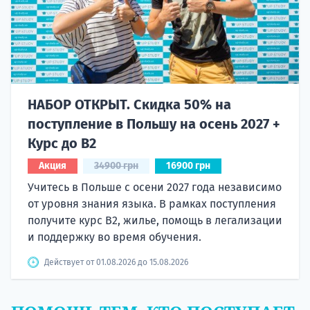
НАБОР ОТКРЫТ. Скидка 50% на
поступление в Польшу на осень 2027 +
Курс до B2
Акция
34900 грн
16900 грн
Учитесь в Польше с осени 2027 года независимо
от уровня знания языка. В рамках поступления
получите курс B2, жилье, помощь в легализации
и поддержку во время обучения.
Действует от 01.08.2026 до 15.08.2026