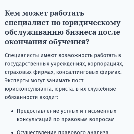
Кем может работать
специалист по юридическому
обслуживанию бизнеса после
окончания обучения?
Специалисты имеют возможность работать в
государственных учреждениях, корпорациях,
страховых фирмах, консалтинговых фирмах.
Эксперты могут занимать пост
юрисконсультанта, юриста. в их служебные
обязанности входит:
Предоставление устных и письменных
консультаций по правовым вопросам
Осуществление правового анализа