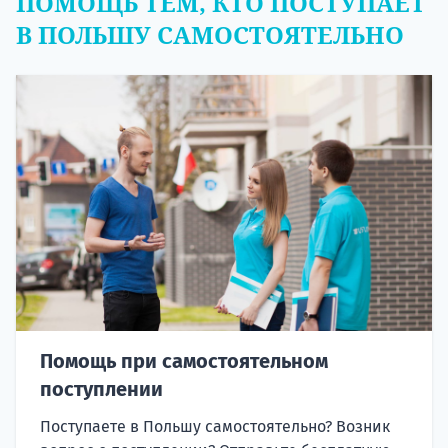
ПОМОЩЬ ТЕМ, КТО ПОСТУПАЕТ
В ПОЛЬШУ САМОСТОЯТЕЛЬНО
Помощь при самостоятельном
поступлении
Поступаете в Польшу самостоятельно? Возник