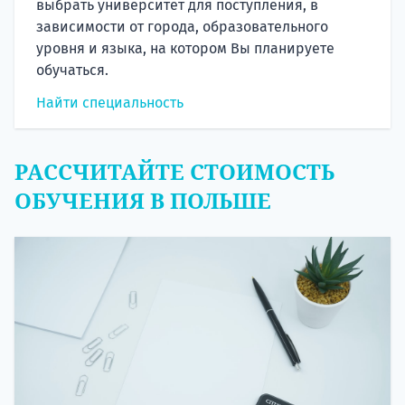
выбрать университет для поступления, в
зависимости от города, образовательного
уровня и языка, на котором Вы планируете
обучаться.
Найти специальность
РАССЧИТАЙТЕ СТОИМОСТЬ
ОБУЧЕНИЯ В ПОЛЬШЕ