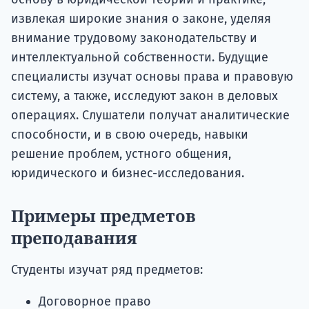
извлекая широкие знания о законе, уделяя
внимание трудовому законодательству и
интеллектуальной собственности. Будущие
специалисты изучат основы права и правовую
систему, а также, исследуют закон в деловых
операциях. Слушатели получат аналитические
способности, и в свою очередь, навыки
решение проблем, устного общения,
юридического и бизнес-исследования.
Примеры предметов
преподавания
Студенты изучат ряд предметов:
Договорное право