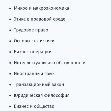
Микро и макроэкономика
Этика в правовой среде
Трудовое право
Основы статистики
Бизнес-операции
Интеллектуальная собственность
Иностранный язык
Транзакционный закон
Юридическая философия
Бизнес и общество