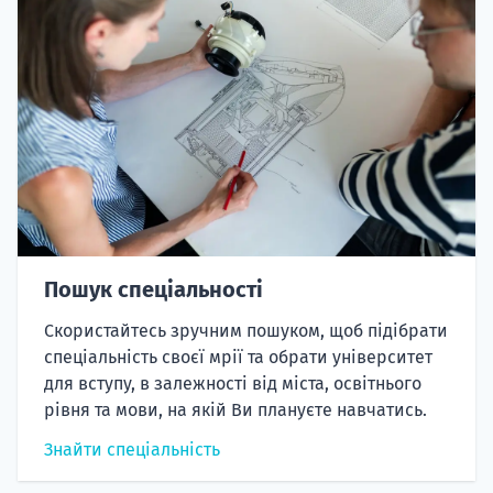
Пошук спеціальності
Скористайтесь зручним пошуком, щоб підібрати
спеціальність своєї мрії та обрати університет
для вступу, в залежності від міста, освітнього
рівня та мови, на якій Ви плануєте навчатись.
Знайти спеціальність