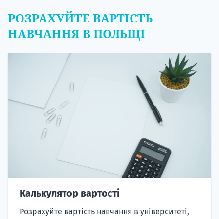
РОЗРАХУЙТЕ ВАРТІСТЬ
НАВЧАННЯ В ПОЛЬЩІ
Калькулятор вартості
Розрахуйте вартість навчання в університеті,