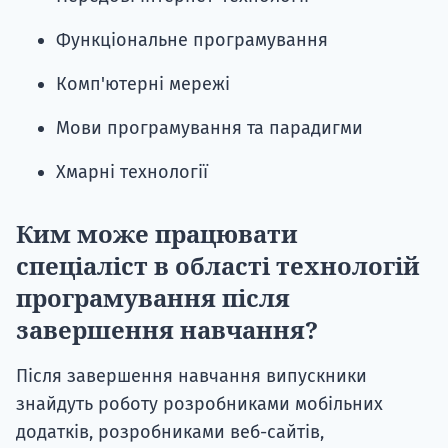
Функціональне програмування
Комп'ютерні мережі
Мови програмування та парадигми
Хмарні технології
Ким може працювати
спеціаліст в області технологій
програмування після
завершення навчання?
Після завершення навчання випускники
знайдуть роботу розробниками мобільних
додатків, розробниками веб-сайтів,