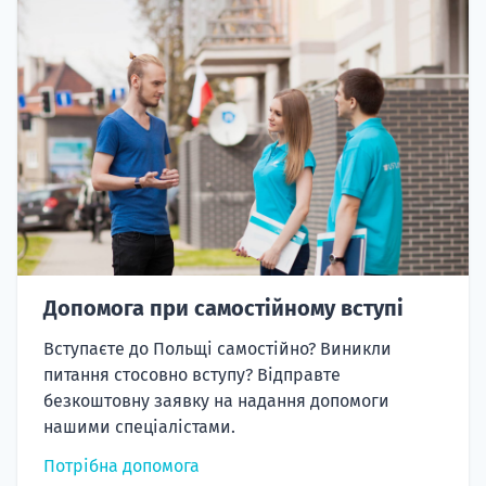
Допомога при самостійному вступі
Вступаєте до Польщі самостійно? Виникли
питання стосовно вступу? Відправте
безкоштовну заявку на надання допомоги
нашими спеціалістами.
Потрібна допомога