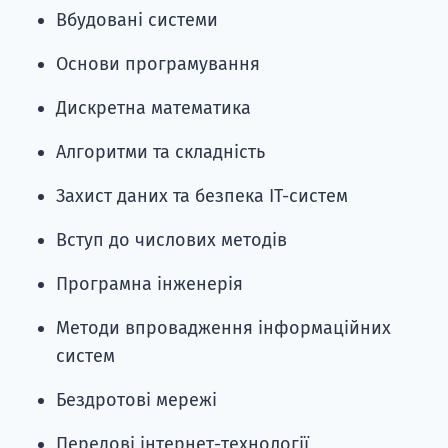
Вбудовані системи
Основи програмування
Дискретна математика
Алгоритми та складність
Захист даних та безпека ІТ-систем
Вступ до числових методів
Програмна інженерія
Методи впровадження інформаційних
систем
Бездротові мережі
Передові інтернет-технології