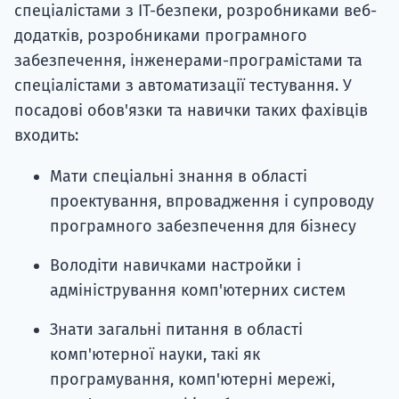
спеціалістами з ІТ-безпеки, розробниками веб-
додатків, розробниками програмного
забезпечення, інженерами-програмістами та
спеціалістами з автоматизації тестування. У
посадові обов'язки та навички таких фахівців
входить:
Мати спеціальні знання в області
проектування, впровадження і супроводу
програмного забезпечення для бізнесу
Володіти навичками настройки і
адміністрування комп'ютерних систем
Знати загальні питання в області
комп'ютерної науки, такі як
програмування, комп'ютерні мережі,