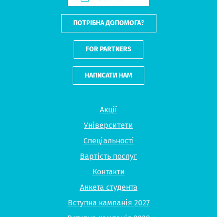
ПОТРІБНА ДОПОМОГА?
FOR PARTNERS
НАПИСАТИ НАМ
Акції
Університети
Спеціальності
Вартість послуг
Контакти
Анкета студента
Вступна кампанія 2027