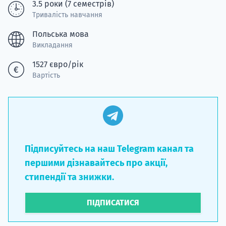
3.5 роки (7 семестрів)
Тривалість навчання
Польська мова
Викладання
1527 євро/рік
Вартість
Підписуйтесь на наш Telegram канал та
першими дізнавайтесь про акції,
стипендії та знижки.
ПІДПИСАТИСЯ