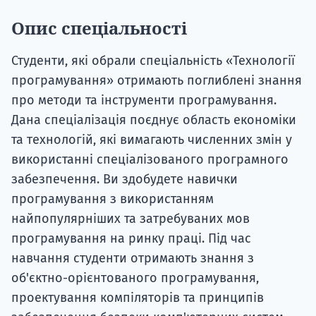
Опис спеціальності
Студенти, які обрали спеціальність «Технології
програмування» отримають поглиблені знання
про методи та інструменти програмування.
Дана спеціалізація поєднує область економіки
та технологій, які вимагають численних змін у
використанні спеціалізованого програмного
забезпечення. Ви здобудете навички
програмування з використанням
найпопулярніших та затребуваних мов
програмування на ринку праці. Під час
навчання студенти отримають знання з
об'єктно-орієнтованого програмування,
проектування компіляторів та принципів