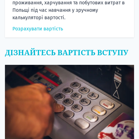
проживання, харчування та побутових витрат в
Польщі під час навчання у зручному
калькуляторі вартості.
Розрахувати вартість
ДІЗНАЙТЕСЬ ВАРТІСТЬ ВСТУПУ