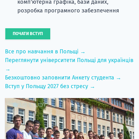
комп'ютерна графіка, бази даних,
розробка програмного забезпечення
ПОЧАТИ ВСТУП
Все про навчання в Польщі →
Переглянути університети Польщі для українців
→
Безкоштовно заповнити Анкету студента →
Вступ у Польщу 2027 без стресу →