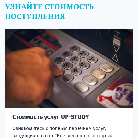
УЗНАЙТЕ СТОИМОСТЬ
ПОСТУПЛЕНИЯ
Стоимость услуг UP-STUDY
Ознакомьтесь с полным перечнем услуг,
входящих в пакет "Все включено", который