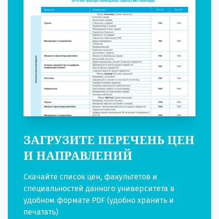
ЗАГРУЗИТЕ ПЕРЕЧЕНЬ ЦЕН
И НАПРАВЛЕНИЙ
Скачайте список цен, факультетов и
специальностей данного университета в
удобном формате PDF (удобно хранить и
печатать)