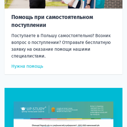
Помощь при самостоятельном
поступлении
Поступаете в Польшу самостоятельно? Возник
вопрос о поступлении? Отправьте бесплатную
заявку на оказание помощи нашими
специалистами.
Нужна помощь