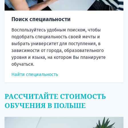
Поиск специальности
Воспользуйтесь удобным поиском, чтобы
подобрать специальность своей мечты и
выбрать университет для поступления, в
зависимости от города, образовательного
уровня и языка, на котором Вы планируете
обучаться.
Найти специальность
РАССЧИТАЙТЕ СТОИМОСТЬ
ОБУЧЕНИЯ В ПОЛЬШЕ