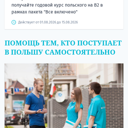
получайте годовой курс польского на B2 в
рамках пакета "Все включено"
Действует от 01.08.2026 до 15.08.2026
ПОМОЩЬ ТЕМ, КТО ПОСТУПАЕТ
В ПОЛЬШУ САМОСТОЯТЕЛЬНО