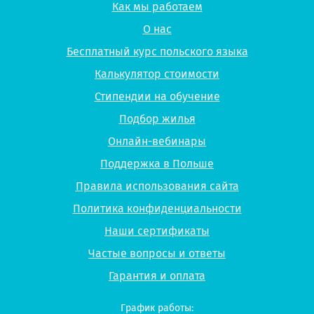
Как мы работаем
О нас
Бесплатный курс польского языка
Калькулятор стоимости
Стипендии на обучение
Подбор жилья
Онлайн-вебинары
Поддержка в Польше
Правила использования сайта
Политика конфиденциальности
Наши сертификаты
Частые вопросы и ответы
Гарантия и оплата
График работы: