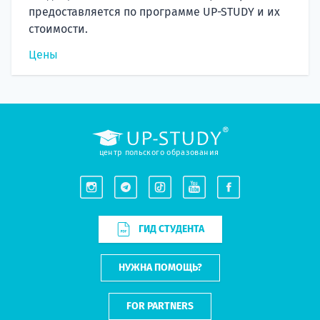
предоставляется по программе UP-STUDY и их
стоимости.
Цены
центр польского образования
ГИД СТУДЕНТА
НУЖНА ПОМОЩЬ?
FOR PARTNERS