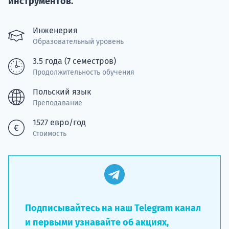
инструментов.
Подде
Инженерия
Образовательный уровень
3.5 года (7 семестров)
Ка
Продолжительность обучения
Польский язык
Преподавание
1527 евро/год
Стоимость
Подписывайтесь на наш Telegram канал
и первыми узнавайте об акциях,