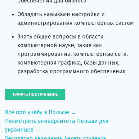
обеспечения для бизнеса
Обладать навыками настройки и
администрирования компьютерных систем
Знать общие вопросы в области
компьютерной науки, такие как
программирование, компьютерные сети,
компьютерная графика, базы данных,
разработка программного обеспечения
НАЧАТЬ ПОСТУПЛЕНИЕ
Всё про учебу в Польше →
Посмотреть университеты Польши для
украинцев →
Бесплатно заполнить Анкету студента →