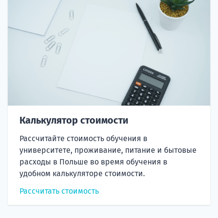
Калькулятор стоимости
Рассчитайте стоимость обучения в
университете, проживание, питание и бытовые
расходы в Польше во время обучения в
удобном калькуляторе стоимости.
Рассчитать стоимость