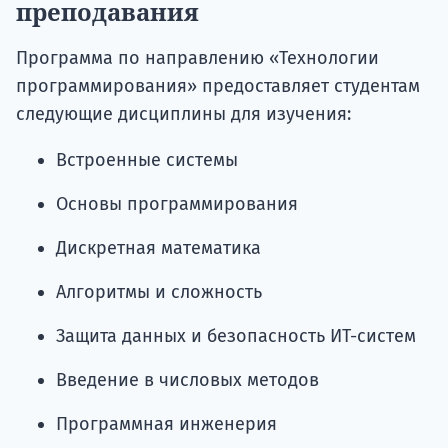
преподавания
Программа по направлению «Технологии
программирования» предоставляет студентам
следующие дисциплины для изучения:
Встроенные системы
Основы программирования
Дискретная математика
Алгоритмы и сложность
Защита данных и безопасность ИТ-систем
Введение в числовых методов
Программная инженерия