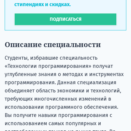
стипендиях и скидках.
ПОДПИСАТЬСЯ
Описание специальности
Студенты, избравшие специальность
«Технологии программирования» получат
углубленные знания о методах и инструментах
программирования. Данная специализация
объединяет область экономики и технологий,
требующих многочисленных изменений в
использовании программного обеспечения.
Вы получите навыки программирования с
использованием самых популярных и