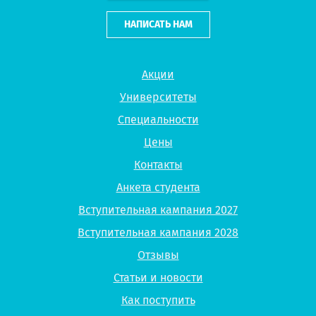
НАПИСАТЬ НАМ
Акции
Университеты
Специальности
Цены
Контакты
Анкета студента
Вступительная кампания 2027
Вступительная кампания 2028
Отзывы
Статьи и новости
Как поступить