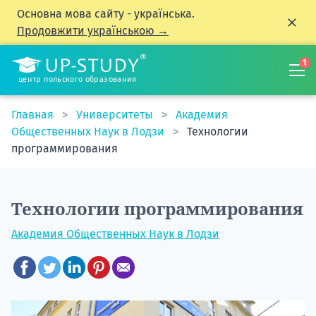
Основна мова сайту - українська.
Продовжити українською →
1
центр польского образования
Главная
Университеты
Академия
Общественных Наук в Лодзи
Технологии
программирования
Технологии программирования
Академия Общественных Наук в Лодзи