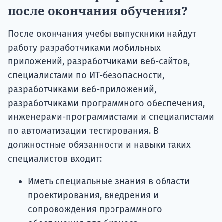
после окончания обучения?
После окончания учебы выпускники найдут
работу разработчиками мобильных
приложений, разработчиками веб-сайтов,
специалистами по ИТ-безопасности,
разработчиками веб-приложений,
разработчиками программного обеспечения,
инженерами-программистами и специалистами
по автоматизации тестирования. В
должностные обязанности и навыки таких
специалистов входит:
Иметь специальные знания в области
проектирования, внедрения и
сопровождения программного