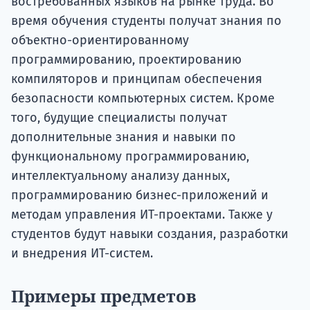
востребованных языков на рынке труда. Во
время обучения студенты получат знания по
объектно-ориентированному
программированию, проектированию
компиляторов и принципам обеспечения
безопасности компьютерных систем. Кроме
того, будущие специалисты получат
дополнительные знания и навыки по
функциональному программированию,
интеллектуальному анализу данных,
программированию бизнес-приложений и
методам управления ИТ-проектами. Также у
студентов будут навыки создания, разработки
и внедрения ИТ-систем.
Примеры предметов