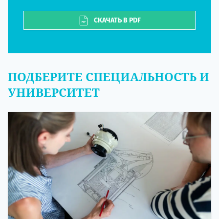
СКАЧАТЬ В PDF
ПОДБЕРИТЕ СПЕЦИАЛЬНОСТЬ И
УНИВЕРСИТЕТ