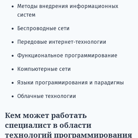
Методы внедрения информационных
систем
Беспроводные сети
Передовые интернет-технологии
Функциональное программирование
Компьютерные сети
Языки программирования и парадигмы
Облачные технологии
Кем может работать
специалист в области
технологий программирования