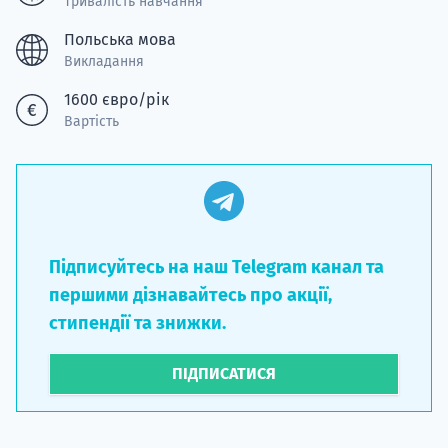
Тривалість навчання
Польська мова
Викладання
1600 євро/рік
Вартість
Підписуйтесь на наш Telegram канал та
першими дізнавайтесь про акції,
стипендії та знижки.
ПІДПИСАТИСЯ