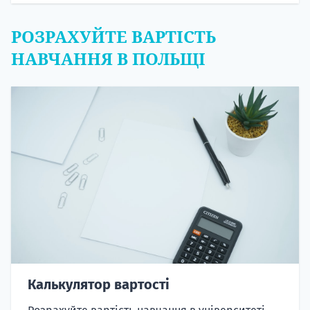
РОЗРАХУЙТЕ ВАРТІСТЬ
НАВЧАННЯ В ПОЛЬЩІ
Калькулятор вартості