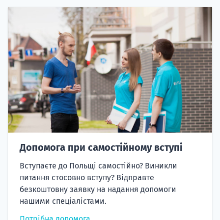
Допомога при самостійному вступі
Вступаєте до Польщі самостійно? Виникли
питання стосовно вступу? Відправте
безкоштовну заявку на надання допомоги
нашими спеціалістами.
Потрібна допомога