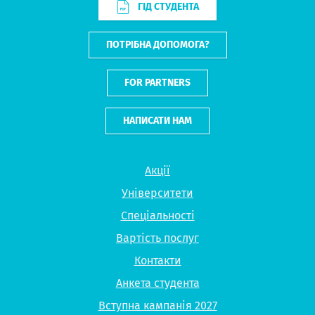
ГІД СТУДЕНТА
ПОТРІБНА ДОПОМОГА?
FOR PARTNERS
НАПИСАТИ НАМ
Акції
Університети
Спеціальності
Вартість послуг
Контакти
Анкета студента
Вступна кампанія 2027