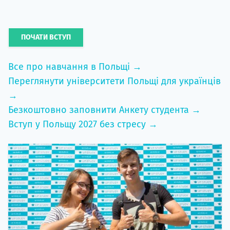
ПОЧАТИ ВСТУП
Все про навчання в Польщі →
Переглянути університети Польщі для українців
→
Безкоштовно заповнити Анкету студента →
Вступ у Польщу 2027 без стресу →