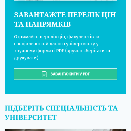
ЗАВАНТАЖТЕ ПЕРЕЛІК ЦІН
ТА НАПРЯМКІВ
Отримайте перелік цін, факультетів та
спеціальностей даного університету у
зручному форматі PDF (зручно зберігати та
друкувати)
ЗАВАНТАЖИТИ У PDF
ПІДБЕРІТЬ СПЕЦІАЛЬНІСТЬ ТА
УНІВЕРСИТЕТ