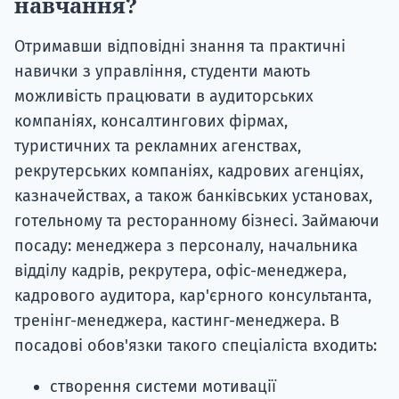
навчання?
Отримавши відповідні знання та практичні
навички з управління, студенти мають
можливість працювати в аудиторських
компаніях, консалтингових фірмах,
туристичних та рекламних агенствах,
рекрутерських компаніях, кадрових агенціях,
казначействах, а також банківських установах,
готельному та ресторанному бізнесі. Займаючи
посаду: менеджера з персоналу, начальника
відділу кадрів, рекрутера, офіс-менеджера,
кадрового аудитора, кар'єрного консультанта,
тренінг-менеджера, кастинг-менеджера. В
посадові обов'язки такого спеціаліста входить:
створення системи мотивації