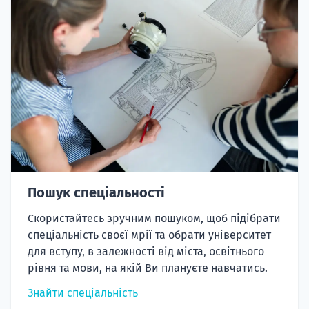
Пошук спеціальності
Скористайтесь зручним пошуком, щоб підібрати
спеціальність своєї мрії та обрати університет
для вступу, в залежності від міста, освітнього
рівня та мови, на якій Ви плануєте навчатись.
Знайти спеціальність