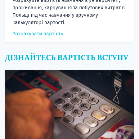
Розрахуйте вартість навчання в університеті,
проживання, харчування та побутових витрат в
Польщі під час навчання у зручному
калькуляторі вартості.
Розрахувати вартість
ДІЗНАЙТЕСЬ ВАРТІСТЬ ВСТУПУ