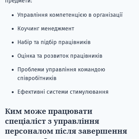
предмети:
Управління компетенцією в організації
Коучинг менеджмент
Набір та підбір працівників
Оцінка та розвиток працівників
Проблеми управління командою
співробітників
Ефективні системи стимулювання
Ким може працювати
спеціаліст з управління
персоналом після завершення