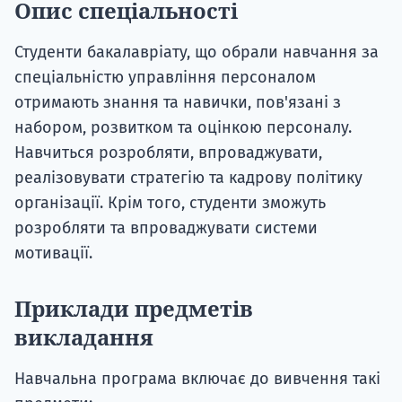
Опис спеціальності
Студенти бакалавріату, що обрали навчання за
спеціальністю управління персоналом
отримають знання та навички, пов'язані з
набором, розвитком та оцінкою персоналу.
Навчиться розробляти, впроваджувати,
реалізовувати стратегію та кадрову політику
організації. Крім того, студенти зможуть
розробляти та впроваджувати системи
мотивації.
Приклади предметів
викладання
Навчальна програма включає до вивчення такі