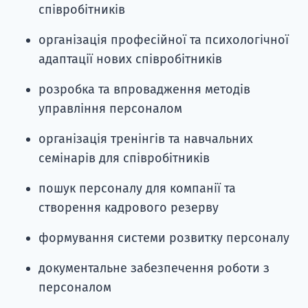
співробітників
організація професійної та психологічної
адаптації нових співробітників
розробка та впровадження методів
управління персоналом
організація тренінгів та навчальних
семінарів для співробітників
пошук персоналу для компанії та
створення кадрового резерву
формування системи розвитку персоналу
документальне забезпечення роботи з
персоналом