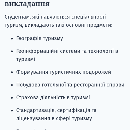
викладання
Студентам, які навчаються спеціальності
туризм, викладають такі основні предмети:
Географія туризму
Геоінформаційні системи та технології в
туризмі
Формування туристичних подорожей
Побудова готельної та ресторанної справи
Страхова діяльність в туризмі
Стандартизація, сертифікація та
ліцензування в сфері туризму