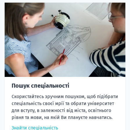
Пошук спеціальності
Скористайтесь зручним пошуком, щоб підібрати
спеціальність своєї мрії та обрати університет
для вступу, в залежності від міста, освітнього
рівня та мови, на якій Ви плануєте навчатись.
Знайти спеціальність