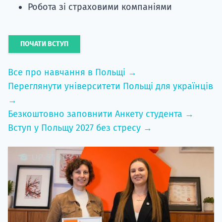
Робота зі страховими компаніями
ПОЧАТИ ВСТУП
Все про навчання в Польщі →
Переглянути університети Польщі для українців
→
Безкоштовно заповнити Анкету студента →
Вступ у Польщу 2027 без стресу →