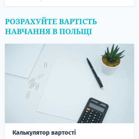
РОЗРАХУЙТЕ ВАРТІСТЬ
НАВЧАННЯ В ПОЛЬЩІ
Калькулятор вартості