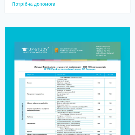
Потрібна допомога