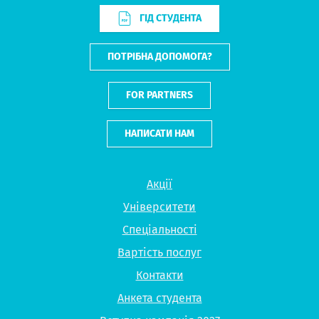
ГІД СТУДЕНТА
ПОТРІБНА ДОПОМОГА?
FOR PARTNERS
НАПИСАТИ НАМ
Акції
Університети
Спеціальності
Вартість послуг
Контакти
Анкета студента