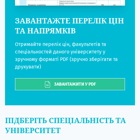
ЗАВАНТАЖТЕ ПЕРЕЛІК ЦІН
ТА НАПРЯМКІВ
Отримайте перелік цін, факультетів та
спеціальностей даного університету у
зручному форматі PDF (зручно зберігати та
друкувати)
ЗАВАНТАЖИТИ У PDF
ПІДБЕРІТЬ СПЕЦІАЛЬНІСТЬ ТА
УНІВЕРСИТЕТ