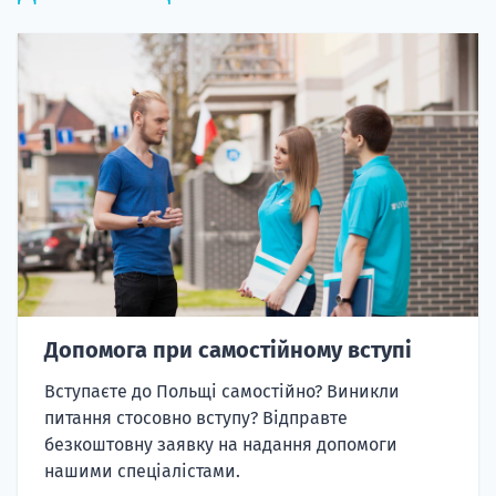
Допомога при самостійному вступі
Вступаєте до Польщі самостійно? Виникли
питання стосовно вступу? Відправте
безкоштовну заявку на надання допомоги
нашими спеціалістами.