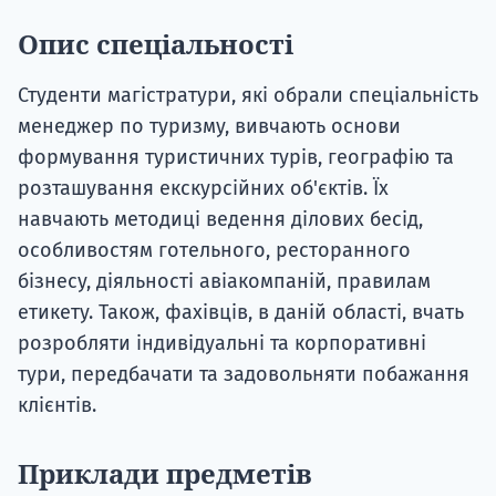
Опис спеціальності
Студенти магістратури, які обрали спеціальність
менеджер по туризму, вивчають основи
формування туристичних турів, географію та
розташування екскурсійних об'єктів. Їх
навчають методиці ведення ділових бесід,
особливостям готельного, ресторанного
бізнесу, діяльності авіакомпаній, правилам
етикету. Також, фахівців, в даній області, вчать
розробляти індивідуальні та корпоративні
тури, передбачати та задовольняти побажання
клієнтів.
Приклади предметів