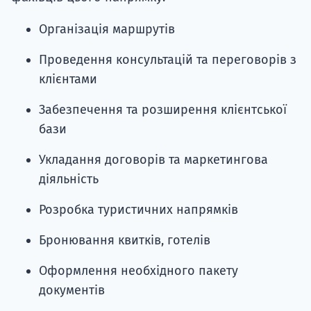
Організація маршрутів
Проведення консультацій та переговорів з
клієнтами
Забезпечення та розширення клієнтської
бази
Укладання договорів та маркетингова
діяльність
Розробка туристичних напрямків
Бронювання квитків, готелів
Оформлення необхідного пакету
документів