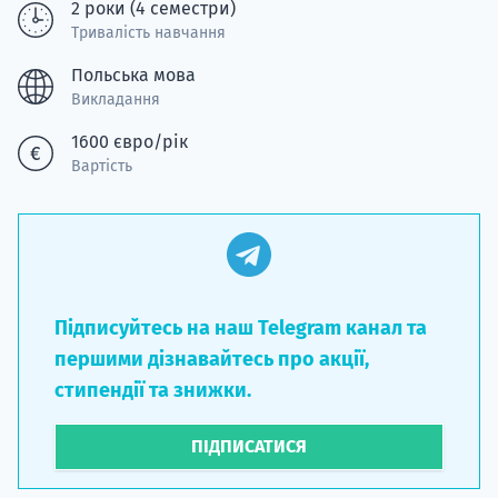
2 роки (4 семестри)
Тривалість навчання
Польська мова
Викладання
1600 євро/рік
Вартість
Підписуйтесь на наш Telegram канал та
першими дізнавайтесь про акції,
стипендії та знижки.
ПІДПИСАТИСЯ