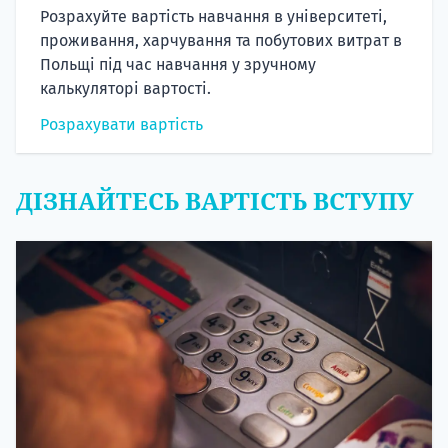
Розрахуйте вартість навчання в університеті,
проживання, харчування та побутових витрат в
Польщі під час навчання у зручному
калькуляторі вартості.
Розрахувати вартість
ДІЗНАЙТЕСЬ ВАРТІСТЬ ВСТУПУ