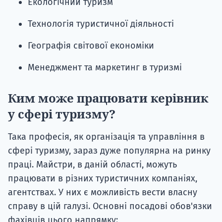
Екологічний туризм
Технологія туристичної діяльності
Географія світової економіки
Менеджмент та маркетинг в туризмі
Ким може працювати керівник
у сфері туризму?
Така професія, як організація та управління в
сфері туризму, зараз дуже популярна на ринку
праці. Майстри, в даній області, можуть
працювати в різних туристичних компаніях,
агентствах. У них є можливість вести власну
справу в цій галузі. Основні посадові обов'язки
фахівців цього напрямку: