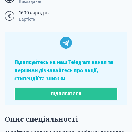
Викладання
1600 євро/рік
Вартість
Підписуйтесь на наш Telegram канал та
першими дізнавайтесь про акції,
стипендії та знижки.
ПІДПИСАТИСЯ
Опис спеціальності