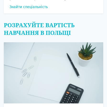
Знайти спеціальність
РОЗРАХУЙТЕ ВАРТІСТЬ
НАВЧАННЯ В ПОЛЬЩІ