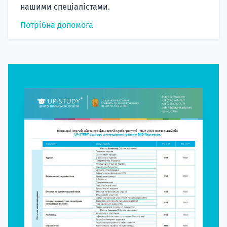
нашими спеціалістами.
Потрібна допомога