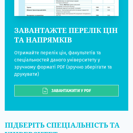
ЗАВАНТАЖТЕ ПЕРЕЛІК ЦІН
ТА НАПРЯМКІВ
Отримайте перелік цін, факультетів та
спеціальностей даного університету у
зручному форматі PDF (зручно зберігати та
друкувати)
ЗАВАНТАЖИТИ У PDF
ПІДБЕРІТЬ СПЕЦІАЛЬНІСТЬ ТА