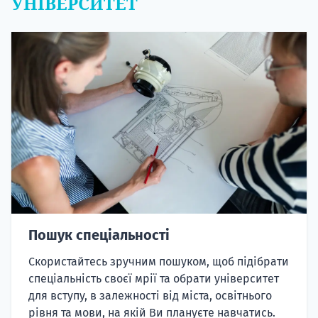
УНІВЕРСИТЕТ
Пошук спеціальності
Скористайтесь зручним пошуком, щоб підібрати
спеціальність своєї мрії та обрати університет
для вступу, в залежності від міста, освітнього
рівня та мови, на якій Ви плануєте навчатись.