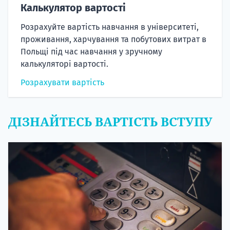
Калькулятор вартості
Розрахуйте вартість навчання в університеті,
проживання, харчування та побутових витрат в
Польщі під час навчання у зручному
калькуляторі вартості.
Розрахувати вартість
ДІЗНАЙТЕСЬ ВАРТІСТЬ ВСТУПУ