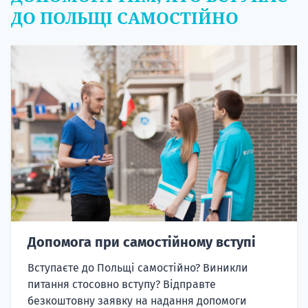
ДО ПОЛЬЩІ САМОСТІЙНО
Допомога при самостійному вступі
Вступаєте до Польщі самостійно? Виникли
питання стосовно вступу? Відправте
безкоштовну заявку на надання допомоги