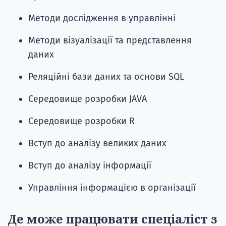
Методи дослідження в управлінні
Методи візуалізації та представлення
даних
Реляційні бази даних та основи SQL
Середовище розробки JAVA
Середовище розробки R
Вступ до аналізу великих даних
Вступ до аналізу інформації
Управління інформацією в організації
Де може працювати спеціаліст з