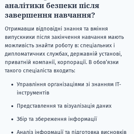
аналітики безпеки після
завершення навчання?
Отримавши відповідні знання та вміння
випускники після закінчення навчання мають
можливість знайти роботу в: спеціальних і
дипломатичних службах, державній установі,
приватній компанії, корпорації. В обов’язки
такого спеціаліста входить:
Управління організаціями зі знанням ІТ-
інструментів
Представлення та візуалізація даних
Збір та збереження інформації
Аналіз інформації та підготовка висновків