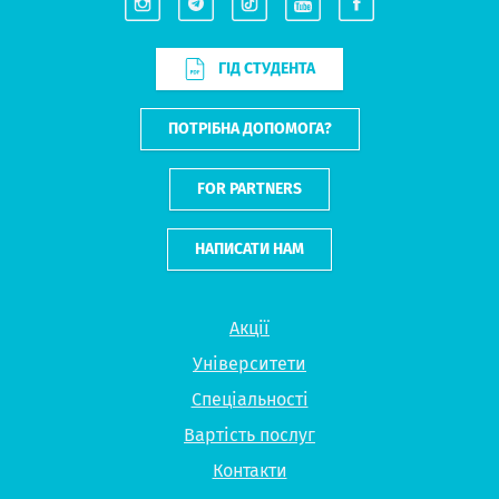
ГІД СТУДЕНТА
ПОТРІБНА ДОПОМОГА?
FOR PARTNERS
НАПИСАТИ НАМ
Акції
Університети
Спеціальності
Вартість послуг
Контакти