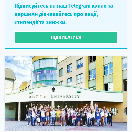
Підписуйтесь на наш Telegram канал та
першими дізнавайтесь про акції,
стипендії та знижки.
ПІДПИСАТИСЯ