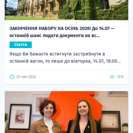
ЗАКІНЧЕННЯ НАБОРУ НА ОСІНЬ 2026! До 14.07 —
останній шанс подати документи на вс...
Стаття
Якщо Ви бажаєте встигнути застрибнути в
останній вагон, то лише до вівторка, 14.07, 18:00...
07 лип 2026
1379