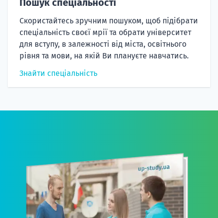
Пошук спеціальності
Скористайтесь зручним пошуком, щоб підібрати
спеціальність своєї мрії та обрати університет
для вступу, в залежності від міста, освітнього
рівня та мови, на якій Ви плануєте навчатись.
Знайти спеціальність