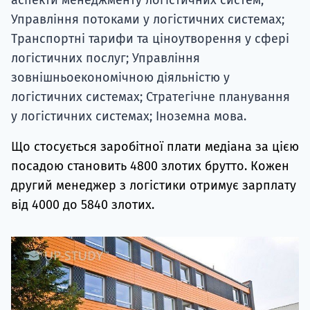
Управління потоками у логістичних системах;
Транспортні тарифи та ціноутворення у сфері
логістичних послуг; Управління
зовнішньоекономічною діяльністю у
логістичних системах; Стратегічне планування
у логістичних системах; Іноземна мова.
Що стосується заробітної плати медіана за цією
посадою становить 4800 злотих брутто. Кожен
другий менеджер з логістики отримує зарплату
від 4000 до 5840 злотих.