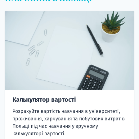
Калькулятор вартості
Розрахуйте вартість навчання в університеті,
проживання, харчування та побутових витрат в
Польщі під час навчання у зручному
калькуляторі вартості.