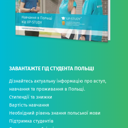
ЗАВАНТАЖТЕ ГІД СТУДЕНТА ПОЛЬЩІ
Дізнайтесь актуальну інформацію про вступ,
навчання та проживання в Польщі.
Стипендії та знижки
Вартість навчання
Необхідний рівень знання польської мови
Підтримка студентів