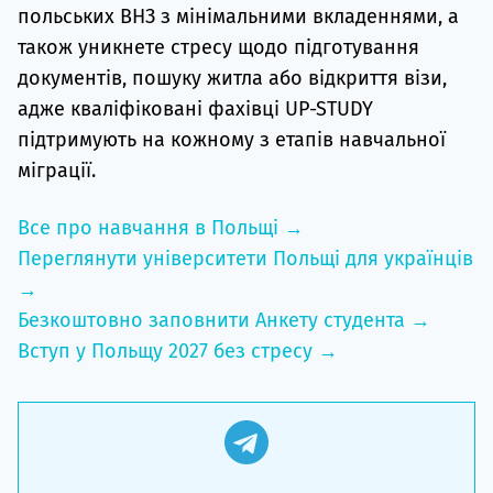
польських ВНЗ з мінімальними вкладеннями, а
також уникнете стресу щодо підготування
документів, пошуку житла або відкриття візи,
адже кваліфіковані фахівці UP-STUDY
підтримують на кожному з етапів навчальної
міграції.
Все про навчання в Польщі →
Переглянути університети Польщі для українців
→
Безкоштовно заповнити Анкету студента →
Вступ у Польщу 2027 без стресу →