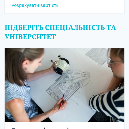
Розрахувати вартість
ПІДБЕРІТЬ СПЕЦІАЛЬНІСТЬ ТА
УНІВЕРСИТЕТ