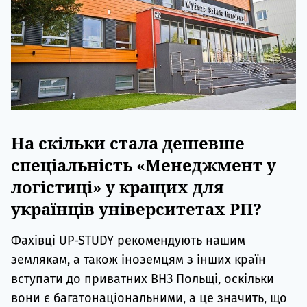
На скільки стала дешевше
спеціальність «Менеджмент у
логістиці» у кращих для
українців університетах РП?
Фахівці UP-STUDY рекомендують нашим
землякам, а також іноземцям з інших країн
вступати до приватних ВНЗ Польщі, оскільки
вони є багатонаціональними, а це значить, що