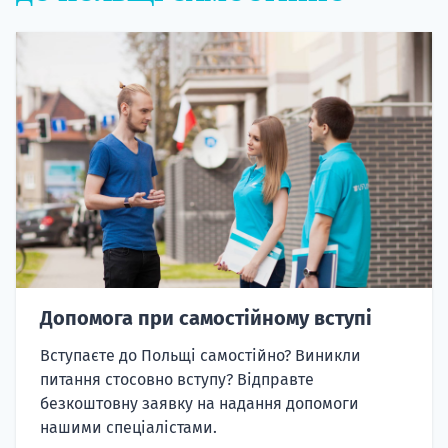
Допомога при самостійному вступі
Вступаєте до Польщі самостійно? Виникли
питання стосовно вступу? Відправте
безкоштовну заявку на надання допомоги
нашими спеціалістами.