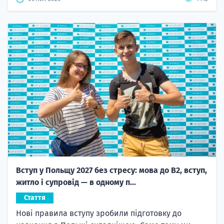
Вступ у Польщу 2027 без стресу: мова до B2, вступ,
житло і супровід — в одному п...
Стаття
Нові правила вступу зробили підготовку до