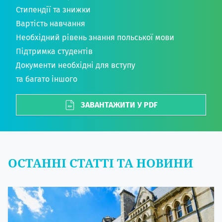
Стипендії та знижки
Вартість навчання
Необхідний рівень знання польської мови
Підтримка студентів
Документи необхідні для вступу
та багато іншого
ЗАВАНТАЖИТИ У PDF
ОСТАННІ СТАТТІ ТА НОВИНИ