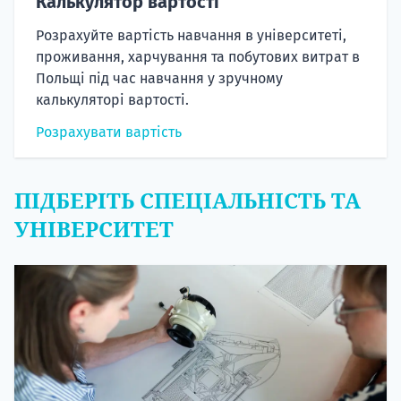
Калькулятор вартості
Розрахуйте вартість навчання в університеті,
проживання, харчування та побутових витрат в
Польщі під час навчання у зручному
калькуляторі вартості.
Розрахувати вартість
ПІДБЕРІТЬ СПЕЦІАЛЬНІСТЬ ТА
УНІВЕРСИТЕТ