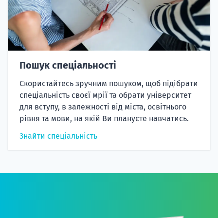
Пошук спеціальності
Скористайтесь зручним пошуком, щоб підібрати
спеціальність своєї мрії та обрати університет
для вступу, в залежності від міста, освітнього
рівня та мови, на якій Ви плануєте навчатись.
Знайти спеціальність