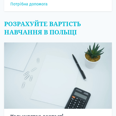
Потрібна допомога
РОЗРАХУЙТЕ ВАРТІСТЬ
НАВЧАННЯ В ПОЛЬЩІ