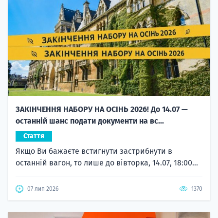
ЗАКІНЧЕННЯ НАБОРУ НА ОСІНЬ 2026! До 14.07 —
останній шанс подати документи на вс...
Стаття
Якщо Ви бажаєте встигнути застрибнути в
останній вагон, то лише до вівторка, 14.07, 18:00...
07 лип 2026
1370