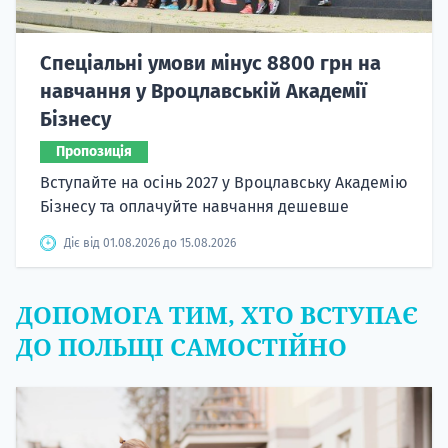
Спеціальні умови мінус 8800 грн на
навчання у Вроцлавській Академії
Бізнесу
Пропозиція
Вступайте на осінь 2027 у Вроцлавську Академію
Бізнесу та оплачуйте навчання дешевше
Діє від 01.08.2026 до 15.08.2026
ДОПОМОГА ТИМ, ХТО ВСТУПАЄ
ДО ПОЛЬЩІ САМОСТІЙНО