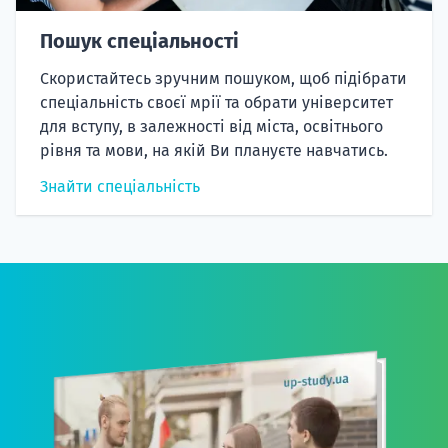
Пошук спеціальності
Скористайтесь зручним пошуком, щоб підібрати
спеціальність своєї мрії та обрати університет
для вступу, в залежності від міста, освітнього
рівня та мови, на якій Ви плануєте навчатись.
Знайти спеціальність