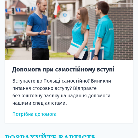
Допомога при самостійному вступі
Вступаєте до Польщі самостійно? Виникли
питання стосовно вступу? Відправте
безкоштовну заявку на надання допомоги
нашими спеціалістами.
Потрібна допомога
РОЗРАХУЙТЕ ВАРТІСТЬ