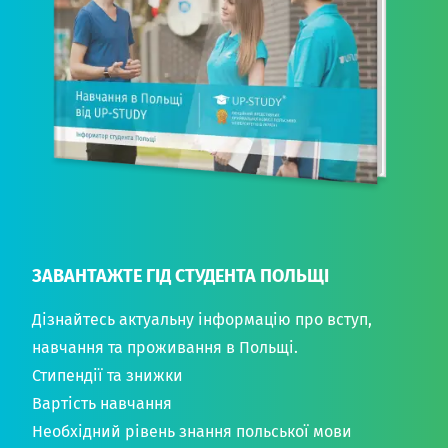
ЗАВАНТАЖТЕ ГІД СТУДЕНТА ПОЛЬЩІ
Дізнайтесь актуальну інформацію про вступ,
навчання та проживання в Польщі.
Стипендії та знижки
Вартість навчання
Необхідний рівень знання польської мови