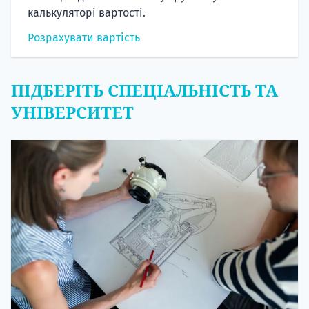
калькуляторі вартості.
Розрахувати вартість
ПІДБЕРІТЬ СПЕЦІАЛЬНІСТЬ ТА
УНІВЕРСИТЕТ