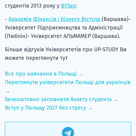
студентів 2013 року у
ВУЗах
:
-
Академія Фінансів і Бізнесу Вістула
(Варшава)-
Університет Підприємництва та Адміністрації
(Люблін)- Університет АЛЬМАМЕР (Варшава).
Більше відгуків Університетів про UP-STUDY Ви
можете переглянути тут
Все про навчання в Польщі →
Переглянути університети Польщі для українців
→
Безкоштовно заповнити Анкету студента →
Вступ у Польщу 2027 без стресу →