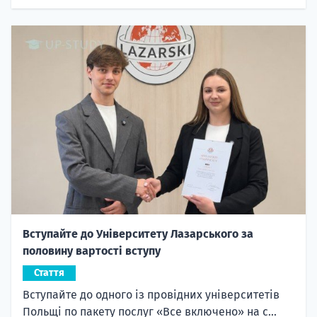
Вступайте до Університету Лазарського за
половину вартості вступу
Стаття
Вступайте до одного із провідних університетів
Польщі по пакету послуг «Все включено» на с...