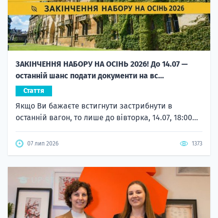
ЗАКІНЧЕННЯ НАБОРУ НА ОСІНЬ 2026! До 14.07 —
останній шанс подати документи на вс...
Стаття
Якщо Ви бажаєте встигнути застрибнути в
останній вагон, то лише до вівторка, 14.07, 18:00...
07 лип 2026
1373