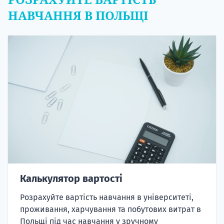
НАВЧАННЯ В ПОЛЬЩІ
Калькулятор вартості
Розрахуйте вартість навчання в університеті,
проживання, харчування та побутових витрат в
Польщі під час навчання у зручному