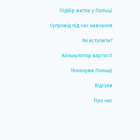
Підбір житла у Польщі
Супровід під час навчання
Як вступити?
Калькулятор вартості
Технікуми Польщі
Відгуки
Про нас