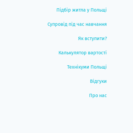
Підбір житла у Польщі
Супровід під час навчання
Як вступити?
Калькулятор вартості
Технікуми Польщі
Відгуки
Про нас