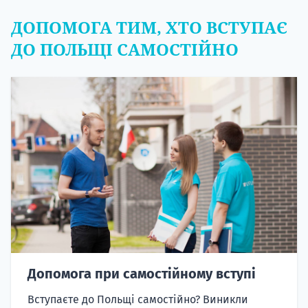
ДОПОМОГА ТИМ, ХТО ВСТУПАЄ
ДО ПОЛЬЩІ САМОСТІЙНО
Допомога при самостійному вступі
Вступаєте до Польщі самостійно? Виникли