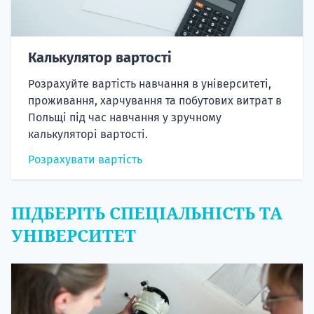
Калькулятор вартості
Розрахуйте вартість навчання в університеті,
проживання, харчування та побутових витрат в
Польщі під час навчання у зручному
калькуляторі вартості.
Розрахувати вартість
ПІДБЕРІТЬ СПЕЦІАЛЬНІСТЬ ТА
УНІВЕРСИТЕТ