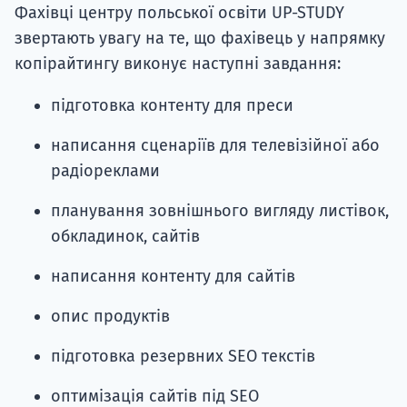
Фахівці центру польської освіти UP-STUDY
звертають увагу на те, що фахівець у напрямку
копірайтингу виконує наступні завдання:
підготовка контенту для преси
написання сценаріїв для телевізійної або
радіореклами
планування зовнішнього вигляду листівок,
обкладинок, сайтів
написання контенту для сайтів
опис продуктів
підготовка резервних SEO текстів
оптимізація сайтів під SEO