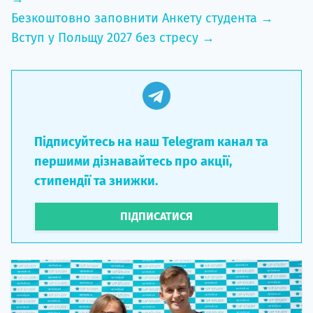
Безкоштовно заповнити Анкету студента →
Вступ у Польщу 2027 без стресу →
Підписуйтесь на наш Telegram канал та
першими дізнавайтесь про акції,
стипендії та знижки.
ПІДПИСАТИСЯ