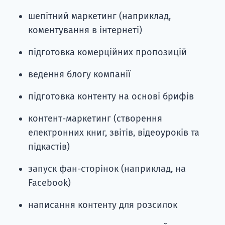
шепітний маркетинг (наприклад,
коментування в інтернеті)
підготовка комерційних пропозицій
ведення блогу компанії
підготовка контенту на основі брифів
контент-маркетинг (створення
електронних книг, звітів, відеоуроків та
підкастів)
запуск фан-сторінок (наприклад, на
Facebook)
написання контенту для розсилок