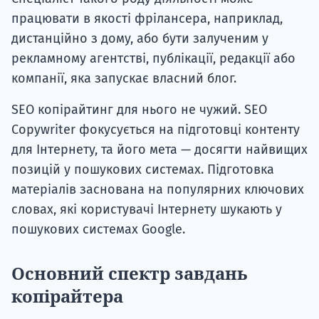
працювати в якості фрілансера, наприклад,
дистанційно з дому, або бути залученим у
рекламному агентстві, публікації, редакції або
компанії, яка запускає власний блог.
SEO копірайтинг для нього не чужий. SEO
Copywriter фокусується на підготовці контенту
для Інтернету, та його мета — досягти найвищих
позицій у пошукових системах. Підготовка
матеріалів заснована на популярних ключових
словах, які користувачі Інтернету шукають у
пошукових системах Google.
Основний спектр завдань
копірайтера