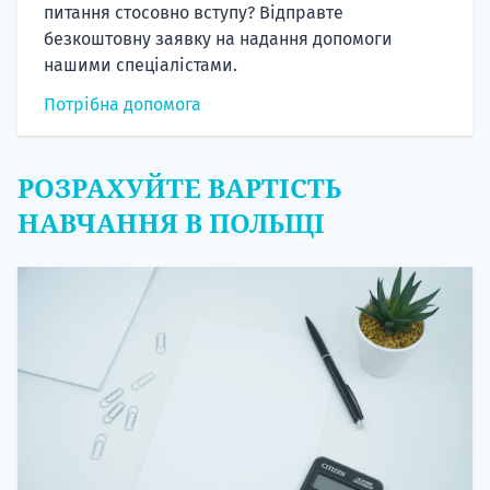
питання стосовно вступу? Відправте
безкоштовну заявку на надання допомоги
нашими спеціалістами.
Потрібна допомога
РОЗРАХУЙТЕ ВАРТІСТЬ
НАВЧАННЯ В ПОЛЬЩІ