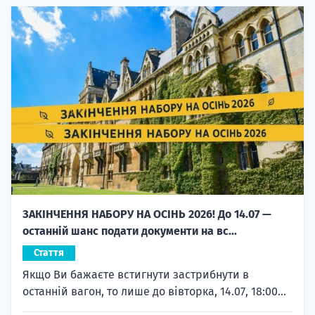
ЗАКІНЧЕННЯ НАБОРУ НА ОСІНЬ 2026! До 14.07 —
останній шанс подати документи на вс...
Стаття
Якщо Ви бажаєте встигнути застрибнути в
останній вагон, то лише до вівторка, 14.07, 18:00...