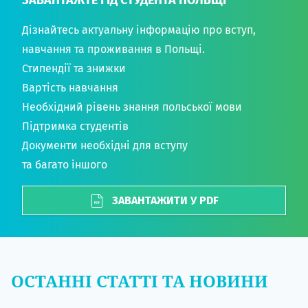
ЗАВАНТАЖТЕ ГІД СТУДЕНТА ПОЛЬЩІ
Дізнайтесь актуальну інформацію про вступ,
навчання та проживання в Польщі.
Стипендії та знижки
Вартість навчання
Необхідний рівень знання польської мови
Підтримка студентів
Документи необхідні для вступу
та багато іншого
ЗАВАНТАЖИТИ У PDF
ОСТАННІ СТАТТІ ТА НОВИНИ