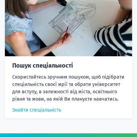
Пошук спеціальності
Скористайтесь зручним пошуком, щоб підібрати
спеціальність своєї мрії та обрати університет
для вступу, в залежності від міста, освітнього
рівня та мови, на якій Ви плануєте навчатись.
Знайти спеціальність