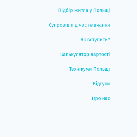
Підбір житла у Польщі
Супровід під час навчання
Як вступити?
Калькулятор вартості
Технікуми Польщі
Відгуки
Про нас