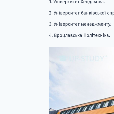
1. Університет Хендльова.
2. Університет банківської сп
3. Університет менеджменту.
4. Вроцлавська Політехніка.