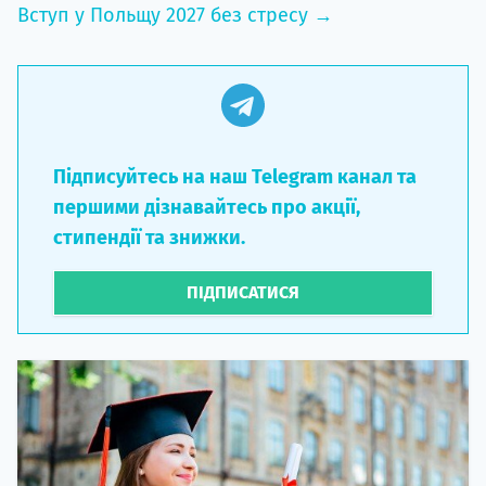
Вступ у Польщу 2027 без стресу →
Підписуйтесь на наш Telegram канал та
першими дізнавайтесь про акції,
стипендії та знижки.
ПІДПИСАТИСЯ