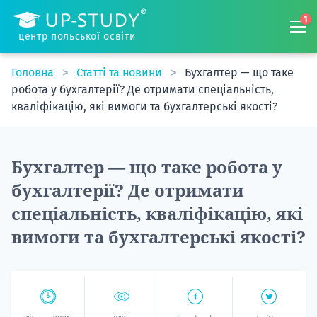
1
центр польської освіти
Головна
Статті та новини
Бухгалтер — що таке
робота у бухгалтерії? Де отримати спеціальність,
кваліфікацію, які вимоги та бухгалтерські якості?
Бухгалтер — що таке робота у
бухгалтерії? Де отримати
спеціальність, кваліфікацію, які
вимоги та бухгалтерські якості?