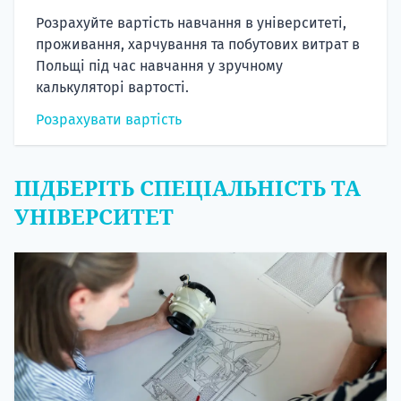
Розрахуйте вартість навчання в університеті,
проживання, харчування та побутових витрат в
Польщі під час навчання у зручному
калькуляторі вартості.
Розрахувати вартість
ПІДБЕРІТЬ СПЕЦІАЛЬНІСТЬ ТА
УНІВЕРСИТЕТ