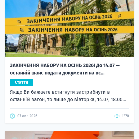
ЗАКІНЧЕННЯ НАБОРУ НА ОСІНЬ 2026! До 14.07 —
останній шанс подати документи на вс...
Стаття
Якщо Ви бажаєте встигнути застрибнути в
останній вагон, то лише до вівторка, 14.07, 18:00...
07 лип 2026
1370