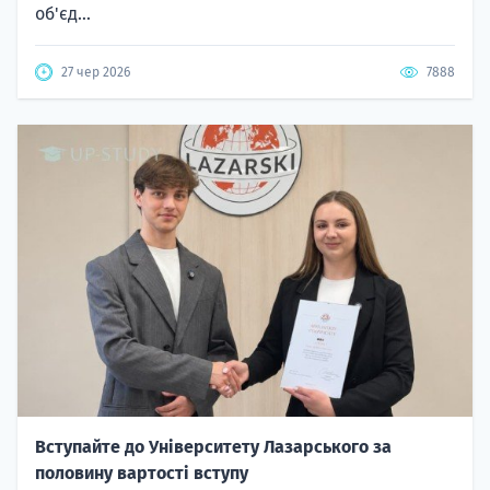
об'єд...
27 чер 2026
7888
Вступайте до Університету Лазарського за
половину вартості вступу