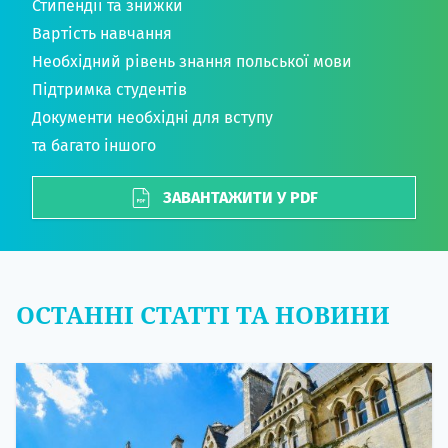
Стипендії та знижки
Вартість навчання
Необхідний рівень знання польської мови
Підтримка студентів
Документи необхідні для вступу
та багато іншого
ЗАВАНТАЖИТИ У PDF
ОСТАННІ СТАТТІ ТА НОВИНИ