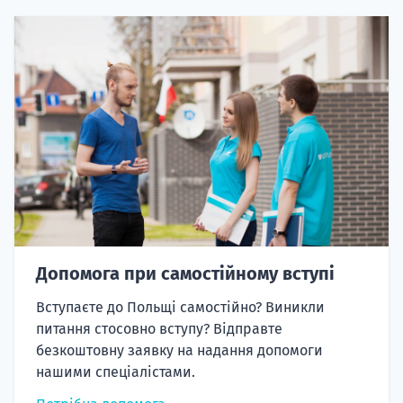
Допомога при самостійному вступі
Вступаєте до Польщі самостійно? Виникли
питання стосовно вступу? Відправте
безкоштовну заявку на надання допомоги
нашими спеціалістами.