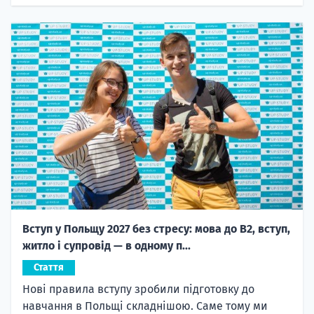
Вступ у Польщу 2027 без стресу: мова до B2, вступ,
житло і супровід — в одному п...
Стаття
Нові правила вступу зробили підготовку до
навчання в Польщі складнішою. Саме тому ми