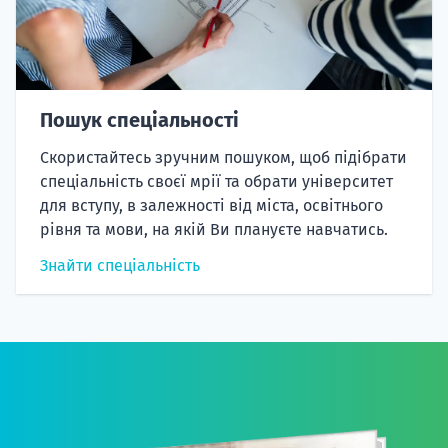
Пошук спеціальності
Скористайтесь зручним пошуком, щоб підібрати
спеціальність своєї мрії та обрати університет
для вступу, в залежності від міста, освітнього
рівня та мови, на якій Ви плануєте навчатись.
Знайти спеціальність