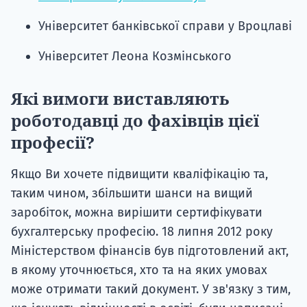
Університет банківської справи у Вроцлаві
Університет Леона Козмінського
Які вимоги виставляють
роботодавці до фахівців цієї
професії?
Якщо Ви хочете підвищити кваліфікацію та,
таким чином, збільшити шанси на вищий
заробіток, можна вирішити сертифікувати
бухгалтерську професію. 18 липня 2012 року
Міністерством фінансів був підготовлений акт,
в якому уточнюється, хто та на яких умовах
може отримати такий документ. У зв'язку з тим,