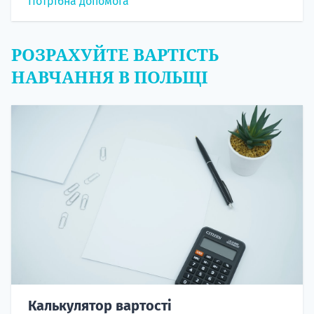
Потрібна допомога
РОЗРАХУЙТЕ ВАРТІСТЬ
НАВЧАННЯ В ПОЛЬЩІ
Калькулятор вартості