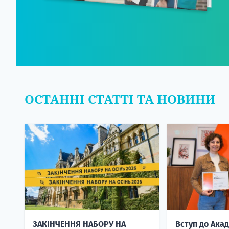
ОСТАННІ СТАТТІ ТА НОВИНИ
ЗАКІНЧЕННЯ НАБОРУ НА
Вступ до Акад