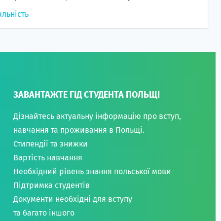
альність
ЗАВАНТАЖТЕ ГІД СТУДЕНТА ПОЛЬЩІ
Дізнайтесь актуальну інформацію про вступ,
навчання та проживання в Польщі.
Стипендії та знижки
Вартість навчання
Необхідний рівень знання польської мови
Підтримка студентів
Документи необхідні для вступу
та багато іншого