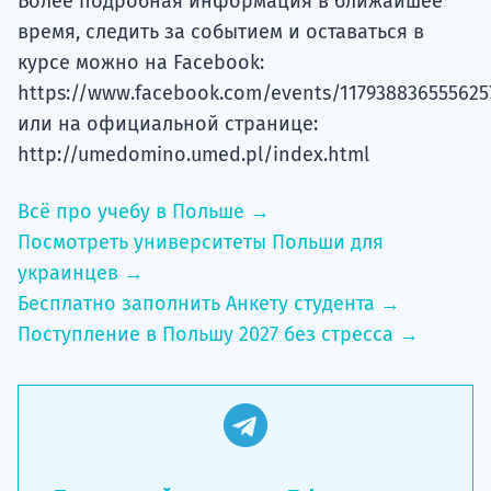
Более подробная информация в ближайшее
время, следить за событием и оставаться в
курсе можно на Facebook:
https://www.facebook.com/events/117938836555625
или на официальной странице:
http://umedomino.umed.pl/index.html
Всё про учебу в Польше →
Посмотреть университеты Польши для
украинцев →
Бесплатно заполнить Анкету студента →
Поступление в Польшу 2027 без стресса →