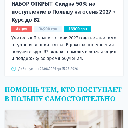
НАБОР ОТКРЫТ. Скидка 50% на
поступление в Польшу на осень 2027 +
Курс до B2
Акция
34900 грн
16900 грн
Учитесь в Польше с осени 2027 года независимо
от уровня знания языка. В рамках поступления
получите курс B2, жилье, помощь в легализации
и поддержку во время обучения.
Действует от 01.08.2026 до 15.08.2026
ПОМОЩЬ ТЕМ, КТО ПОСТУПАЕТ
В ПОЛЬШУ САМОСТОЯТЕЛЬНО