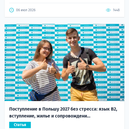
06 июл 2026
1448
Поступление в Польшу 2027 без стресса: язык B2,
вступление, жилье и сопровождени...
Статья