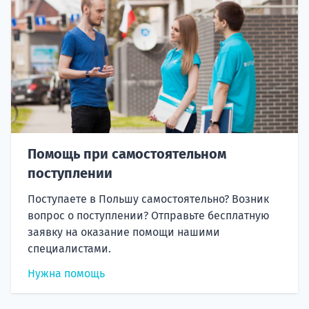
Помощь при самостоятельном
поступлении
Поступаете в Польшу самостоятельно? Возник
вопрос о поступлении? Отправьте бесплатную
заявку на оказание помощи нашими
специалистами.
Нужна помощь