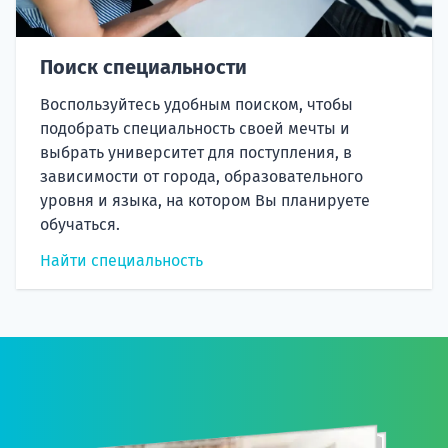
Поиск специальности
Воспользуйтесь удобным поиском, чтобы
подобрать специальность своей мечты и
выбрать университет для поступления, в
зависимости от города, образовательного
уровня и языка, на котором Вы планируете
обучаться.
Найти специальность