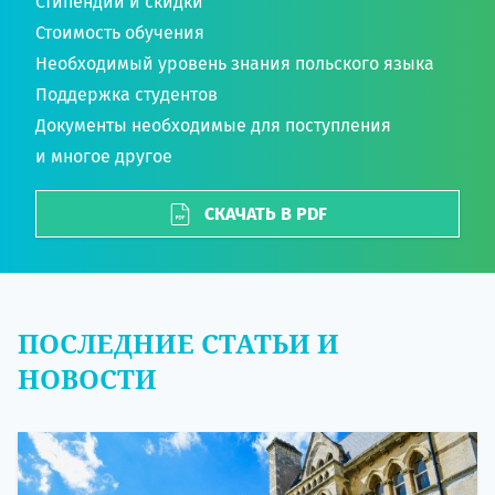
Стипендии и скидки
Стоимость обучения
Необходимый уровень знания польского языка
Поддержка студентов
Документы необходимые для поступления
и многое другое
СКАЧАТЬ В PDF
ПОСЛЕДНИЕ СТАТЬИ И
НОВОСТИ