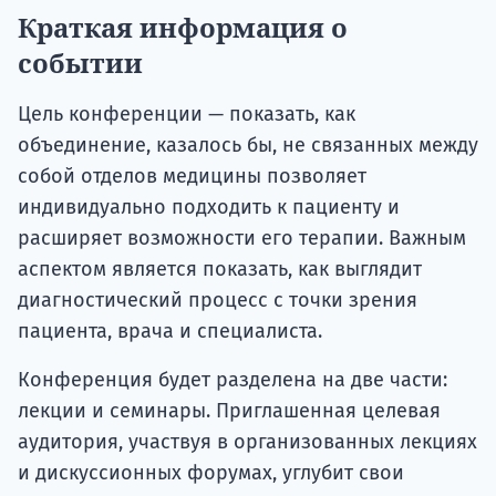
Краткая информация о
событии
Цель конференции — показать, как
объединение, казалось бы, не связанных между
собой отделов медицины позволяет
индивидуально подходить к пациенту и
расширяет возможности его терапии. Важным
аспектом является показать, как выглядит
диагностический процесс с точки зрения
пациента, врача и специалиста.
Конференция будет разделена на две части:
лекции и семинары. Приглашенная целевая
аудитория, участвуя в организованных лекциях
и дискуссионных форумах, углубит свои