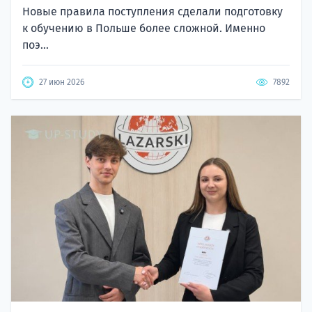
Новые правила поступления сделали подготовку
к обучению в Польше более сложной. Именно
поэ...
27 июн 2026
7892