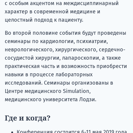
с особым акцентом на междисциплинарный
характер в современной медицине и
целостный подход к пациенту.
Во второй половине события будут проведены
семинары по кардиологии, психиатрии,
неврологического, хирургического, сердечно-
сосудистой хирургии, лапароскопии, а также
практическая часть и возможность приобрести
навыки в процессе лабораторных
исследований. Семинары организованы в
Центре медицинского Simulation,
медицинского университета Лодзи.
Где и когда?
Конференция состоится 6-11 мая 2019 года