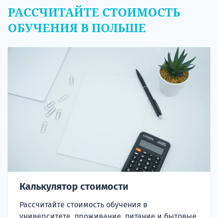
РАССЧИТАЙТЕ СТОИМОСТЬ
ОБУЧЕНИЯ В ПОЛЬШЕ
Калькулятор стоимости
Рассчитайте стоимость обучения в
университете, проживание, питание и бытовые