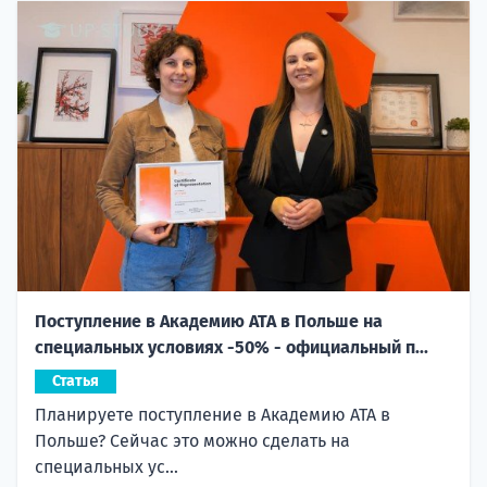
Поступление в Академию ATA в Польше на
специальных условиях -50% - официальный п...
Статья
Планируете поступление в Академию ATA в
Польше? Сейчас это можно сделать на
специальных ус...