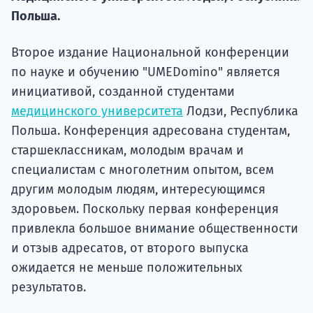
Подде
Польша.
Второе издание Национальной конференции
Ка
по науке и обучению "UMEDomino" является
инициативой, созданной студентами
медицинского университета
Лодзи, Республика
Польша. Конференция адресована студентам,
старшеклассникам, молодым врачам и
специалистам с многолетним опытом, всем
другим молодым людям, интересующимся
здоровьем. Поскольку первая конференция
привлекла большое внимание общественности
и отзыв адресатов, от второго выпуска
ожидается не меньше положительных
результатов.