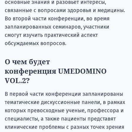
основные знания и разовьет интересы,
связанные с вопросами здоровья и медицины.
Во второй части конференции, во время
запланированных семинаров, участники
смогут изучить практический аспект
обсуждаемых вопросов.
О чем будет
конференция UMEDOMINO
VOL.2?
В первой части конференции запланированы
тематические дискуссионные панели, в рамках
которых превосходные ученые, профессора и
специалисты, а также пациенты представят
клинические проблемы с разных точек зрения