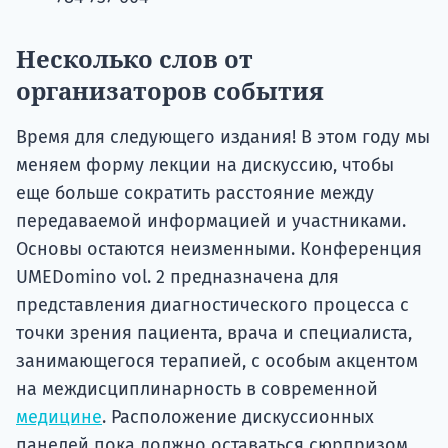
Несколько слов от
организаторов события
Время для следующего издания! В этом году мы
меняем форму лекции на дискуссию, чтобы
еще больше сократить расстояние между
передаваемой информацией и участниками.
Основы остаются неизменными. Конференция
UMEDomino vol. 2 предназначена для
представления диагностического процесса с
точки зрения пациента, врача и специалиста,
занимающегося терапией, с особым акцентом
на междисциплинарность в современной
медицине
. Расположение дискуссионных
панелей пока должно оставаться сюрпризом.