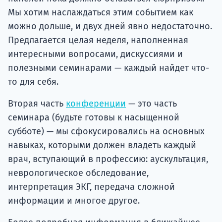
Мы хотим наслаждаться этим событием как
можно дольше, и двух дней явно недостаточно.
Предлагается целая неделя, наполненная
интересными вопросами, дискуссиями и
полезными семинарами — каждый найдет что-
то для себя.
Вторая часть
конференции
— это часть
семинара (будьте готовы к насыщенной
субботе) — мы сфокусировались на основных
навыках, которыми должен владеть каждый
врач, вступающий в профессию: аускультация,
неврологическое обследование,
интерпретация ЭКГ, передача сложной
информации и многое другое.