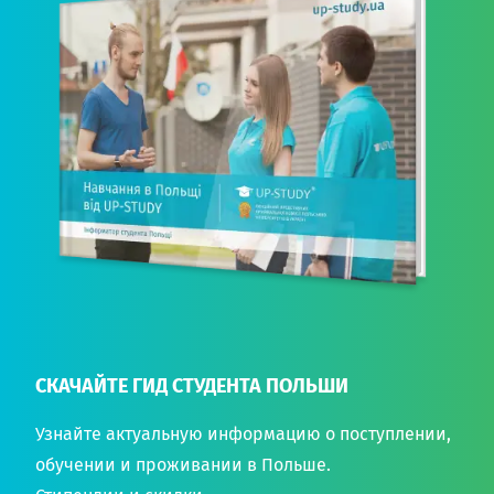
СКАЧАЙТЕ ГИД СТУДЕНТА ПОЛЬШИ
Узнайте актуальную информацию о поступлении,
обучении и проживании в Польше.