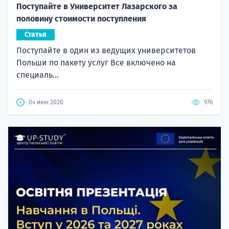
Поступайте в Университет Лазарского за
половину стоимости поступления
Статья
Поступайте в один из ведущих университетов
Польши по пакету услуг Все включено на
специаль...
04 июн 2026
976