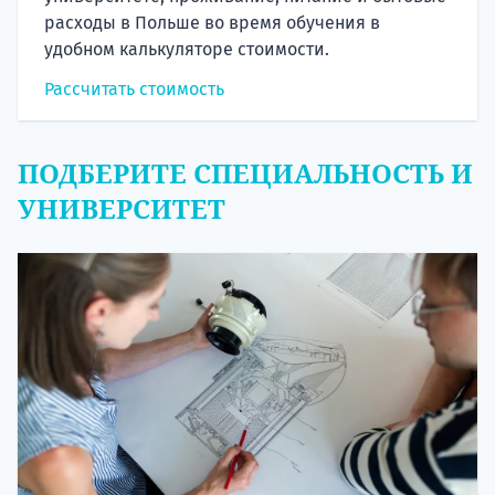
расходы в Польше во время обучения в
удобном калькуляторе стоимости.
Рассчитать стоимость
ПОДБЕРИТЕ СПЕЦИАЛЬНОСТЬ И
УНИВЕРСИТЕТ