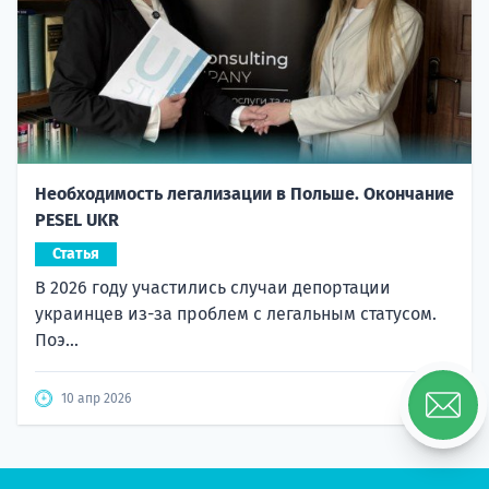
Необходимость легализации в Польше. Окончание
PESEL UKR
Статья
В 2026 году участились случаи депортации
украинцев из-за проблем с легальным статусом.
Поэ...
10 апр 2026
5666