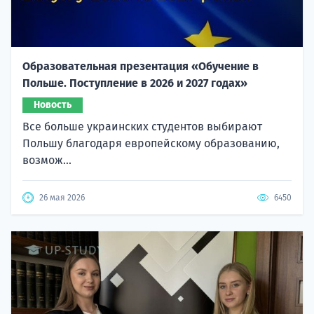
Образовательная презентация «Обучение в
Польше. Поступление в 2026 и 2027 годах»
Новость
Все больше украинских студентов выбирают
Польшу благодаря европейскому образованию,
возмож...
26 мая 2026
6450