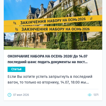
ОКОНЧАНИЕ НАБОРА НА ОСЕНЬ 2026! До 14.07
последний шанс подать документы на пост...
Статья
Если Вы хотите успеть запрыгнуть в последний
вагон, то только ко вторнику, 14.07, 18:00 мы...
07 июл 2026
1371