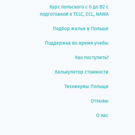
Курс польского с 0 до B2 с
подготовкой к TELC, ECL, NAWA
Подбор жилья в Польше
Поддержка во время учебы
Как поступить?
Калькулятор стоимости
Техникумы Польщи
Отзывы
О нас