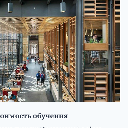
тоимость обучения