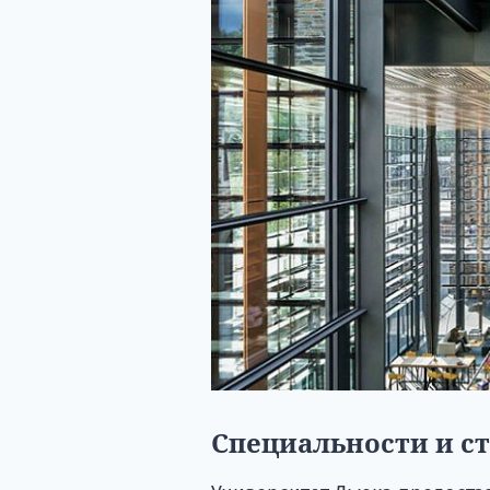
Специальности и с