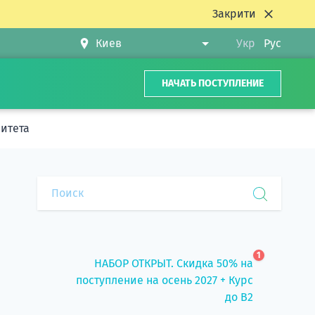
Закрити
Укр
Рус
НАЧАТЬ ПОСТУПЛЕНИЕ
ситета
1
НАБОР ОТКРЫТ. Скидка 50% на
поступление на осень 2027 + Курс
до B2