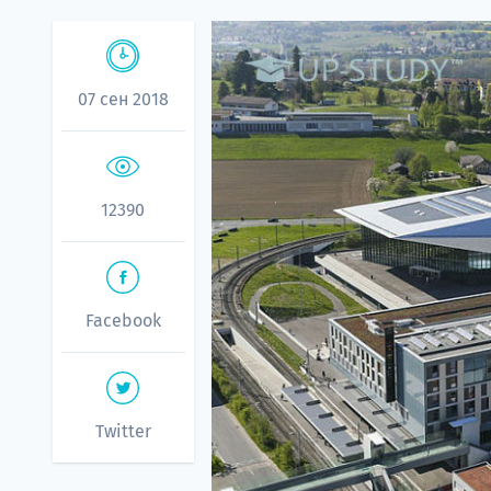
07 сен 2018
12390
Facebook
Twitter