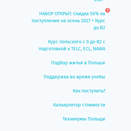
1
НАБОР ОТКРЫТ. Скидка 50% на
поступление на осень 2027 + Курс
до B2
Курс польского с 0 до B2 с
подготовкой к TELC, ECL, NAWA
Подбор жилья в Польше
Поддержка во время учебы
Как поступить?
Калькулятор стоимости
Техникумы Польщи