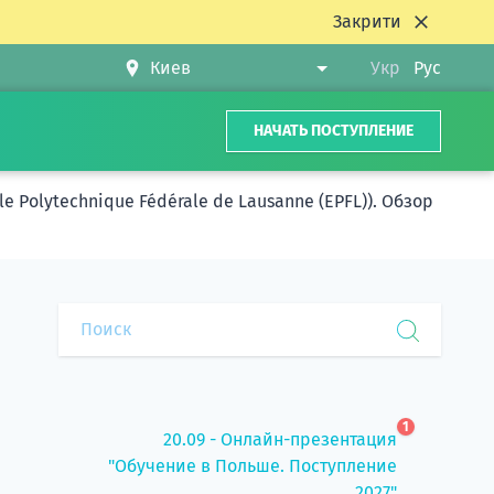
Закрити
Укр
Рус
НАЧАТЬ ПОСТУПЛЕНИЕ
Polytechnique Fédérale de Lausanne (EPFL)). Обзор
1
20.09 - Онлайн-презентация
"Обучение в Польше. Поступление
2027"