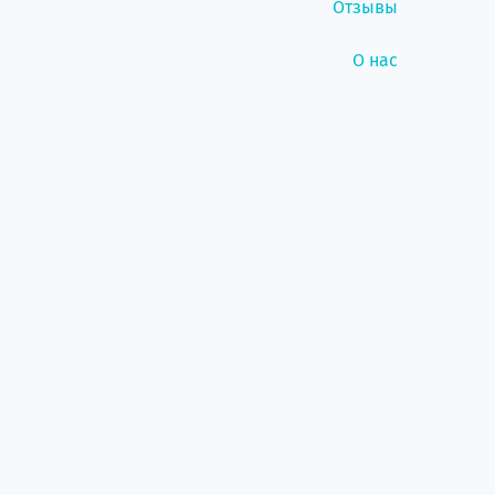
Отзывы
О нас