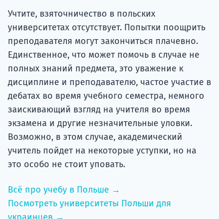
Учтите, взяточничество в польских
университетах отсутствует. Попытки поощрить
преподавателя могут закончиться плачевно.
Единственное, что может помочь в случае не
полных знаний предмета, это уважение к
дисциплине и преподавателю, частое участие в
дебатах во время учебного семестра, немного
заискивающий взгляд на учителя во время
экзамена и другие незначительные уловки.
Возможно, в этом случае, академический
учитель пойдет на некоторые уступки, но на
это особо не стоит уповать.
Всё про учебу в Польше →
Посмотреть университеты Польши для
украинцев →