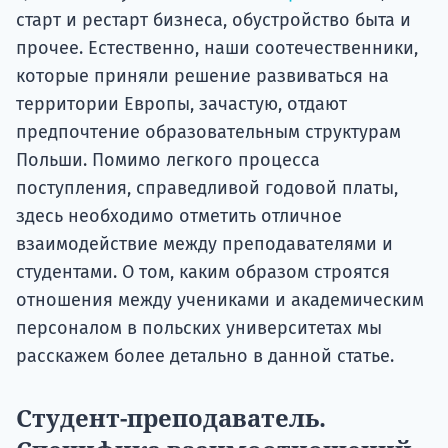
старт и рестарт бизнеса, обустройство быта и
прочее. Естественно, наши соотечественники,
которые приняли решение развиваться на
территории Европы, зачастую, отдают
предпочтение образовательным структурам
Польши. Помимо легкого процесса
поступления, справедливой годовой платы,
здесь необходимо отметить отличное
взаимодействие между преподавателями и
студентами. О том, каким образом строятся
отношения между учениками и академическим
персоналом в польских университетах мы
расскажем более детально в данной статье.
Студент-преподаватель.