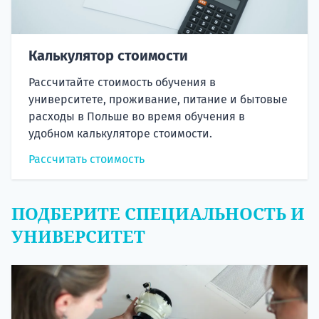
Калькулятор стоимости
Рассчитайте стоимость обучения в
университете, проживание, питание и бытовые
расходы в Польше во время обучения в
удобном калькуляторе стоимости.
Рассчитать стоимость
ПОДБЕРИТЕ СПЕЦИАЛЬНОСТЬ И
УНИВЕРСИТЕТ