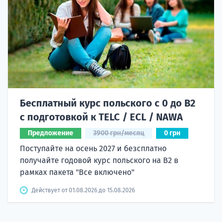
Бесплатный курс польского с 0 до B2
с подготовкой к TELC / ECL / NAWA
Предложение
3900 грн/месяц
0 грн
Поступайте на осень 2027 и безсплатно
получайте годовой курс польского на B2 в
рамках пакета "Все включено"
Действует от 01.08.2026 до 15.08.2026