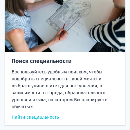
Поиск специальности
Воспользуйтесь удобным поиском, чтобы
подобрать специальность своей мечты и
выбрать университет для поступления, в
зависимости от города, образовательного
уровня и языка, на котором Вы планируете
обучаться.
Найти специальность