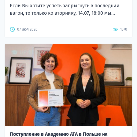
Если Вы хотите успеть запрыгнуть в последний
вагон, то только ко вторнику, 14.07, 18:00 мы...
07 июл 2026
1370
Поступление в Академию ATA в Польше на