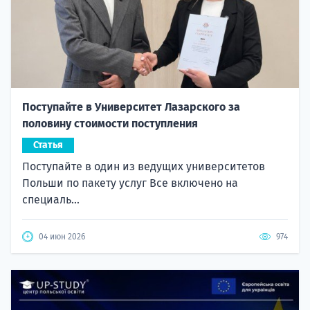
Поступайте в Университет Лазарского за
половину стоимости поступления
Статья
Поступайте в один из ведущих университетов
Польши по пакету услуг Все включено на
специаль...
04 июн 2026
974