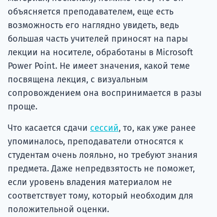
объясняется преподавателем, еще есть
возможность его наглядно увидеть, ведь
большая часть учителей приносят на пары
лекции на носителе, обработаны в Microsoft
Power Point. Не имеет значения, какой теме
посвящена лекция, с визуальным
сопровождением она воспринимается в разы
проще.
Что касается сдачи
сессий
, то, как уже ранее
упоминалось, преподаватели относятся к
студентам очень лояльно, но требуют знания
предмета. Даже непредвзятость не поможет,
если уровень владения материалом не
соответствует тому, который необходим для
положительной оценки.