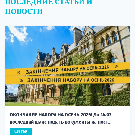
ПОСЛЕДНИЕ СТАТЬИ И
НОВОСТИ
ОКОНЧАНИЕ НАБОРА НА ОСЕНЬ 2026! До 14.07
последний шанс подать документы на пост...
Статья