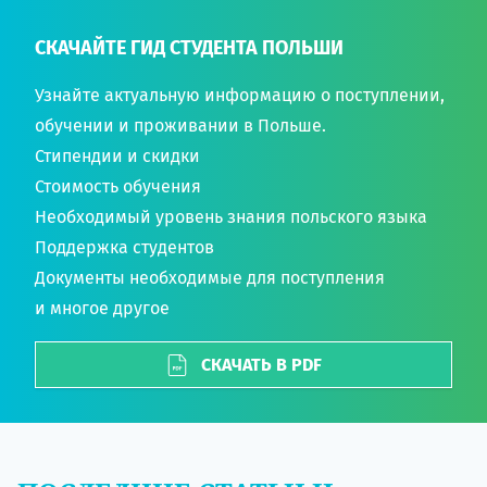
СКАЧАЙТЕ ГИД СТУДЕНТА ПОЛЬШИ
Узнайте актуальную информацию о поступлении,
обучении и проживании в Польше.
Стипендии и скидки
Стоимость обучения
Необходимый уровень знания польского языка
Поддержка студентов
Документы необходимые для поступления
и многое другое
СКАЧАТЬ В PDF