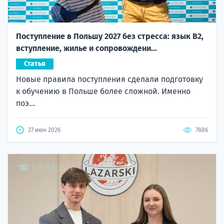
Поступление в Польшу 2027 без стресса: язык B2,
вступление, жилье и сопровождени...
Статья
Новые правила поступления сделали подготовку
к обучению в Польше более сложной. Именно
поэ...
27 июн 2026
7886