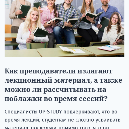
Как преподаватели излагают
лекционный материал, а также
можно ли рассчитывать на
поблажки во время сессий?
Специалисты UP-STUDY подчеркивают, что во
время лекций, студентам не сложно усваивать
материал, поскольку, помимо того, что он