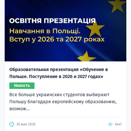
Образовательная презентация «Обучение в
Польше. Поступление в 2026 и 2027 годах»
Новость
Все больше украинских студентов выбирают
Польшу благодаря европейскому образованию,
возмож...
26 мая 2026
6447