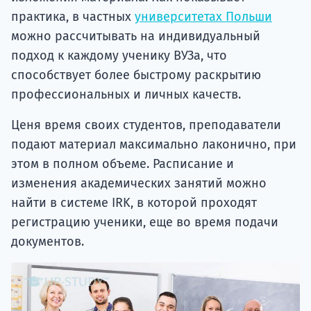
практика, в частных
университетах Польши
можно рассчитывать на индивидуальный
подход к каждому ученику ВУЗа, что
способствует более быстрому раскрытию
профессиональных и личных качеств.
Ценя время своих студентов, преподаватели
подают материал максимально лаконично, при
этом в полном объеме. Расписание и
изменения академических занятий можно
найти в системе IRK, в которой проходят
регистрацию ученики, еще во время подачи
документов.