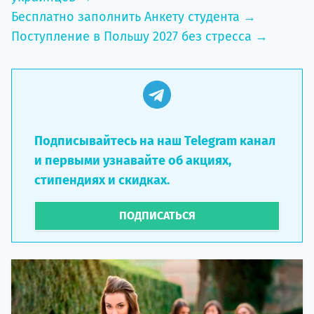
Бесплатно заполнить Анкету студента →
Поступление в Польшу 2027 без стресса →
Подписывайтесь на наш Telegram канал
и первыми узнавайте об акциях,
стипендиях и скидках.
ПОДПИСАТЬСЯ