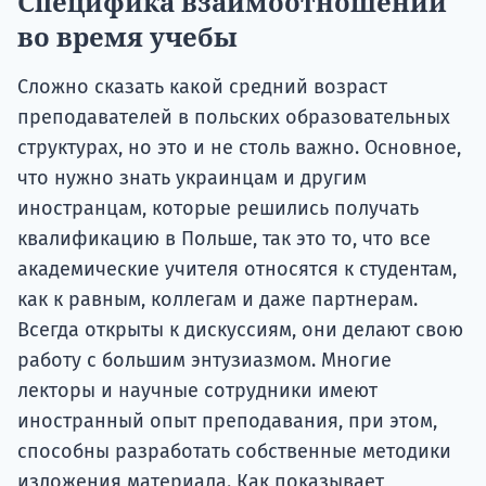
Специфика взаимоотношений
во время учебы
Сложно сказать какой средний возраст
преподавателей в польских образовательных
структурах, но это и не столь важно. Основное,
что нужно знать украинцам и другим
иностранцам, которые решились получать
квалификацию в Польше, так это то, что все
академические учителя относятся к студентам,
как к равным, коллегам и даже партнерам.
Всегда открыты к дискуссиям, они делают свою
работу с большим энтузиазмом. Многие
лекторы и научные сотрудники имеют
иностранный опыт преподавания, при этом,
способны разработать собственные методики
изложения материала. Как показывает