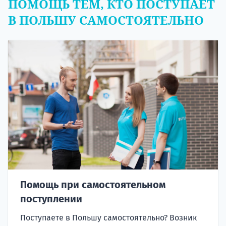
ПОМОЩЬ ТЕМ, КТО ПОСТУПАЕТ
В ПОЛЬШУ САМОСТОЯТЕЛЬНО
Помощь при самостоятельном
поступлении
Поступаете в Польшу самостоятельно? Возник