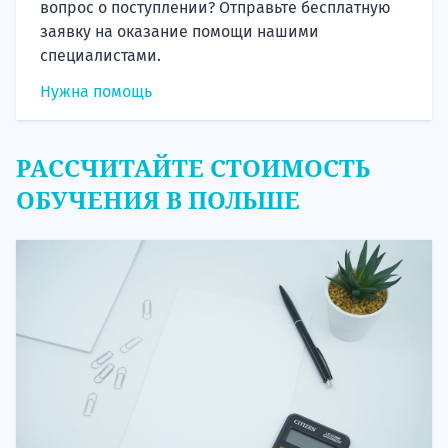
вопрос о поступлении? Отправьте бесплатную
заявку на оказание помощи нашими
специалистами.
Нужна помощь
РАССЧИТАЙТЕ СТОИМОСТЬ
ОБУЧЕНИЯ В ПОЛЬШЕ