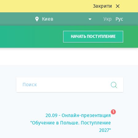
Закрити
Укр
Рус
НАЧАТЬ ПОСТУПЛЕНИЕ
1
20.09 - Онлайн-презентация
"Обучение в Польше. Поступление
2027"