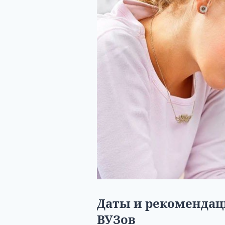
Даты и рекомендац
ВУЗов