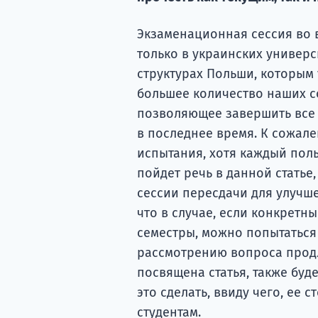
Экзаменационная сессия во 
только в украинских универс
структурах Польши, которым
большее количество наших с
позволяющее завершить все 
в последнее время. К сожале
испытания, хотя каждый поль
пойдет речь в данной статье
сессии пересдачи для улучше
что в случае, если конкретн
семестры, можно попытаться
рассмотрению вопроса прод
посвящена статья, также буд
это сделать, ввиду чего, ее 
студентам.