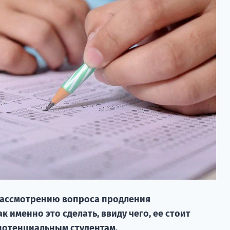
 рассмотрению вопроса продления
 именно это сделать, ввиду чего, ее стоит
 потенциальным студентам.