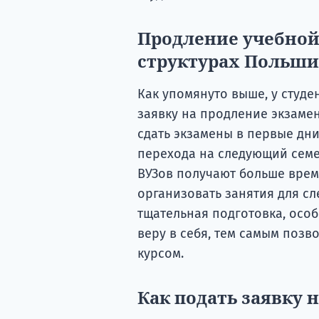
Продление учебной
структурах Польши
Как упомянуто выше, у студе
заявку на продление экзамен
сдать экзамены в первые дни
перехода на следующий семес
ВУЗов получают больше врем
организовать занятия для сл
тщательная подготовка, особ
веру в себя, тем самым позв
курсом.
Как подать заявку 