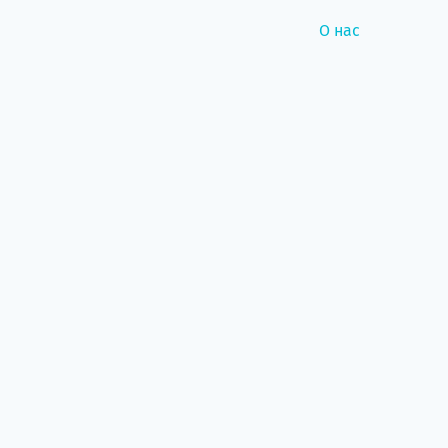
О нас