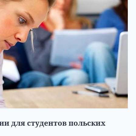
ии для студентов польских