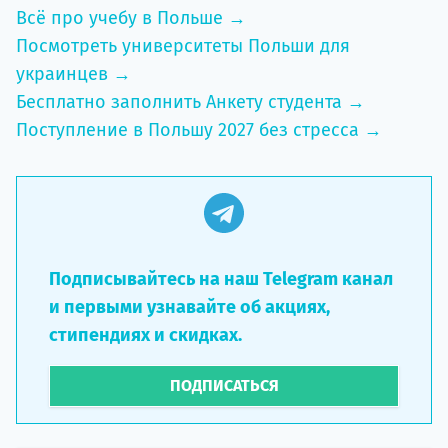
Всё про учебу в Польше →
Посмотреть университеты Польши для
украинцев →
Бесплатно заполнить Анкету студента →
Поступление в Польшу 2027 без стресса →
Подписывайтесь на наш Telegram канал
и первыми узнавайте об акциях,
стипендиях и скидках.
ПОДПИСАТЬСЯ