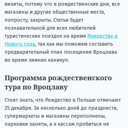
визиты, потому что в рождественские дни, все
магазины и другие общественные места,
попросту, закрыты. Статья будет
познавательной для всех любителей
туристических поездок на время
Рождества и
Нового года
, так как мы поможем составить
предварительный план посещения Вроцлава
во время зимних каникул.
Программа рождественского
тура по Вроцлаву
Стоит знать, что Рождество в Польше отмечают
25 декабря. За несколько дней до празднеств,
супермаркеты и магазины переполнены,
парковки заняты, а к кассам пробиться не