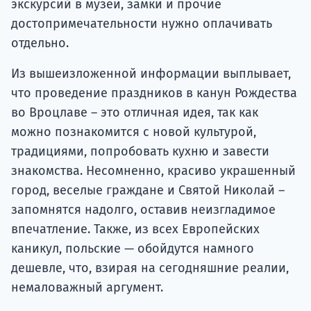
экскурсий в музеи, замки и прочие
достопримечательности нужно оплачивать
отдельно.
Из вышеизложенной информации выплывает,
что проведение праздников в канун Рождества
во Вроцлаве – это отличная идея, так как
можно познакомится с новой культурой,
традициями, попробовать кухню и завести
знакомства. Несомненно, красиво украшенный
город, веселые граждане и Святой Николай –
запомнятся надолго, оставив неизгладимое
впечатление. Также, из всех Европейских
каникул, польские — обойдутся намного
дешевле, что, взирая на сегодняшние реалии,
немаловажный аргумент.