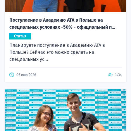
Поступление в Академию ATA в Польше на
специальных условиях -50% - официальный п...
Статья
Планируете поступление в Академию ATA в
Польше? Сейчас это можно сделать на
специальных ус...
06 июл 2026
1434