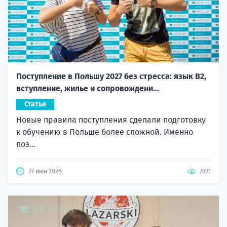
Поступление в Польшу 2027 без стресса: язык B2,
вступление, жилье и сопровождени...
Статья
Новые правила поступления сделали подготовку
к обучению в Польше более сложной. Именно
поэ...
27 июн 2026
7871