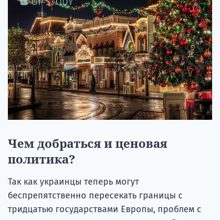
Чем добраться и ценовая
политика?
Так как украинцы теперь могут
беспрепятственно пересекать границы с
тридцатью государствами Европы, проблем с