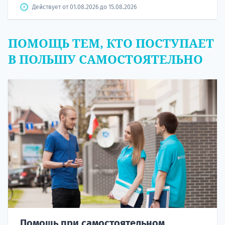
Действует от 01.08.2026 до 15.08.2026
ПОМОЩЬ ТЕМ, КТО ПОСТУПАЕТ
В ПОЛЬШУ САМОСТОЯТЕЛЬНО
Помощь при самостоятельном