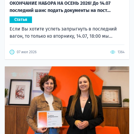
ОКОНЧАНИЕ НАБОРА НА ОСЕНЬ 2026! До 14.07
последний шанс подать документы на пост...
Статья
Если Вы хотите успеть запрыгнуть в последний
вагон, то только ко вторнику, 14.07, 18:00 мы...
07 июл 2026
1364