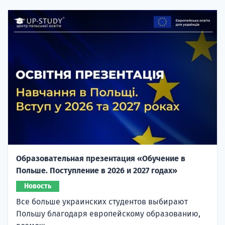
Образовательная презентация «Обучение в
Польше. Поступление в 2026 и 2027 годах»
Новость
Все больше украинских студентов выбирают
Польшу благодаря европейскому образованию,