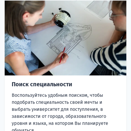
Поиск специальности
Воспользуйтесь удобным поиском, чтобы
подобрать специальность своей мечты и
выбрать университет для поступления, в
зависимости от города, образовательного
уровня и языка, на котором Вы планируете
обучаться.