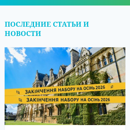
ПОСЛЕДНИЕ СТАТЬИ И
НОВОСТИ