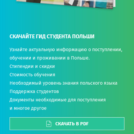
СКАЧАЙТЕ ГИД СТУДЕНТА ПОЛЬШИ
Узнайте актуальную информацию о поступлении,
обучении и проживании в Польше.
Стипендии и скидки
Стоимость обучения
Необходимый уровень знания польского языка
Поддержка студентов
Документы необходимые для поступления
и многое другое
СКАЧАТЬ В PDF