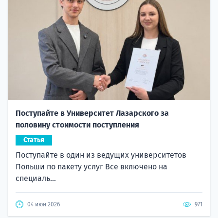
Поступайте в Университет Лазарского за
половину стоимости поступления
Статья
Поступайте в один из ведущих университетов
Польши по пакету услуг Все включено на
специаль...
04 июн 2026
971