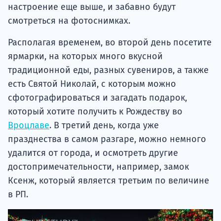
настроение еще выше, и забавно будут
смотреться на фотоснимках.
Располагая временем, во второй день посетите
ярмарки, на которых много вкусной
традиционной еды, разных сувениров, а также
есть Святой Николай, с которым можно
сфотографироваться и загадать подарок,
который хотите получить к Рождеству во
Вроцлаве
. В третий день, когда уже
празднества в самом разгаре, можно немного
удалится от города, и осмотреть другие
достопримечательности, например, замок
Ксенж, который является третьим по величине
в РП.