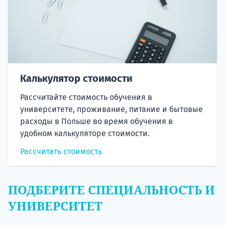
Калькулятор стоимости
Рассчитайте стоимость обучения в
университете, проживание, питание и бытовые
расходы в Польше во время обучения в
удобном калькуляторе стоимости.
Рассчитать стоимость
ПОДБЕРИТЕ СПЕЦИАЛЬНОСТЬ И
УНИВЕРСИТЕТ