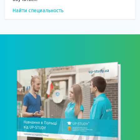
Найти специальность