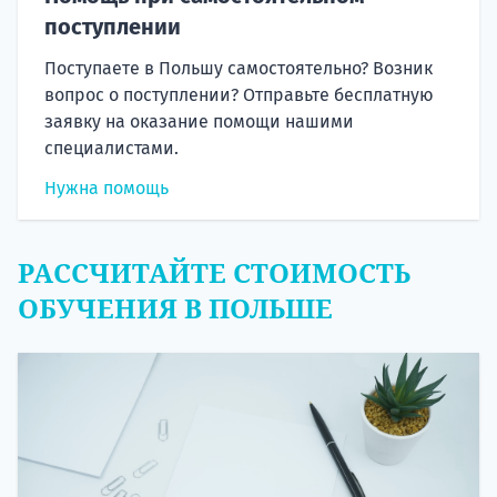
поступлении
Поступаете в Польшу самостоятельно? Возник
вопрос о поступлении? Отправьте бесплатную
заявку на оказание помощи нашими
специалистами.
Нужна помощь
РАССЧИТАЙТЕ СТОИМОСТЬ
ОБУЧЕНИЯ В ПОЛЬШЕ