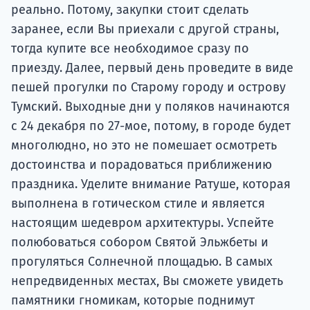
реально. Потому, закупки стоит сделать
заранее, если Вы приехали с другой страны,
тогда купите все необходимое сразу по
приезду. Далее, первый день проведите в виде
пешей прогулки по Старому городу и острову
Тумский. Выходные дни у поляков начинаются
с 24 декабря по 27-мое, потому, в городе будет
многолюдно, но это не помешает осмотреть
достоинства и порадоваться приближению
праздника. Уделите внимание Ратуше, которая
выполнена в готическом стиле и является
настоящим шедевром архитектуры. Успейте
полюбоваться собором Святой Эльжбеты и
прогуляться Солнечной площадью. В самых
непредвиденных местах, Вы сможете увидеть
памятники гномикам, которые поднимут