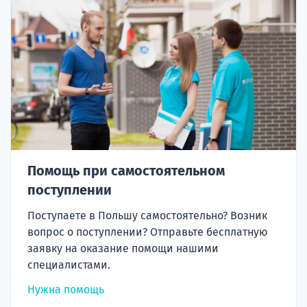
Помощь при самостоятельном
поступлении
Поступаете в Польшу самостоятельно? Возник
вопрос о поступлении? Отправьте бесплатную
заявку на оказание помощи нашими
специалистами.
Нужна помощь