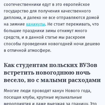
соотечественники едут в это европейское
государство для получения качественного
диплома, и далеко не все отправляются домой
на зимние
каникулы
. Не стоит переживать, что
большие праздники зимы отнимут много
средств, и в данной статье мы раскроем
способы проведения новогодней ночи дешево
в отличной атмосфере.
Как студентам польских ВУЗов
встретить новогоднюю ночь
весело, но с малыми расходами
Многие люди проводят канун Нового года,
посещая клубы, крупные музыкальные
мероприятия и даже выезжая за границу. Это