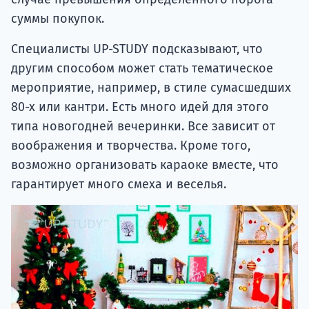
суммы покупок.
Специалисты UP-STUDY подсказывают, что
другим способом может стать тематическое
мероприятие, например, в стиле сумасшедших
80-х или кантри. Есть много идей для этого
типа новогодней вечеринки. Все зависит от
воображения и творчества. Кроме того,
возможно организовать караоке вместе, что
гарантирует много смеха и веселья.