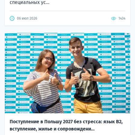
специальных ус...
06 июл 2026
1434
Поступление в Польшу 2027 без стресса: язык B2,
вступление, жилье и сопровождени...