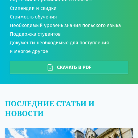
Стипендии и скидки
Стоимость обучения
Необходимый уровень знания польского языка
Поддержка студентов
Документы необходимые для поступления
и многое другое
СКАЧАТЬ В PDF
ПОСЛЕДНИЕ СТАТЬИ И
НОВОСТИ