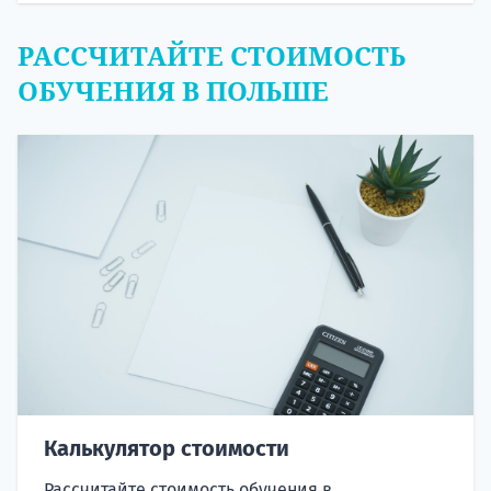
РАССЧИТАЙТЕ СТОИМОСТЬ
ОБУЧЕНИЯ В ПОЛЬШЕ
Калькулятор стоимости
Рассчитайте стоимость обучения в