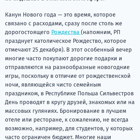
Подде
Канун Нового года — это время, которое
связано с расходами, сразу после столь же
Ка
дорогостоящего
Рождества
(напомним, РП
празднует католическое Рождество, которое
отмечают 25 декабря). В этот особенный вечер
многие часто покупают дорогие подарки и
отправляются на разнообразные новогодние
игры, поскольку в отличие от рождественской
ночи, являющейся чисто семейным
праздником, в Республике Польша Сильвестров
День проводят в кругу друзей, знакомых или на
массовых гуляниях. Бронирование в лучшем
отеле или ресторане, к сожалению, не всегда
возможно, например, для студентов, у которых
часто ограничен бюджет. Многие наши