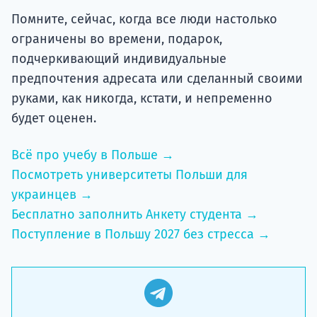
Помните, сейчас, когда все люди настолько
ограничены во времени, подарок,
подчеркивающий индивидуальные
предпочтения адресата или сделанный своими
руками, как никогда, кстати, и непременно
будет оценен.
Всё про учебу в Польше →
Посмотреть университеты Польши для
украинцев →
Бесплатно заполнить Анкету студента →
Поступление в Польшу 2027 без стресса →