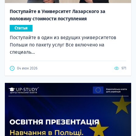
Поступайте в Университет Лазарского за
половину стоимости поступления
Статья
Поступайте в один из ведущих университетов
Польши по пакету услуг Все включено на
специаль...
04 июн 2026
971