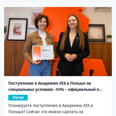
Поступление в Академию ATA в Польше на
специальных условиях -50% - официальный п...
Статья
Планируете поступление в Академию ATA в
Польше? Сейчас это можно сделать на