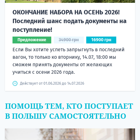
ОКОНЧАНИЕ НАБОРА НА ОСЕНЬ 2026!
Последний шанс подать документы на
поступление!
Предложение
34900 грн
16900 грн
Если Вы хотите успеть запрыгнуть в последний
вагон, то только ко вторнику, 14.07, 18:00 мы
сможем принять документы от желающих
учиться с осени 2026 года.
Действует от 01.06.2026 до 14.07.2026
ПОМОЩЬ ТЕМ, КТО ПОСТУПАЕТ
В ПОЛЬШУ САМОСТОЯТЕЛЬНО