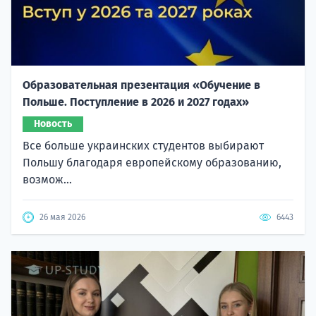
Образовательная презентация «Обучение в
Польше. Поступление в 2026 и 2027 годах»
Новость
Все больше украинских студентов выбирают
Польшу благодаря европейскому образованию,
возмож...
26 мая 2026
6443