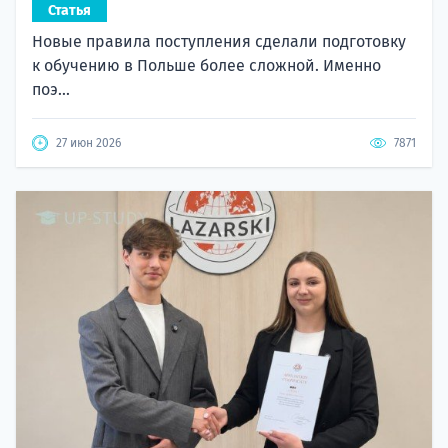
Статья
Новые правила поступления сделали подготовку
к обучению в Польше более сложной. Именно
поэ...
27 июн 2026
7871