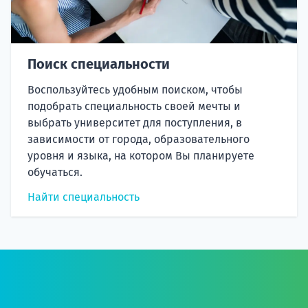
Поиск специальности
Воспользуйтесь удобным поиском, чтобы
подобрать специальность своей мечты и
выбрать университет для поступления, в
зависимости от города, образовательного
уровня и языка, на котором Вы планируете
обучаться.
Найти специальность