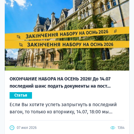
ОКОНЧАНИЕ НАБОРА НА ОСЕНЬ 2026! До 14.07
последний шанс подать документы на пост...
Статья
Если Вы хотите успеть запрыгнуть в последний
вагон, то только ко вторнику, 14.07, 18:00 мы...
07 июл 2026
1364