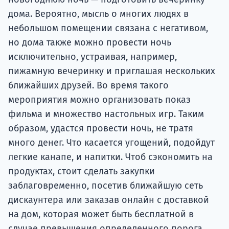
дома. Вероятно, мысль о многих людях в
небольшом помещении связана с негативом,
но дома также можно провести ночь
исключительно, устраивая, например,
пижамную вечеринку и приглашая нескольких
ближайших друзей. Во время такого
мероприятия можно организовать показ
фильма и множество настольных игр. Таким
образом, удастся провести ночь, не тратя
много денег. Что касается угощений, подойдут
легкие канапе, и напитки. Чтоб сэкономить на
продуктах, стоит сделать закупки
заблаговременно, посетив ближайшую сеть
дискаунтера или заказав онлайн с доставкой
на дом, которая может быть бесплатной в
случае превышения определенного порога