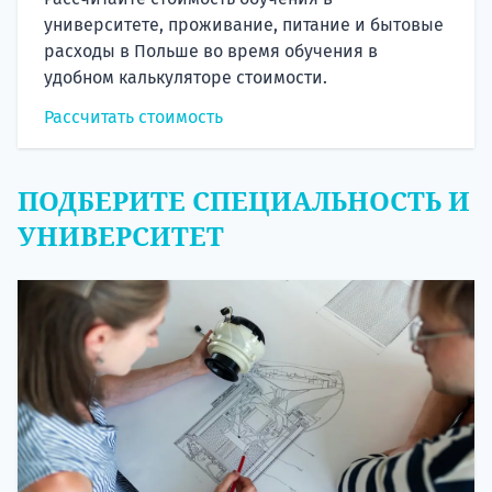
университете, проживание, питание и бытовые
расходы в Польше во время обучения в
удобном калькуляторе стоимости.
Рассчитать стоимость
ПОДБЕРИТЕ СПЕЦИАЛЬНОСТЬ И
УНИВЕРСИТЕТ