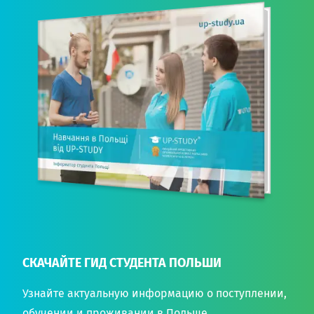
СКАЧАЙТЕ ГИД СТУДЕНТА ПОЛЬШИ
Узнайте актуальную информацию о поступлении,
обучении и проживании в Польше.