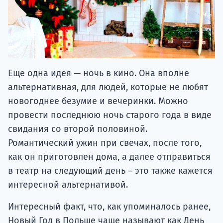
Еще одна идея — ночь в кино. Она вполне
альтернативная, для людей, которые не любят
новогоднее безумие и вечеринки. Можно
провести последнюю ночь старого года в виде
свидания со второй половиной.
Романтический ужин при свечах, после того,
как он приготовлен дома, а далее отправиться
в театр на следующий день – это также кажется
интересной альтернативой.
Интересный факт, что, как упоминалось ранее,
Новый Год в Польше чаще называют как День