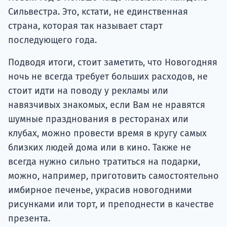
Сильвестра. Это, кстати, не единственная
страна, которая так называет старт
последующего года.
Подводя итоги, стоит заметить, что Новогодняя
ночь не всегда требует больших расходов, не
стоит идти на поводу у рекламы или
навязчивых знакомых, если Вам не нравятся
шумные празднования в ресторанах или
клубах, можно провести время в кругу самых
близких людей дома или в кино. Также не
всегда нужно сильно тратиться на подарки,
можно, например, приготовить самостоятельно
имбирное печенье, украсив новогодними
рисунками или торт, и преподнести в качестве
презента.