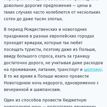
довольно дорогие предложения — цены в
таких случаях часто колеблются от нескольких
сотен до даже тысяч злотых.
В период Рождественских и новогодних
праздников в разных европейских городах
проходят ярмарки, которые так любят
посещать туристы, поэтому даже из Польши,
ввиду большого спроса, ехать за границу
достаточно дорого, не учитывая даже расходов
на проживание, питание, транспорт и
шоппинг
.
В то же время в Польше можно провести
Новогоднюю ночь недорого, одновременно с
вечеринкой и шампанским.
Один из способов провести бюджетную
новогоднюю ночь — подготовить вечеринку