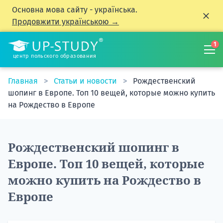
Основна мова сайту - українська.
Продовжити українською →
1
центр польского образования
Главная
Статьи и новости
Рождественский
шопинг в Европе. Топ 10 вещей, которые можно купить
на Рождество в Европе
Рождественский шопинг в
Европе. Топ 10 вещей, которые
можно купить на Рождество в
Европе