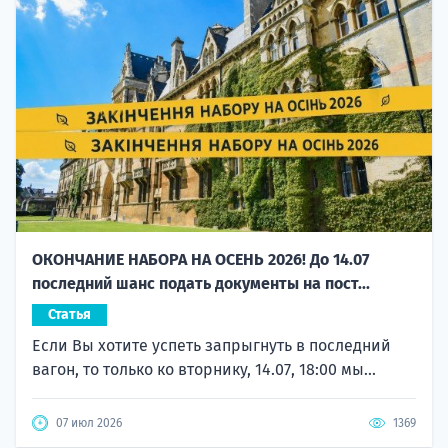
ОКОНЧАНИЕ НАБОРА НА ОСЕНЬ 2026! До 14.07
последний шанс подать документы на пост...
Статья
Если Вы хотите успеть запрыгнуть в последний
вагон, то только ко вторнику, 14.07, 18:00 мы...
07 июл 2026
1369