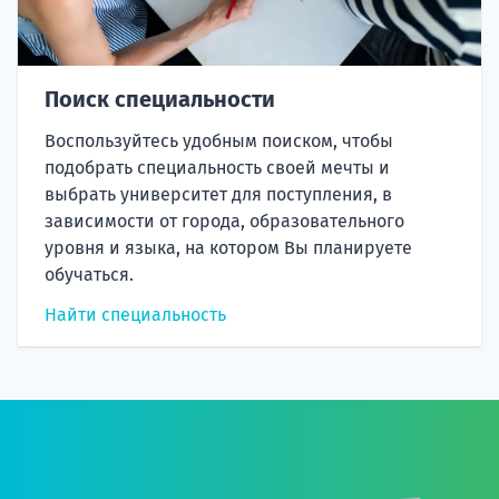
Поиск специальности
Воспользуйтесь удобным поиском, чтобы
подобрать специальность своей мечты и
выбрать университет для поступления, в
зависимости от города, образовательного
уровня и языка, на котором Вы планируете
обучаться.
Найти специальность