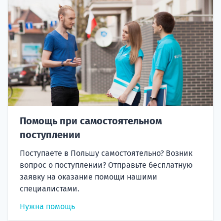
Помощь при самостоятельном
поступлении
Поступаете в Польшу самостоятельно? Возник
вопрос о поступлении? Отправьте бесплатную
заявку на оказание помощи нашими
специалистами.
Нужна помощь