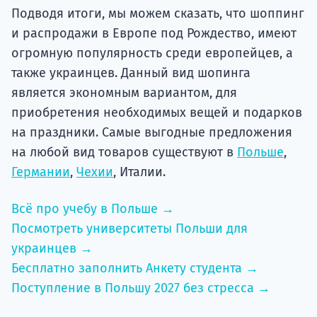
Подводя итоги, мы можем сказать, что шоппинг
и распродажи в Европе под Рождество, имеют
огромную популярность среди европейцев, а
также украинцев. Данный вид шопинга
является экономным вариантом, для
приобретения необходимых вещей и подарков
на праздники. Самые выгодные предложения
на любой вид товаров существуют в
Польше
,
Германии
,
Чехии
, Италии.
Всё про учебу в Польше →
Посмотреть университеты Польши для
украинцев →
Бесплатно заполнить Анкету студента →
Поступление в Польшу 2027 без стресса →