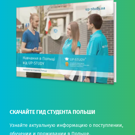
СКАЧАЙТЕ ГИД СТУДЕНТА ПОЛЬШИ
Узнайте актуальную информацию о поступлении,
обучении и проживании в Польше.