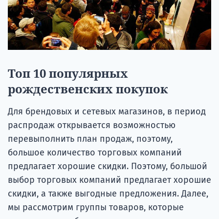
Топ 10 популярных
рождественских покупок
Для брендовых и сетевых магазинов, в период
распродаж открывается возможностью
перевыполнить план продаж, поэтому,
большое количество торговых компаний
предлагает хорошие скидки. Поэтому, большой
выбор торговых компаний предлагает хорошие
скидки, а также выгодные предложения. Далее,
мы рассмотрим группы товаров, которые