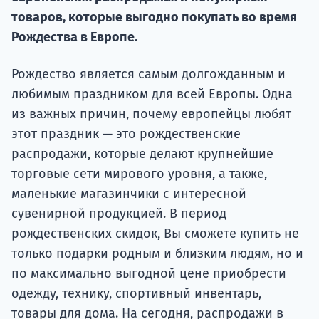
товаров, которые выгодно покупать во время
Подде
Рождества в Европе.
Рождество является самым долгожданным и
Ка
любимым праздником для всей Европы. Одна
из важных причин, почему европейцы любят
этот праздник — это рождественские
распродажи, которые делают крупнейшие
торговые сети мирового уровня, а также,
маленькие магазинчики с интересной
сувенирной продукцией. В период
рождественских скидок, Вы сможете купить не
только подарки родным и близким людям, но и
по максимально выгодной цене приобрести
одежду, технику, спортивный инвентарь,
товары для дома. На сегодня, распродажи в