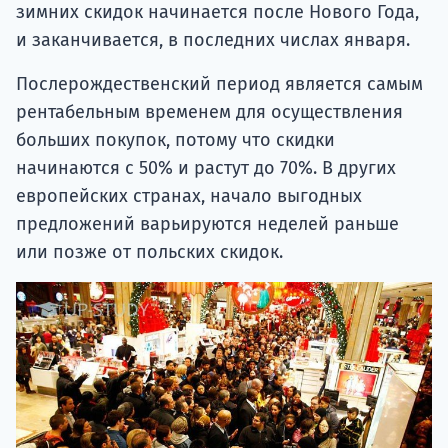
зимних скидок начинается после Нового Года,
и заканчивается, в последних числах января.
Послерождественский период является самым
рентабельным временем для осуществления
больших покупок, потому что скидки
начинаются с 50% и растут до 70%. В других
европейских странах, начало выгодных
предложений варьируются неделей раньше
или позже от польских скидок.