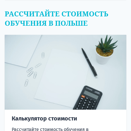
РАССЧИТАЙТЕ СТОИМОСТЬ
ОБУЧЕНИЯ В ПОЛЬШЕ
Калькулятор стоимости
Рассчитайте стоимость обучения в