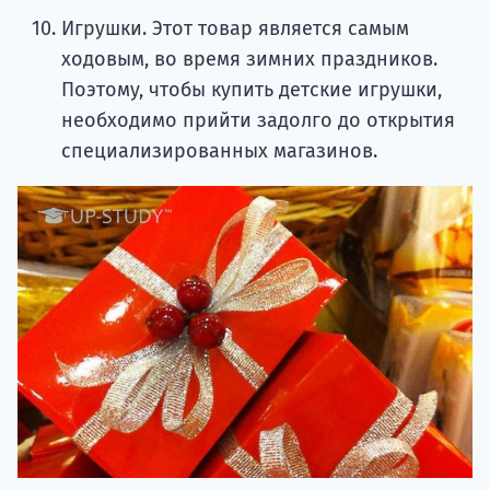
Игрушки. Этот товар является самым
ходовым, во время зимних праздников.
Поэтому, чтобы купить детские игрушки,
необходимо прийти задолго до открытия
специализированных магазинов.