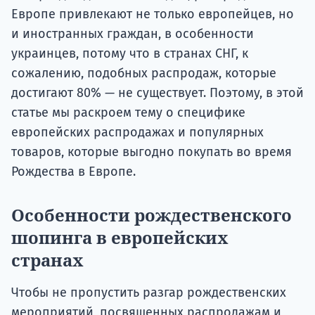
Европе привлекают не только европейцев, но
и иностранных граждан, в особенности
украинцев, потому что в странах СНГ, к
сожалению, подобных распродаж, которые
достигают 80% — не существует. Поэтому, в этой
статье мы раскроем тему о специфике
европейских распродажах и популярных
товаров, которые выгодно покупать во время
Рождества в Европе.
Особенности рождественского
шопинга в европейских
странах
Чтобы не пропустить разгар рождественских
мероприятий, посвященных распродажам и