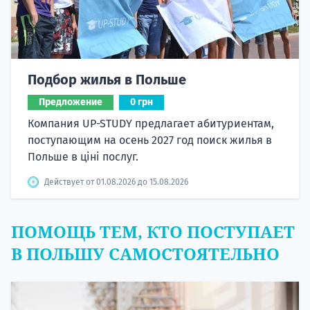
Подбор жилья в Польше
Предложение
0 грн
Компания UP-STUDY предлагает абитуриентам,
поступающим на осень 2027 год поиск жилья в
Польше в ціні послуг.
Действует от 01.08.2026 до 15.08.2026
ПОМОЩЬ ТЕМ, КТО ПОСТУПАЕТ
В ПОЛЬШУ САМОСТОЯТЕЛЬНО