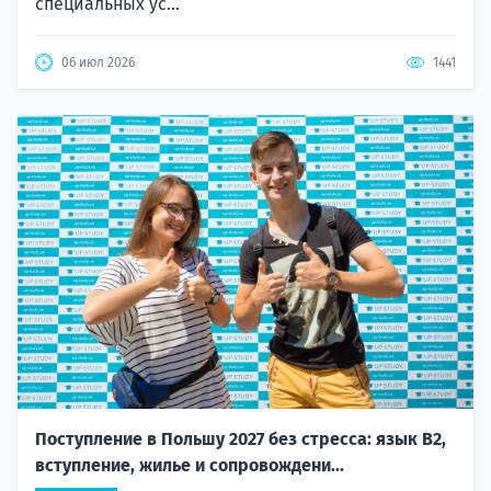
специальных ус...
06 июл 2026
1441
Поступление в Польшу 2027 без стресса: язык B2,
вступление, жилье и сопровождени...