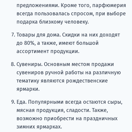
предложениями. Кроме того, парфюмерия
всегда пользовалась спросом, при выборе
подарка близкому человеку.
Товары для дома. Скидки на них доходят
до 80%, а также, имеют большой
ассортимент продукции.
Сувениры. Основным местом продажи
сувениров ручной работы на различную
тематику являются рождественские
ярмарки.
Еда. Популярными всегда остаются сыры,
мясная продукция, сладости. Также,
возможно приобрести на праздничных
зимних ярмарках.