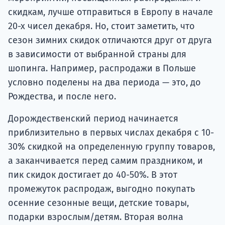
скидкам, лучше отправиться в Европу в начале
20-х чисел декабря. Но, стоит заметить, что
сезон зимних скидок отличаются друг от друга
в зависимости от выбранной страны для
шопинга. Например, распродажи в Польше
условно поделены на два периода — это, до
Рождества, и после него.
Дорождественский период начинается
приблизительно в первых числах декабря с 10-
30% скидкой на определенную группу товаров,
а заканчивается перед самим праздником, и
пик скидок достигает до 40-50%. В этот
промежуток распродаж, выгодно покупать
осенние сезонные вещи, детские товары,
подарки взрослым/детям. Вторая волна