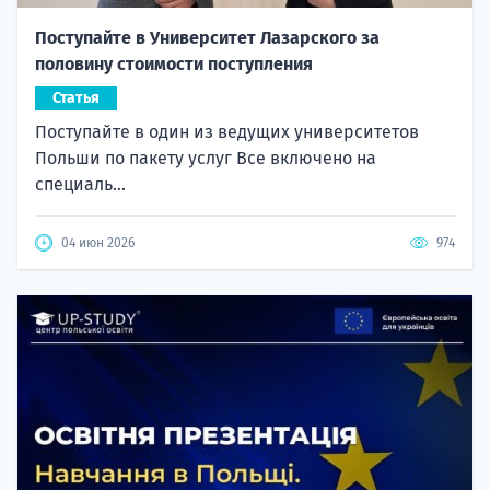
Поступайте в Университет Лазарского за
половину стоимости поступления
Статья
Поступайте в один из ведущих университетов
Польши по пакету услуг Все включено на
специаль...
04 июн 2026
974