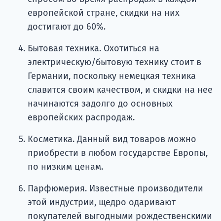
европейской стране, скидки на них
достигают до 60%.
Бытовая техника. Охотиться на
электрическую/бытовую технику стоит в
Германии, поскольку немецкая техника
славится своим качеством, и скидки на нее
начинаются задолго до основных
европейских распродаж.
Косметика. Данный вид товаров можно
приобрести в любом государстве Европы,
по низким ценам.
Парфюмерия. Известные производители
этой индустрии, щедро одаривают
покупателей выгодными рождественскими