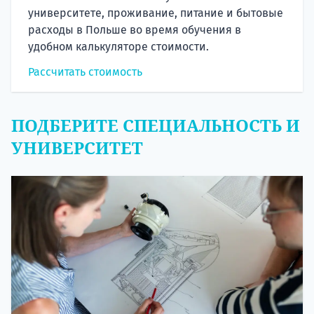
университете, проживание, питание и бытовые
расходы в Польше во время обучения в
удобном калькуляторе стоимости.
Рассчитать стоимость
ПОДБЕРИТЕ СПЕЦИАЛЬНОСТЬ И
УНИВЕРСИТЕТ