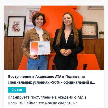
Поступление в Академию ATA в Польше на
специальных условиях -50% - официальный п...
Статья
Планируете поступление в Академию ATA в
Польше? Сейчас это можно сделать на