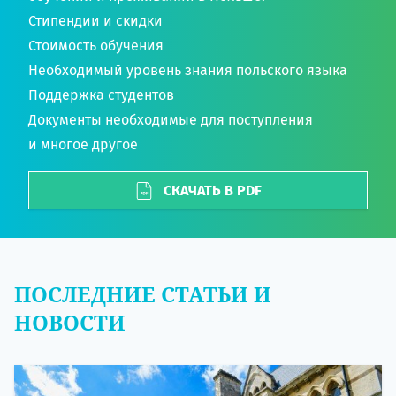
Стипендии и скидки
Стоимость обучения
Необходимый уровень знания польского языка
Поддержка студентов
Документы необходимые для поступления
и многое другое
СКАЧАТЬ В PDF
ПОСЛЕДНИЕ СТАТЬИ И
НОВОСТИ