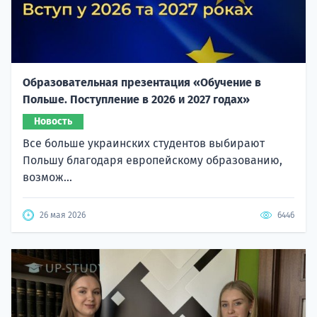
Образовательная презентация «Обучение в
Польше. Поступление в 2026 и 2027 годах»
Новость
Все больше украинских студентов выбирают
Польшу благодаря европейскому образованию,
возмож...
26 мая 2026
6446