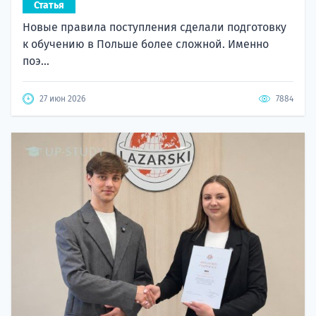
Статья
Новые правила поступления сделали подготовку
к обучению в Польше более сложной. Именно
поэ...
27 июн 2026
7884