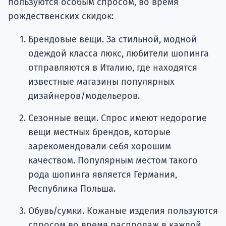
пользуются особым спросом, во время
рождественских скидок:
Брендовые вещи. За стильной, модной
одеждой класса люкс, любители шопинга
отправляются в Италию, где находятся
известные магазины популярных
дизайнеров/модельеров.
Сезонные вещи. Спрос имеют недорогие
вещи местных брендов, которые
зарекомендовали себя хорошим
качеством. Популярным местом такого
рода шопинга является Германия,
Республика Польша.
Обувь/сумки. Кожаные изделия пользуются
спросом во время распродаж в каждой