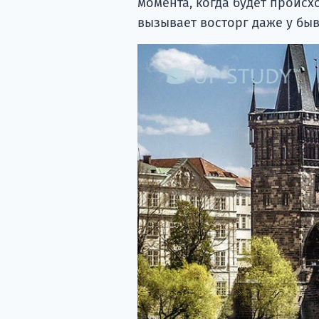
момента, когда будет происх
вызывает восторг даже у бы