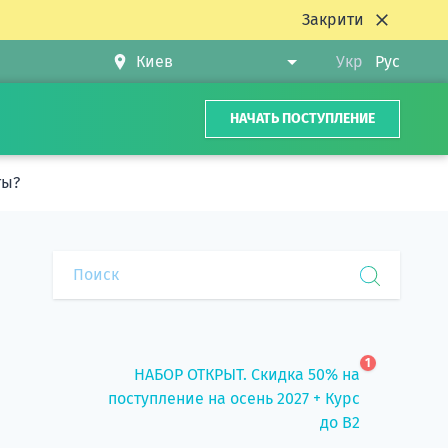
Закрити
Укр
Рус
НАЧАТЬ ПОСТУПЛЕНИЕ
ты?
1
НАБОР ОТКРЫТ. Скидка 50% на
поступление на осень 2027 + Курс
до B2