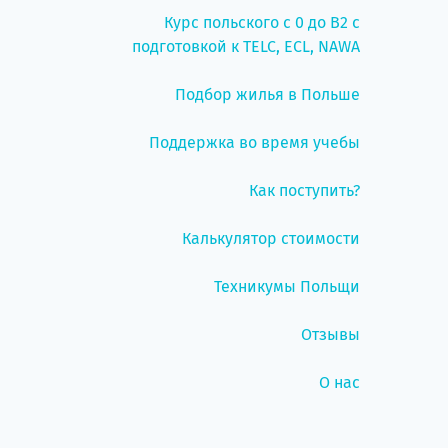
Курс польского с 0 до B2 с
подготовкой к TELC, ECL, NAWA
Подбор жилья в Польше
Поддержка во время учебы
Как поступить?
Калькулятор стоимости
Техникумы Польщи
Отзывы
О нас