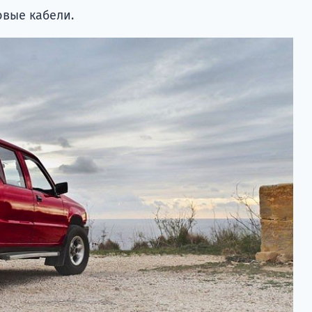
вые кабели.