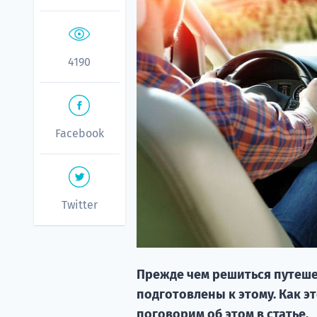
4190
Facebook
Twitter
Прежде чем решиться путеше
подготовлены к этому. Как эт
поговорим об этом в статье.