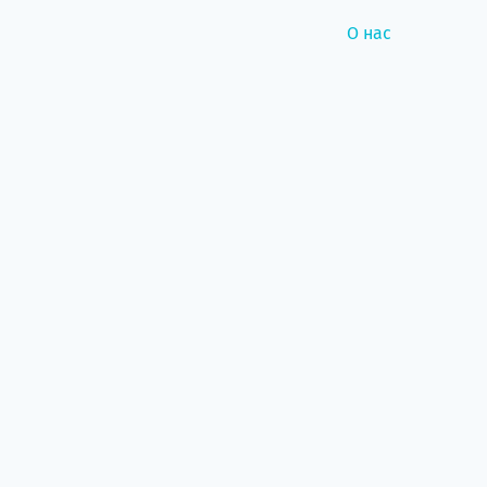
О нас