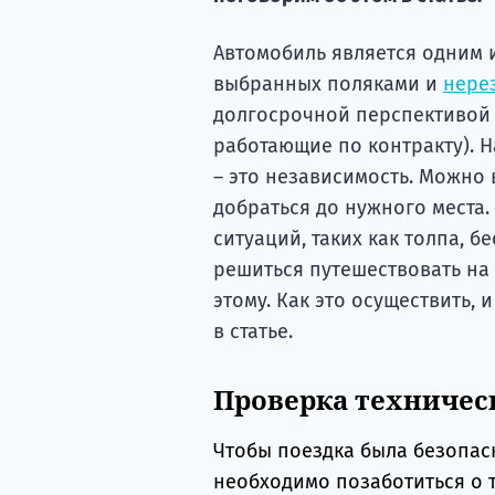
Автомобиль является одним 
выбранных поляками и
нере
долгосрочной перспективой 
работающие по контракту). 
– это независимость. Можно
добраться до нужного места.
ситуаций, таких как толпа, 
решиться путешествовать на
этому. Как это осуществить, 
в статье.
Проверка техничес
Чтобы поездка была безопас
необходимо позаботиться о 