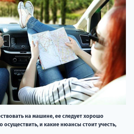
ствовать на машине, ее следует хорошо
о осуществить, и какие нюансы стоит учесть,