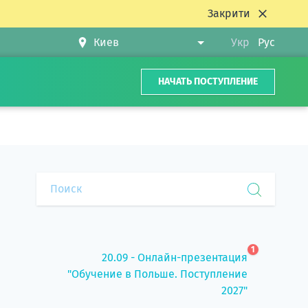
Закрити
Укр
Рус
НАЧАТЬ ПОСТУПЛЕНИЕ
1
20.09 - Онлайн-презентация
"Обучение в Польше. Поступление
2027"