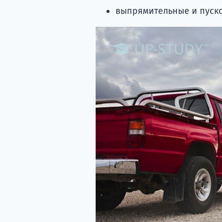
выпрямительные и пуско