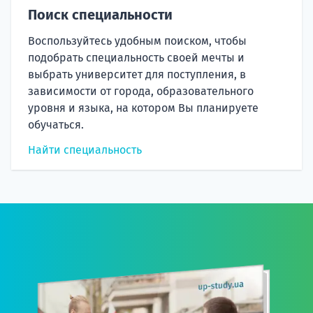
Поиск специальности
Воспользуйтесь удобным поиском, чтобы
подобрать специальность своей мечты и
выбрать университет для поступления, в
зависимости от города, образовательного
уровня и языка, на котором Вы планируете
обучаться.
Найти специальность