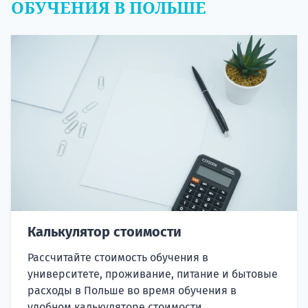
ОБУЧЕНИЯ В ПОЛЬШЕ
Калькулятор стоимости
Рассчитайте стоимость обучения в
университете, проживание, питание и бытовые
расходы в Польше во время обучения в
удобном калькуляторе стоимости.