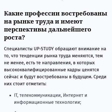
Какие профессии востребованы
на рынке труда и имеют
перспективы дальнейшего
роста?
Специалисты UP-STUDY обращают внимание на
то, что тенденции рынка труда меняются, тем
не менее, есть те направления, в которых
высококвалифицированные кадры ценятся
сейчас и будут востребованы в будущем. Среди
них стоит отметить:
IT, телекоммуникации, Интернет и
информационные технологии;