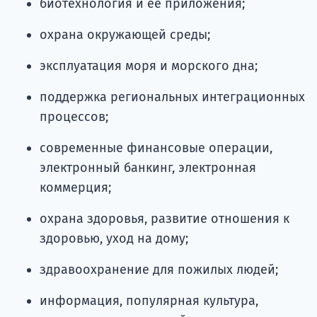
биотехнология и ее приложения;
охрана окружающей среды;
эксплуатация моря и морского дна;
поддержка региональных интеграционных
процессов;
современные финансовые операции,
электронный банкинг, электронная
коммерция;
охрана здоровья, развитие отношения к
здоровью, уход на дому;
здравоохранение для пожилых людей;
информация, популярная культура,