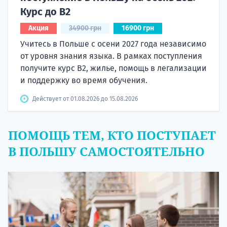
Курс до B2
Акция
34900 грн
16900 грн
Учитесь в Польше с осени 2027 года независимо
от уровня знания языка. В рамках поступления
получите курс B2, жилье, помощь в легализации
и поддержку во время обучения.
Действует от 01.08.2026 до 15.08.2026
ПОМОЩЬ ТЕМ, КТО ПОСТУПАЕТ
В ПОЛЬШУ САМОСТОЯТЕЛЬНО