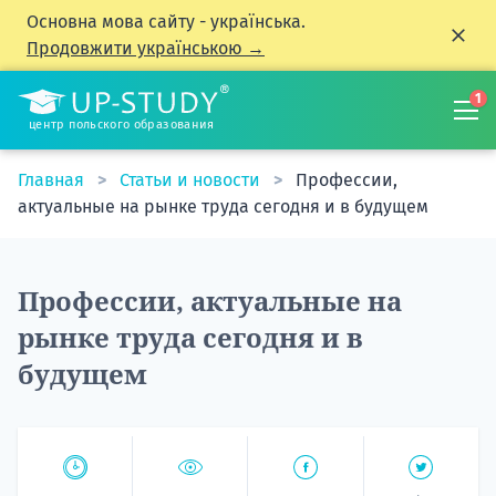
Основна мова сайту - українська.
Продовжити українською →
1
центр польского образования
Главная
Статьи и новости
Профессии,
актуальные на рынке труда сегодня и в будущем
Профессии, актуальные на
рынке труда сегодня и в
будущем