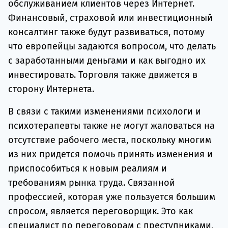
обслуживанием клиентов через Интернет.
Финансовый, страховой или инвестиционный
консалтинг также будут развиваться, потому
что европейцы задаются вопросом, что делать
с заработанными деньгами и как выгодно их
инвестировать. Торговля также движется в
сторону Интернета.
В связи с такими изменениями психологи и
психотерапевты также не могут жаловаться на
отсутствие рабочего места, поскольку многим
из них придется помочь принять изменения и
приспособиться к новым реалиям и
требованиям рынка труда. Связанной
профессией, которая уже пользуется большим
спросом, является переговорщик. Это как
специалист по переговорам с преступниками,