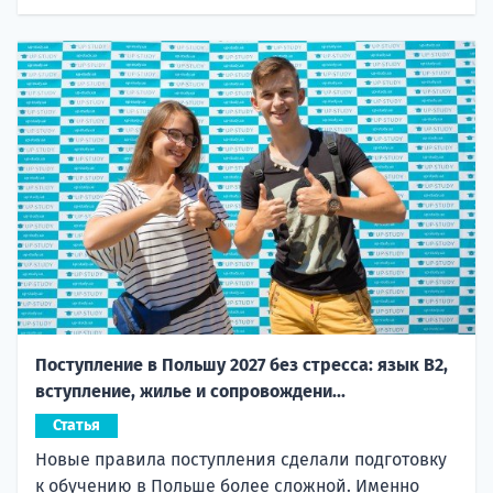
Поступление в Польшу 2027 без стресса: язык B2,
вступление, жилье и сопровождени...
Статья
Новые правила поступления сделали подготовку
к обучению в Польше более сложной. Именно