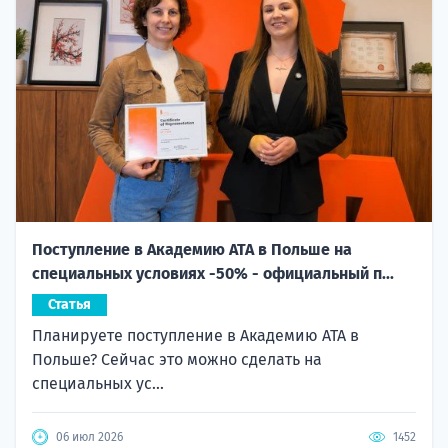
Поступление в Академию ATA в Польше на
специальных условиях -50% - официальный п...
Статья
Планируете поступление в Академию ATA в
Польше? Сейчас это можно сделать на
специальных ус...
06 июл 2026
1452