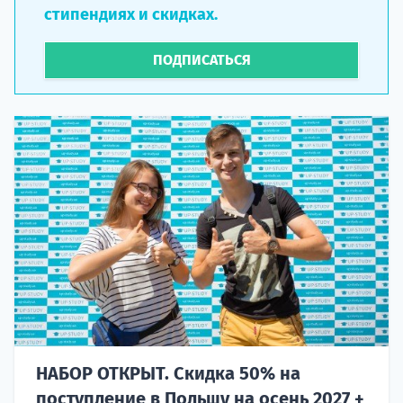
стипендиях и скидках.
ПОДПИСАТЬСЯ
НАБОР ОТКРЫТ. Скидка 50% на
поступление в Польшу на осень 2027 +