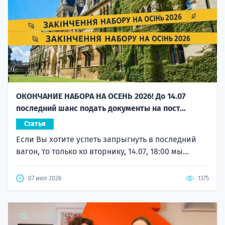
ОКОНЧАНИЕ НАБОРА НА ОСЕНЬ 2026! До 14.07
последний шанс подать документы на пост...
Статья
Если Вы хотите успеть запрыгнуть в последний
вагон, то только ко вторнику, 14.07, 18:00 мы...
07 июл 2026
1375