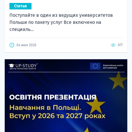
Статья
Поступайте в один из ведущих университетов
Польши по пакету услуг Все включено на
специаль...
04 июн 2026
977