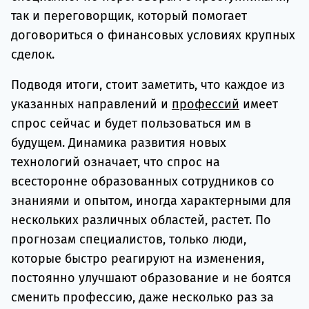
так и переговорщик, который помогает
договориться о финансовых условиях крупных
сделок.
Подводя итоги, стоит заметить, что каждое из
указанных направлений и
профессий
имеет
спрос сейчас и будет пользоваться им в
будущем. Динамика развития новых
технологий означает, что спрос на
всесторонне образованных сотрудников со
знаниями и опытом, иногда характерными для
нескольких различных областей, растет. По
прогнозам специалистов, только люди,
которые быстро реагируют на изменения,
постоянно улучшают образование и не боятся
сменить профессию, даже несколько раз за