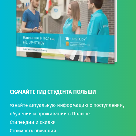
СКАЧАЙТЕ ГИД СТУДЕНТА ПОЛЬШИ
Узнайте актуальную информацию о поступлении,
обучении и проживании в Польше.
Стипендии и скидки
Стоимость обучения