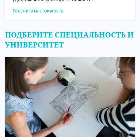
Рассчитать стоимость
ПОДБЕРИТЕ СПЕЦИАЛЬНОСТЬ И
УНИВЕРСИТЕТ