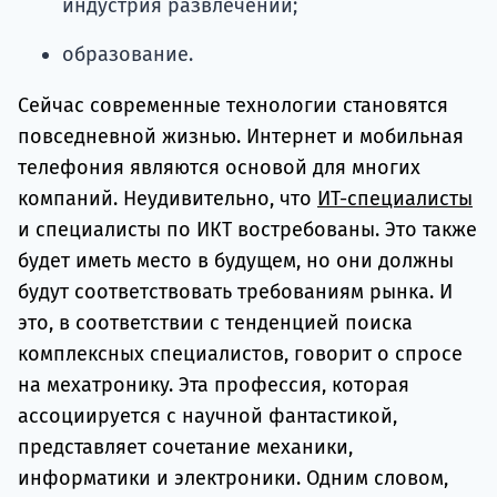
индустрия развлечений;
образование.
Сейчас современные технологии становятся
повседневной жизнью. Интернет и мобильная
телефония являются основой для многих
компаний. Неудивительно, что
ИТ-специалисты
и специалисты по ИКТ востребованы. Это также
будет иметь место в будущем, но они должны
будут соответствовать требованиям рынка. И
это, в соответствии с тенденцией поиска
комплексных специалистов, говорит о спросе
на мехатронику. Эта профессия, которая
ассоциируется с научной фантастикой,
представляет сочетание механики,
информатики и электроники. Одним словом,