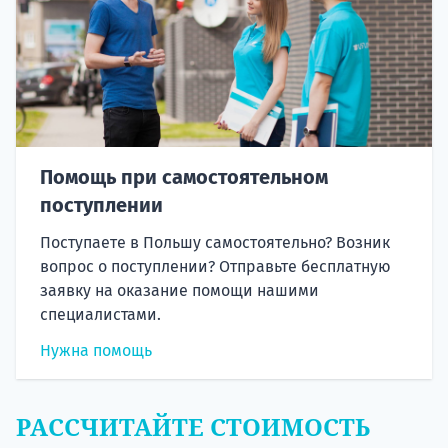
Помощь при самостоятельном
поступлении
Поступаете в Польшу самостоятельно? Возник
вопрос о поступлении? Отправьте бесплатную
заявку на оказание помощи нашими
специалистами.
Нужна помощь
РАССЧИТАЙТЕ СТОИМОСТЬ