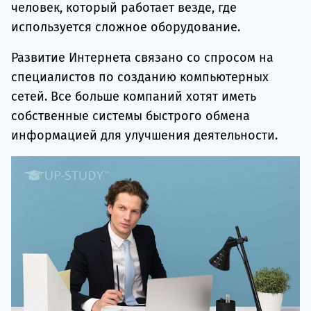
человек, который работает везде, где
используется сложное оборудование.
Развитие Интернета связано со спросом на
специалистов по созданию компьютерных
сетей. Все больше компаний хотят иметь
собственные системы быстрого обмена
информацией для улучшения деятельности.