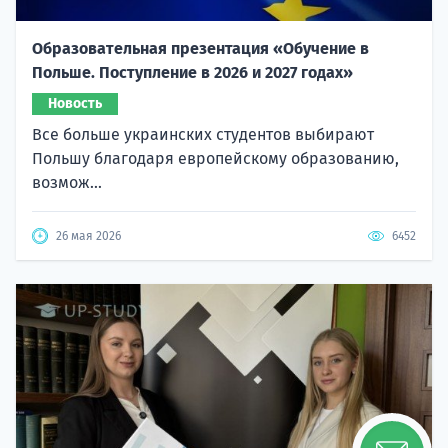
Образовательная презентация «Обучение в
Польше. Поступление в 2026 и 2027 годах»
Новость
Все больше украинских студентов выбирают
Польшу благодаря европейскому образованию,
возмож...
26 мая 2026
6452