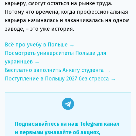
карьеру, смогут остаться на рынке труда.
Потому что времена, когда профессиональная
карьера начиналась и заканчивалась на одном
заводе, – это уже история.
Всё про учебу в Польше →
Посмотреть университеты Польши для
украинцев →
Бесплатно заполнить Анкету студента →
Поступление в Польшу 2027 без стресса →
Подписывайтесь на наш Telegram канал
и первыми узнавайте об акциях,