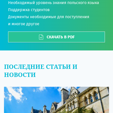
Необходимый уровень знания польского языка
Поддержка студентов
Документы необходимые для поступления
и многое другое
СКАЧАТЬ В PDF
ПОСЛЕДНИЕ СТАТЬИ И
НОВОСТИ