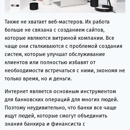
Также не хватает веб-мастеров. Их работа
больше не связана с созданием сайтов,
которые являются витриной компании. Все
чаще они сталкиваются с проблемой создания
систем, которые улучшат обслуживание
клиентов или полностью избавят от
необходимости встречаться с ними, экономя не
только время, но и деньги.
Интернет является основным инструментом
для банковских операций для многих людей.
Поэтому неудивительно, что банки все чаще
ищут людей, которые смогут объединить
знания банкира и финансиста с