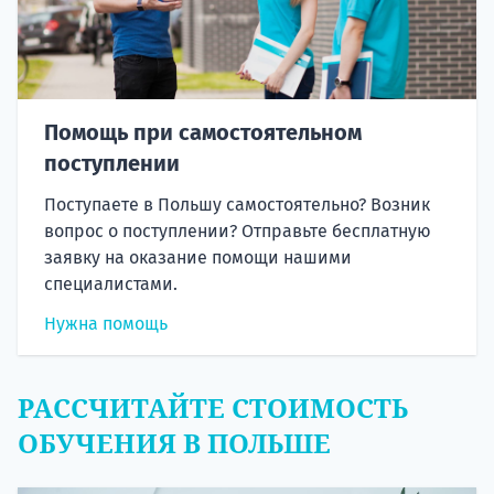
Помощь при самостоятельном
поступлении
Поступаете в Польшу самостоятельно? Возник
вопрос о поступлении? Отправьте бесплатную
заявку на оказание помощи нашими
специалистами.
Нужна помощь
РАССЧИТАЙТЕ СТОИМОСТЬ
ОБУЧЕНИЯ В ПОЛЬШЕ