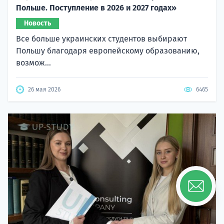
Польше. Поступление в 2026 и 2027 годах»
Новость
Все больше украинских студентов выбирают
Польшу благодаря европейскому образованию,
возмож...
26 мая 2026
6465