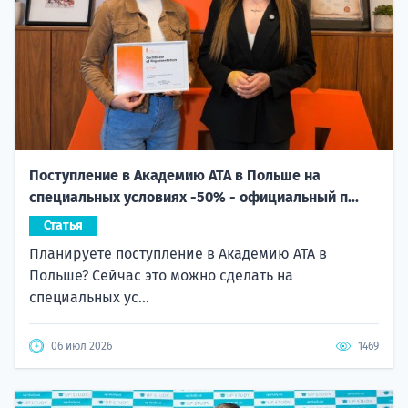
Поступление в Академию ATA в Польше на
специальных условиях -50% - официальный п...
Статья
Планируете поступление в Академию ATA в
Польше? Сейчас это можно сделать на
специальных ус...
06 июл 2026
1469