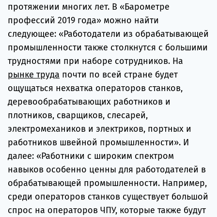
протяжении многих лет. В «Барометре
профессий 2019 года» можно найти
следующее: «Работодатели из обрабатывающей
промышленности также столкнутся с большими
трудностями при наборе сотрудников. На
рынке труда
почти по всей стране будет
ощущаться нехватка операторов станков,
деревообрабатывающих работников и
плотников, сварщиков, слесарей,
электромехаников и электриков, портных и
работников швейной промышленности». И
далее: «Работники с широким спектром
навыков особенно ценны для работодателей в
обрабатывающей промышленности. Например,
среди операторов станков существует большой
спрос на операторов ЧПУ, которые также будут