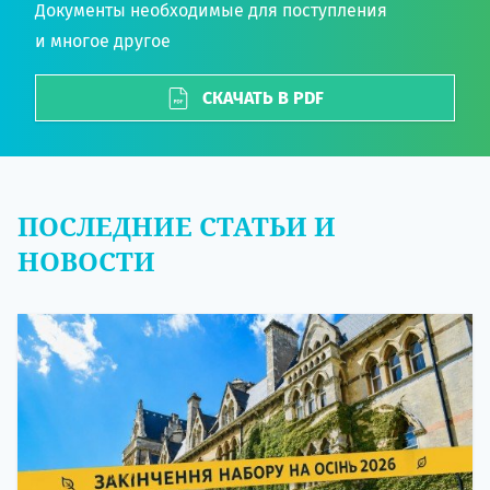
Документы необходимые для поступления
и многое другое
СКАЧАТЬ В PDF
ПОСЛЕДНИЕ СТАТЬИ И
НОВОСТИ