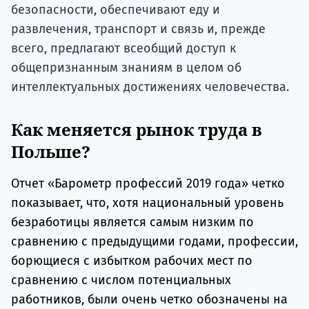
безопасности, обеспечивают еду и
развлечения, транспорт и связь и, прежде
всего, предлагают всеобщий доступ к
общепризнанным знаниям в целом об
интеллектуальных достижениях человечества.
Как меняется рынок труда в
Польше?
Отчет «Барометр профессий 2019 года» четко
показывает, что, хотя национальный уровень
безработицы является самым низким по
сравнению с предыдущими годами, профессии,
борющиеся с избытком рабочих мест по
сравнению с числом потенциальных
работников, были очень четко обозначены на