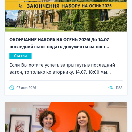
ОКОНЧАНИЕ НАБОРА НА ОСЕНЬ 2026! До 14.07
последний шанс подать документы на пост...
Статья
Если Вы хотите успеть запрыгнуть в последний
вагон, то только ко вторнику, 14.07, 18:00 мы...
07 июл 2026
1383