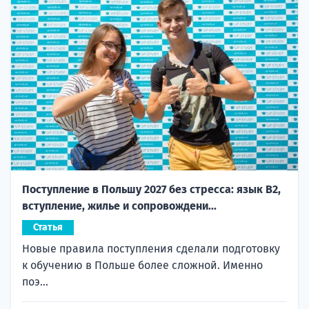
Поступление в Польшу 2027 без стресса: язык B2,
вступление, жилье и сопровождени...
Статья
Новые правила поступления сделали подготовку
к обучению в Польше более сложной. Именно
поэ...