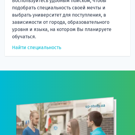
Воспользуйтесь удобным поиском, чтобы
подобрать специальность своей мечты и
выбрать университет для поступления, в
зависимости от города, образовательного
уровня и языка, на котором Вы планируете
обучаться.
Найти специальность