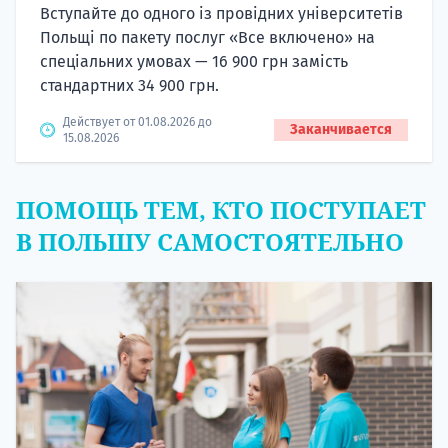
Вступайте до одного із провідних університетів
Польщі по пакету послуг «Все включено» на
спеціальних умовах — 16 900 грн замість
стандартних 34 900 грн.
Действует от 01.08.2026 до
Заканчивается
15.08.2026
ПОМОЩЬ ТЕМ, КТО ПОСТУПАЕТ
В ПОЛЬШУ САМОСТОЯТЕЛЬНО