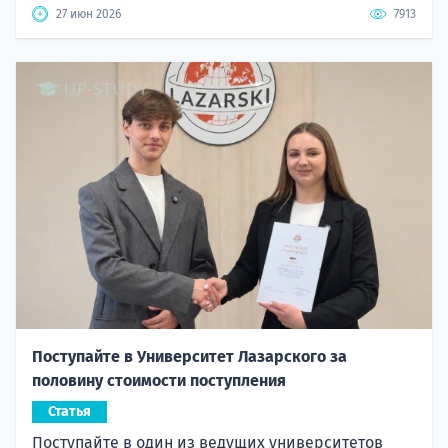
27 июн 2026
7913
Поступайте в Университет Лазарского за
половину стоимости поступления
Статья
Поступайте в один из ведущих университетов