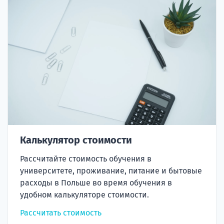
Калькулятор стоимости
Рассчитайте стоимость обучения в
университете, проживание, питание и бытовые
расходы в Польше во время обучения в
удобном калькуляторе стоимости.
Рассчитать стоимость