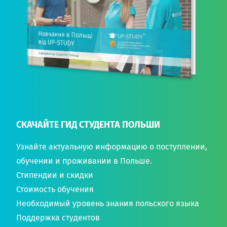
СКАЧАЙТЕ ГИД СТУДЕНТА ПОЛЬШИ
Узнайте актуальную информацию о поступлении,
обучении и проживании в Польше.
Стипендии и скидки
Стоимость обучения
Необходимый уровень знания польского языка
Поддержка студентов