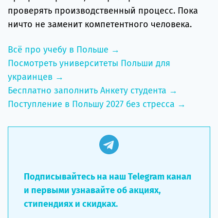
проверять производственный процесс. Пока
ничто не заменит компетентного человека.
Всё про учебу в Польше →
Посмотреть университеты Польши для
украинцев →
Бесплатно заполнить Анкету студента →
Поступление в Польшу 2027 без стресса →
Подписывайтесь на наш Telegram канал
и первыми узнавайте об акциях,
стипендиях и скидках.