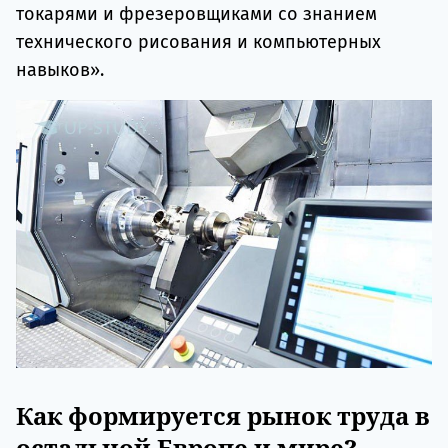
токарями и фрезеровщиками со знанием
технического рисования и компьютерных
навыков».
Как формируется рынок труда в
остальной Европе и мире?