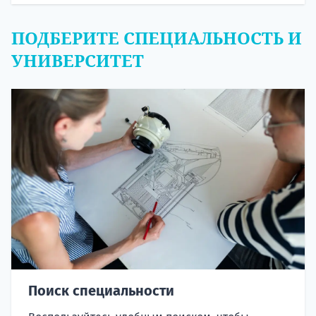
ПОДБЕРИТЕ СПЕЦИАЛЬНОСТЬ И
УНИВЕРСИТЕТ
Поиск специальности