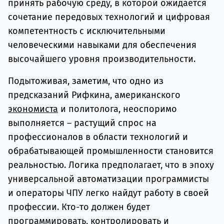
принять рабочую среду, в которой ожидается
сочетание передовых технологий и цифровая
компетентность с исключительными
человеческими навыками для обеспечения
высочайшего уровня производительности.
Подытоживая, заметим, что одно из
предсказаний Рифкина, американского
экономиста
и политолога, неоспоримо
выполняется – растущий спрос на
профессионалов в области технологий и
обрабатывающей промышленности становится
реальностью. Логика предполагает, что в эпоху
универсальной автоматизации программисты
и операторы ЧПУ легко найдут работу в своей
профессии. Кто-то должен будет
программировать, контролировать и