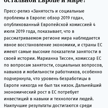
Пресс-релиз «Занятость и социальные
проблемы в Европе: обзор 2019 года»,
опубликованный Европейской комиссией 4
июля 2019 года, показывает, что в
рассматриваемом регионе мира наблюдается
явное восстановление экономики, и страны ЕС
имеют самые высокие показатели занятости в
своей истории. Марианна Тиссен, комиссар ЕС
по вопросам занятости, социальных вопросов,
навыков и мобильности работников, особенно
подчеркнула, что уровень безработицы в
Европе никогда не был так низок. Дальнейший
экономический рост в ЕС потребует
инвестиций в навыки и технологии людей.
Наилучшие результаты достигаются среди