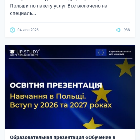
Польши по пакету услуг Все включено на
специаль...
04 июн 2026
988
Образовательная презентация «Обучение в