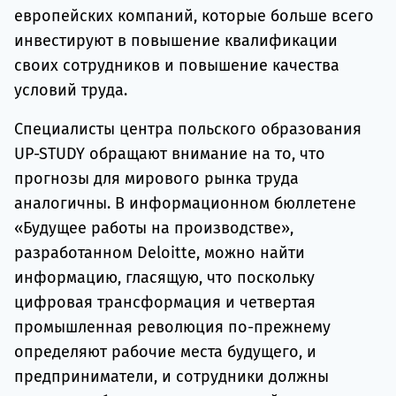
европейских компаний, которые больше всего
инвестируют в повышение квалификации
своих сотрудников и повышение качества
условий труда.
Специалисты центра польского образования
UP-STUDY обращают внимание на то, что
прогнозы для мирового рынка труда
аналогичны. В информационном бюллетене
«Будущее работы на производстве»,
разработанном Deloitte, можно найти
информацию, гласящую, что поскольку
цифровая трансформация и четвертая
промышленная революция по-прежнему
определяют рабочие места будущего, и
предприниматели, и сотрудники должны