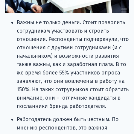
Важны не только деньги. Стоит позволить
сотрудникам участвовать и строить
отношения. Респонденты подчеркнули, что
отношения с другими сотрудниками (и с
начальником) и возможности развития
также важны, как и заработная плата. В то
же время более 55% участников опроса
заявляют, что они вовлечены в работу на
150%. На таких сотрудников стоит обратить
внимание, они – отличные кандидаты в
посланники бренда работодателя.
Работодатель должен быть честным. По
мнению респондентов, это важная