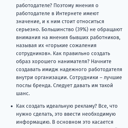
работодателе? Поэтому мнения о
работодателе в Интернете имеют
значение, и к ним стоит относиться
серьезно. Большинство (39%) не обращают
внимания на мнения бывших работников,
называя их «горькие сожаления
сотрудников». Как правильно создать
образ хорошего нанимателя? Начните
создавать имидж надежного работодателя
внутри организации. Сотрудники – лучшие
послы бренда. Следует давать им такой
шанс.
Как создать идеальную рекламу? Все, что
нужно сделать, это ввести необходимую
информацию. В основном это касается