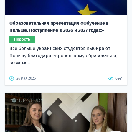
Образовательная презентация «Обучение в
Польше. Поступление в 2026 и 2027 годах»
Новость
Все больше украинских студентов выбирают
Польшу благодаря европейскому образованию,
возмож...
26 мая 2026
6444