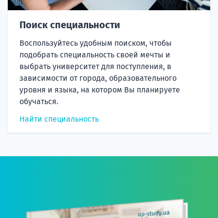
Поиск специальности
Воспользуйтесь удобным поиском, чтобы
подобрать специальность своей мечты и
выбрать университет для поступления, в
зависимости от города, образовательного
уровня и языка, на котором Вы планируете
обучаться.
Найти специальность