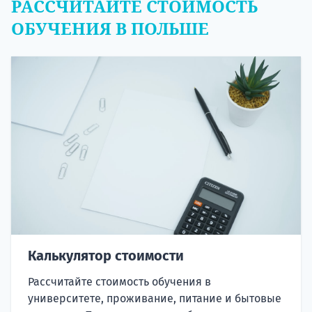
РАССЧИТАЙТЕ СТОИМОСТЬ
ОБУЧЕНИЯ В ПОЛЬШЕ
Калькулятор стоимости
Рассчитайте стоимость обучения в
университете, проживание, питание и бытовые