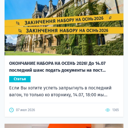
ОКОНЧАНИЕ НАБОРА НА ОСЕНЬ 2026! До 14.07
последний шанс подать документы на пост...
Статья
Если Вы хотите успеть запрыгнуть в последний
вагон, то только ко вторнику, 14.07, 18:00 мы...
07 июл 2026
1365