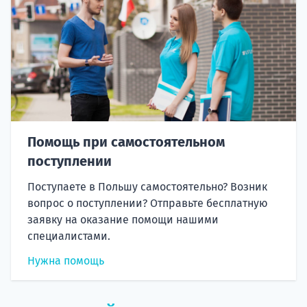
Помощь при самостоятельном
поступлении
Поступаете в Польшу самостоятельно? Возник
вопрос о поступлении? Отправьте бесплатную
заявку на оказание помощи нашими
специалистами.
Нужна помощь