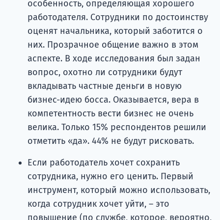
особенность, определяющая хорошего
работодателя. Сотрудники по достоинству
оценят начальника, который заботится о
них. Прозрачное общение важно в этом
аспекте. В ходе исследования был задан
вопрос, охотно ли сотрудники будут
вкладывать частные деньги в новую
бизнес-идею босса. Оказывается, вера в
компетентность вести бизнес не очень
велика. Только 15% респондентов решили
отметить «да». 44% не будут рисковать.
Если работодатель хочет сохранить
сотрудника, нужно его ценить. Первый
инструмент, который можно использовать,
когда сотрудник хочет уйти, – это
повышение (по службе, которое, вероятно,