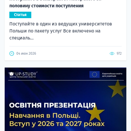
половину стоимости поступления
Статья
Поступайте в один из ведущих университетов
Польши по пакету услуг Все включено на
специаль...
04 июн 2026
972