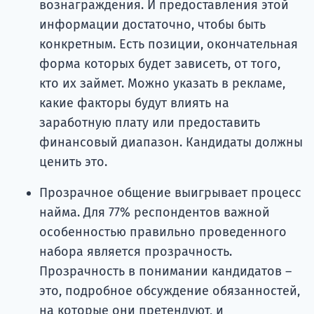
вознаграждения. И предоставления этой
информации достаточно, чтобы быть
конкретным. Есть позиции, окончательная
форма которых будет зависеть, от того,
кто их займет. Можно указать в рекламе,
какие факторы будут влиять на
заработную плату или предоставить
финансовый диапазон. Кандидаты должны
ценить это.
Прозрачное общение выигрывает процесс
найма. Для 77% респондентов важной
особенностью правильно проведенного
набора является прозрачность.
Прозрачность в понимании кандидатов –
это, подробное обсуждение обязанностей,
на которые они претендуют, и