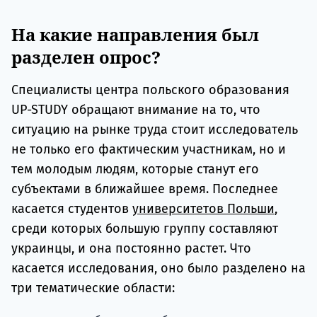
На какие направления был
разделен опрос?
Специалисты центра польского образования
UP-STUDY обращают внимание на то, что
ситуацию на рынке труда стоит исследователь
не только его фактическим участникам, но и
тем молодым людям, которые станут его
субъектами в ближайшее время. Последнее
касается студентов
университетов Польши
,
среди которых большую группу составляют
украинцы, и она постоянно растет. Что
касается исследования, оно было разделено на
три тематические области: