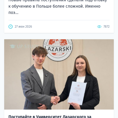
к обучению в Польше более сложной. Именно
поэ...
27 июн 2026
7872
Поступайте в Университет Лазарского за