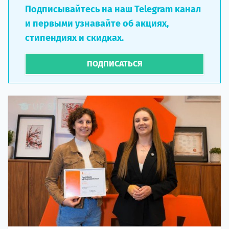
Подписывайтесь на наш Telegram канал
и первыми узнавайте об акциях,
стипендиях и скидках.
ПОДПИСАТЬСЯ