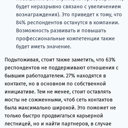
будет неразрывно связано с увеличением
вознаграждения). Это приведет к тому, что
84% респондентов останутся в компании.
Возможность развивать и повышать
профессиональные компетенции также
будет иметь значение.
Подытоживая, стоит также заметить, что 63%
респондентов не поддерживают отношения с
бывшим работодателем. 27% находятся в
контакте, но в основном по собственной
инициативе. Тем не менее, стоит оставлять
мосты не сожженными, чтоб сеть контактов
была максимально широкой. Это поможет не
только быстро продвигаться карьерной
лестницей, но и найти партнеров, в случае