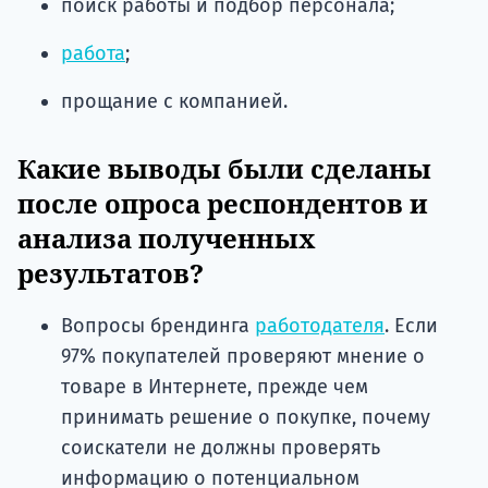
поиск работы и подбор персонала;
работа
;
прощание с компанией.
Какие выводы были сделаны
после опроса респондентов и
анализа полученных
результатов?
Вопросы брендинга
работодателя
. Если
97% покупателей проверяют мнение о
товаре в Интернете, прежде чем
принимать решение о покупке, почему
соискатели не должны проверять
информацию о потенциальном