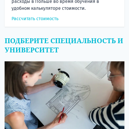
расходы в Польше во время обучения в
удобном калькуляторе стоимости.
Рассчитать стоимость
ПОДБЕРИТЕ СПЕЦИАЛЬНОСТЬ И
УНИВЕРСИТЕТ