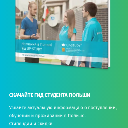
СКАЧАЙТЕ ГИД СТУДЕНТА ПОЛЬШИ
Узнайте актуальную информацию о поступлении,
обучении и проживании в Польше.
Стипендии и скидки