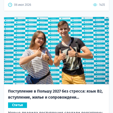
06 июл 2026
1435
Поступление в Польшу 2027 без стресса: язык B2,
вступление, жилье и сопровождени...
Статья
Новые правила поступления сделали подготовку