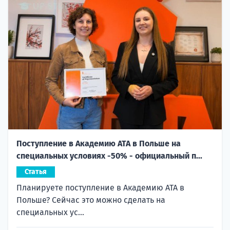
Поступление в Академию ATA в Польше на
специальных условиях -50% - официальный п...
Статья
Планируете поступление в Академию ATA в
Польше? Сейчас это можно сделать на
специальных ус...