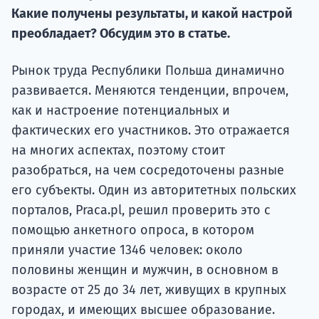
Какие получены результаты, и какой настрой
Подде
преобладает? Обсудим это в статье.
Рынок труда Республики Польша динамично
Ка
развивается. Меняются тенденции, впрочем,
как и настроение потенциальных и
фактических его участников. Это отражается
на многих аспектах, поэтому стоит
разобраться, на чем сосредоточены разные
его субъекты. Один из авторитетных польских
порталов, Praca.pl, решил проверить это с
помощью анкетного опроса, в котором
приняли участие 1346 человек: около
половины женщин и мужчин, в основном в
возрасте от 25 до 34 лет, живущих в крупных
городах, и имеющих высшее образование.