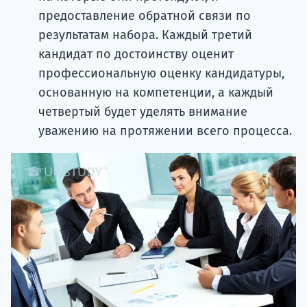
предоставление обратной связи по
результатам набора. Каждый третий
кандидат по достоинству оценит
профессиональную оценку кандидатуры,
основанную на компетенции, а каждый
четвертый будет уделять внимание
уважению на протяжении всего процесса.