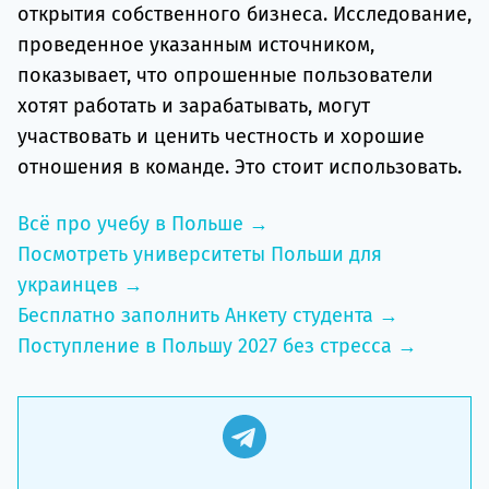
открытия собственного бизнеса. Исследование,
проведенное указанным источником,
показывает, что опрошенные пользователи
хотят работать и зарабатывать, могут
участвовать и ценить честность и хорошие
отношения в команде. Это стоит использовать.
Всё про учебу в Польше →
Посмотреть университеты Польши для
украинцев →
Бесплатно заполнить Анкету студента →
Поступление в Польшу 2027 без стресса →