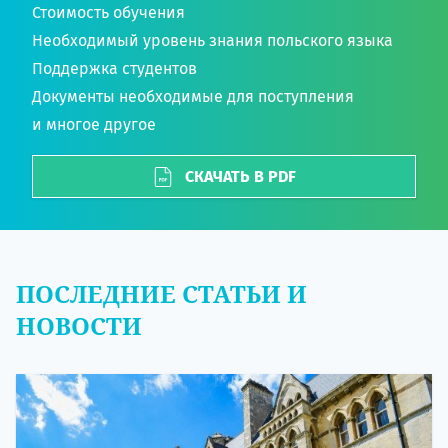
Стоимость обучения
Необходимый уровень знания польского языка
Поддержка студентов
Документы необходимые для поступления
и многое другое
СКАЧАТЬ В PDF
ПОСЛЕДНИЕ СТАТЬИ И
НОВОСТИ