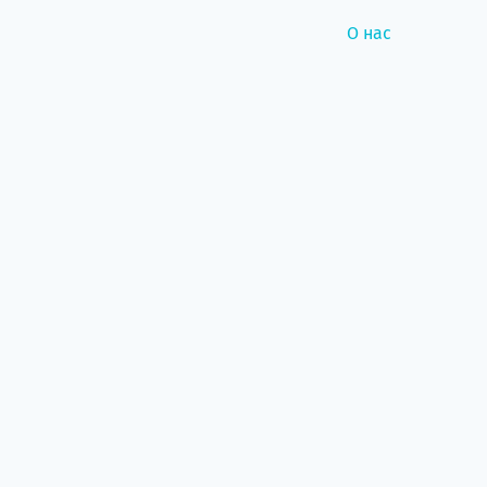
О нас