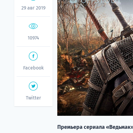
29 авг 2019
10974
Facebook
Twitter
Премьера сериала «Ведьмак»,