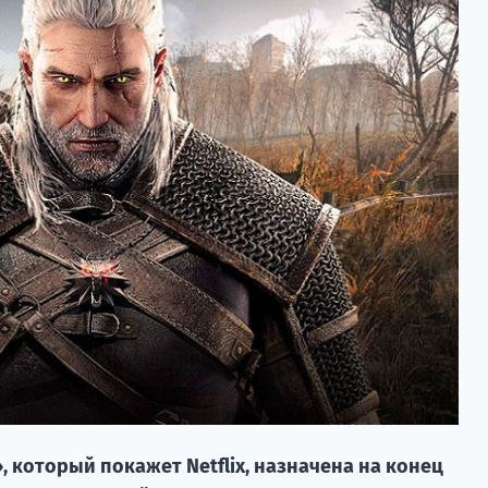
 который покажет Netflix, назначена на конец