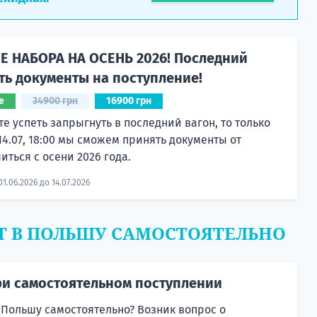
 НАБОРА НА ОСЕНЬ 2026! Последний
ть документы на поступление!
е
34900 грн
16900 грн
те успеть запрыгнуть в последний вагон, то только
 14.07, 18:00 мы сможем принять документы от
ться с осени 2026 года.
1.06.2026 до 14.07.2026
Т В ПОЛЬШУ САМОСТОЯТЕЛЬНО
и самостоятельном поступлении
 Польшу самостоятельно? Возник вопрос о