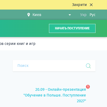
Закрити
Укр
Рус
НАЧАТЬ ПОСТУПЛЕНИЕ
в серии книг и игр
1
20.09 - Онлайн-презентация
"Обучение в Польше. Поступление
2027"