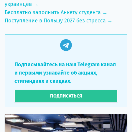
украинцев →
Бесплатно заполнить Анкету студента →
Поступление в Польшу 2027 без стресса →
Подписывайтесь на наш Telegram канал
и первыми узнавайте об акциях,
стипендиях и скидках.
ПОДПИСАТЬСЯ