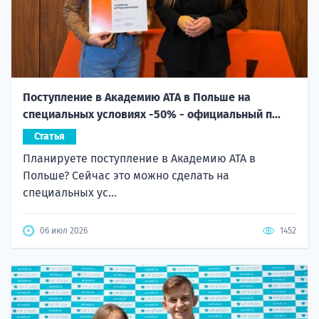
Поступление в Академию ATA в Польше на
специальных условиях -50% - официальный п...
Статья
Планируете поступление в Академию ATA в
Польше? Сейчас это можно сделать на
специальных ус...
06 июл 2026
1452