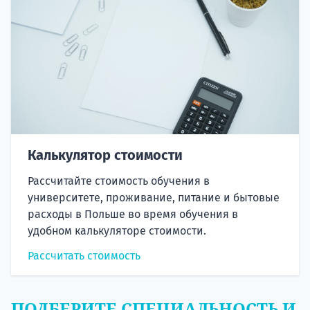
Калькулятор стоимости
Рассчитайте стоимость обучения в
университете, проживание, питание и бытовые
расходы в Польше во время обучения в
удобном калькуляторе стоимости.
Рассчитать стоимость
ПОДБЕРИТЕ СПЕЦИАЛЬНОСТЬ И