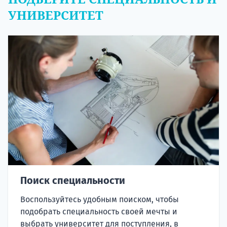
УНИВЕРСИТЕТ
Поиск специальности
Воспользуйтесь удобным поиском, чтобы
подобрать специальность своей мечты и
выбрать университет для поступления, в