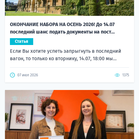
ОКОНЧАНИЕ НАБОРА НА ОСЕНЬ 2026! До 14.07
последний шанс подать документы на пост...
Статья
Если Вы хотите успеть запрыгнуть в последний
вагон, то только ко вторнику, 14.07, 18:00 мы...
07 июл 2026
1375