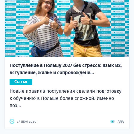
Поступление в Польшу 2027 без стресса: язык B2,
вступление, жилье и сопровождени...
Статья
Новые правила поступления сделали подготовку
к обучению в Польше более сложной. Именно
поэ...
27 июн 2026
7893