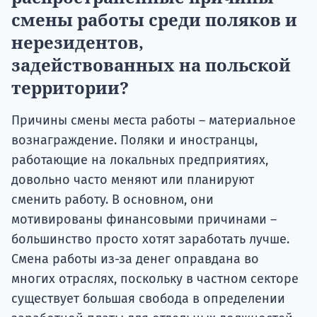
смены работы среди поляков и
нерезидентов,
задействованных на польской
территории?
Причины смены места работы – материальное
вознаграждение. Поляки и иностранцы,
работающие на локальных предприятиях,
довольно часто меняют или планируют
сменить работу. В основном, они
мотивированы финансовыми причинами –
большинство просто хотят заработать лучше.
Смена работы из-за денег оправдана во
многих отраслях, поскольку в частном секторе
существует большая свобода в определении