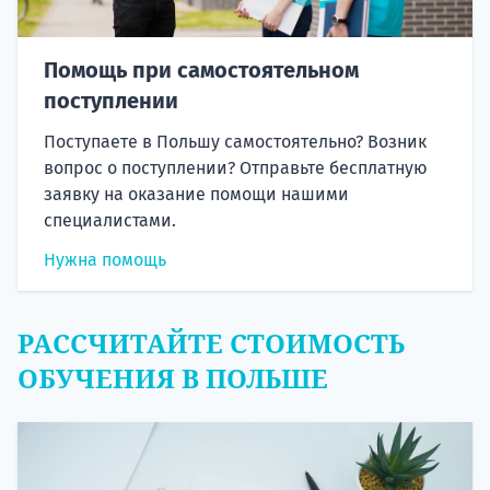
Помощь при самостоятельном
поступлении
Поступаете в Польшу самостоятельно? Возник
вопрос о поступлении? Отправьте бесплатную
заявку на оказание помощи нашими
специалистами.
Нужна помощь
РАССЧИТАЙТЕ СТОИМОСТЬ
ОБУЧЕНИЯ В ПОЛЬШЕ