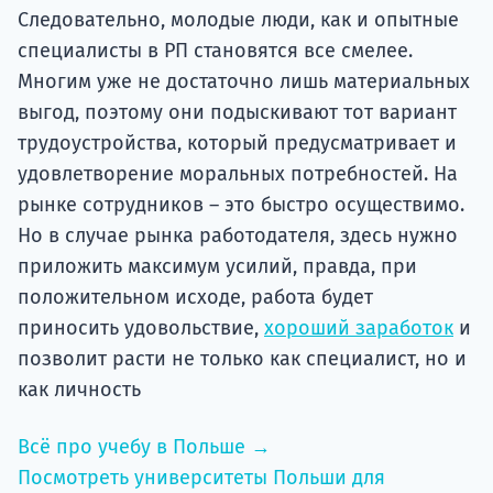
Следовательно, молодые люди, как и опытные
специалисты в РП становятся все смелее.
Многим уже не достаточно лишь материальных
выгод, поэтому они подыскивают тот вариант
трудоустройства, который предусматривает и
удовлетворение моральных потребностей. На
рынке сотрудников – это быстро осуществимо.
Но в случае рынка работодателя, здесь нужно
приложить максимум усилий, правда, при
положительном исходе, работа будет
приносить удовольствие,
хороший заработок
и
позволит расти не только как специалист, но и
как личность
Всё про учебу в Польше →
Посмотреть университеты Польши для