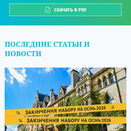
СКАЧАТЬ В PDF
ПОСЛЕДНИЕ СТАТЬИ И
НОВОСТИ