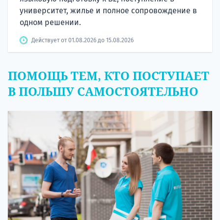
университет, жилье и полное сопровождение в
одном решении.
Действует от 01.08.2026 до 15.08.2026
ПОМОЩЬ ТЕМ, КТО ПОСТУПАЕТ
В ПОЛЬШУ САМОСТОЯТЕЛЬНО