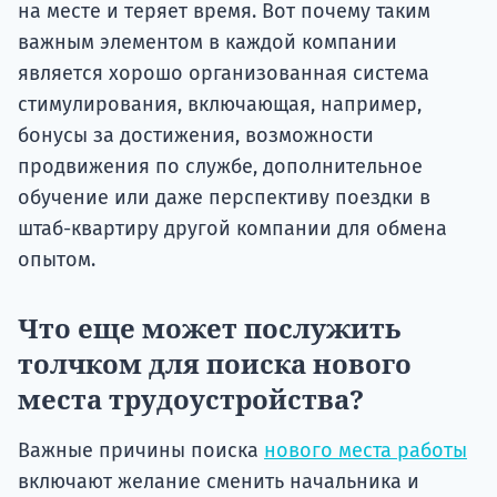
на месте и теряет время. Вот почему таким
важным элементом в каждой компании
является хорошо организованная система
стимулирования, включающая, например,
бонусы за достижения, возможности
продвижения по службе, дополнительное
обучение или даже перспективу поездки в
штаб-квартиру другой компании для обмена
опытом.
Что еще может послужить
толчком для поиска нового
места трудоустройства?
Важные причины поиска
нового места работы
включают желание сменить начальника и