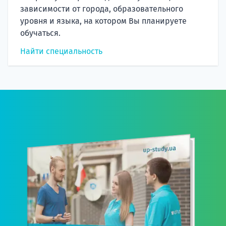
зависимости от города, образовательного
уровня и языка, на котором Вы планируете
обучаться.
Найти специальность