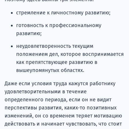
стремление к личностному развитию;
готовность к профессиональному
развитию;
неудовлетворенность текущим
положением дел, которое воспринимается
как препятствующее развитию в
вышеупомянутых областях.
Даже если условия труда кажутся работнику
удовлетворительными в течение
определенного периода, если он не видит
перспективы развития, каких-то позитивных
изменений, он со временем теряет мотивацию
действовать и начинает чувствовать, что стоит