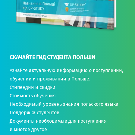
СКАЧАЙТЕ ГИД СТУДЕНТА ПОЛЬШИ
Узнайте актуальную информацию о поступлении,
обучении и проживании в Польше.
Стипендии и скидки
Стоимость обучения
Необходимый уровень знания польского языка
Поддержка студентов
Документы необходимые для поступления
и многое другое