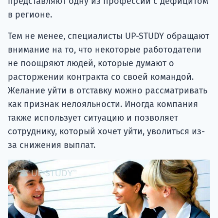
представляют одну из профессий с дефицитом
в регионе.
Тем не менее, специалисты UP-STUDY обращают
внимание на то, что некоторые работодатели
не поощряют людей, которые думают о
расторжении контракта со своей командой.
Желание уйти в отставку можно рассматривать
как признак нелояльности. Иногда компания
также использует ситуацию и позволяет
сотруднику, который хочет уйти, уволиться из-
за снижения выплат.