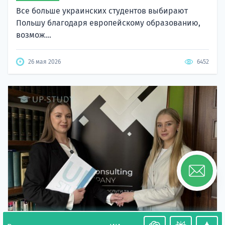
Все больше украинских студентов выбирают
Польшу благодаря европейскому образованию,
возмож...
26 мая 2026
6452