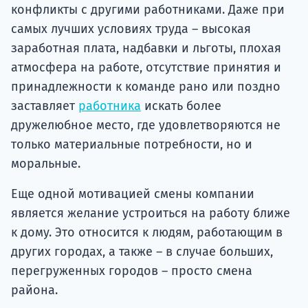
конфликты с другими работниками. Даже при
самых лучших условиях труда – высокая
заработная плата, надбавки и льготы, плохая
атмосфера на работе, отсутствие принятия и
принадлежности к команде рано или поздно
заставляет
работника
искать более
дружелюбное место, где удовлетворяются не
только материальные потребности, но и
моральные.
Еще одной мотивацией смены компании
является желание устроиться на работу ближе
к дому. Это относится к людям, работающим в
других городах, а также – в случае больших,
перегруженных городов – просто смена
района.