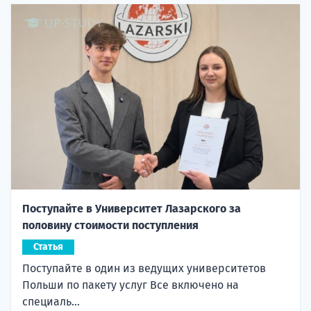
Поступайте в Университет Лазарского за
половину стоимости поступления
Статья
Поступайте в один из ведущих университетов
Польши по пакету услуг Все включено на
специаль...