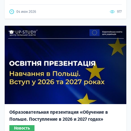
04 июн 2026
977
Образовательная презентация «Обучение в
Польше. Поступление в 2026 и 2027 годах»
Новость