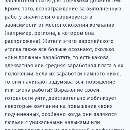
заработной платы для отдельных должностей.
Кроме того, вознаграждение за выполненную
работу значительно варьируется в
зависимости от местоположения компании
(например, региона, в котором она
расположена). Жители этого европейского
уголка также все больше осознают, сколько
«они должны» заработать, то есть какова
адекватная или средняя заработная плата в их
положении. Если их заработки намного ниже,
то они начинают задумываться: повышение
или смена работы? Выражение своей
готовности уйти, действительно мобилизует
некоторые компании на повышение своих
подчиненных, особенно когда они являются
людьми с уникальными навыками или