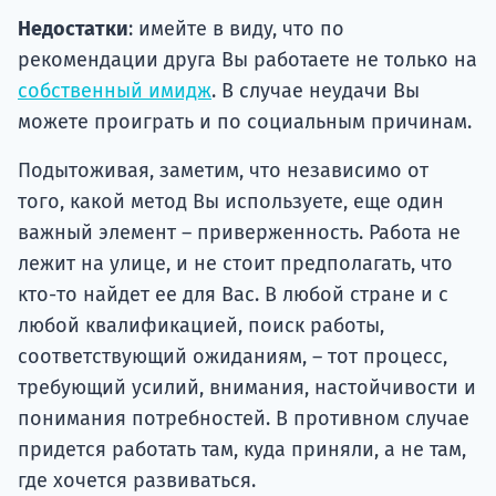
Недостатки
: имейте в виду, что по
рекомендации друга Вы работаете не только на
собственный имидж
. В случае неудачи Вы
можете проиграть и по социальным причинам.
Подытоживая, заметим, что независимо от
того, какой метод Вы используете, еще один
важный элемент – приверженность. Работа не
лежит на улице, и не стоит предполагать, что
кто-то найдет ее для Вас. В любой стране и с
любой квалификацией, поиск работы,
соответствующий ожиданиям, – тот процесс,
требующий усилий, внимания, настойчивости и
понимания потребностей. В противном случае
придется работать там, куда приняли, а не там,
где хочется развиваться.