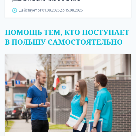
Действует от 01.08.2026 до 15.08.2026
ПОМОЩЬ ТЕМ, КТО ПОСТУПАЕТ
В ПОЛЬШУ САМОСТОЯТЕЛЬНО