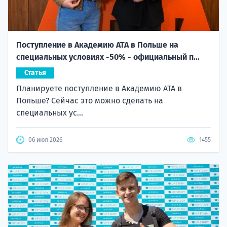
Поступление в Академию ATA в Польше на
специальных условиях -50% - официальный п...
Статья
Планируете поступление в Академию ATA в
Польше? Сейчас это можно сделать на
специальных ус...
06 июл 2026
1455