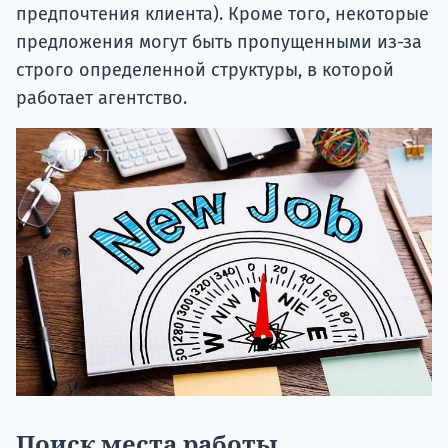
предпочтения клиента). Кроме того, некоторые
предложения могут быть пропущенными из-за
строго определенной структуры, в которой
работает агентство.
Поиск места работы