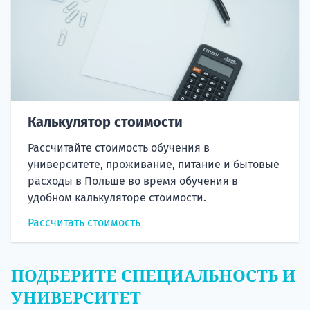
Калькулятор стоимости
Рассчитайте стоимость обучения в
университете, проживание, питание и бытовые
расходы в Польше во время обучения в
удобном калькуляторе стоимости.
Рассчитать стоимость
ПОДБЕРИТЕ СПЕЦИАЛЬНОСТЬ И
УНИВЕРСИТЕТ