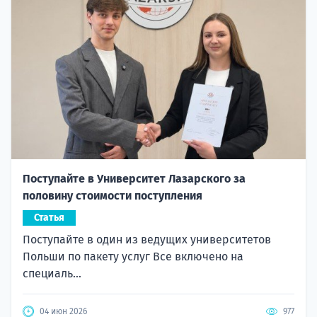
Поступайте в Университет Лазарского за
половину стоимости поступления
Статья
Поступайте в один из ведущих университетов
Польши по пакету услуг Все включено на
специаль...
04 июн 2026
977