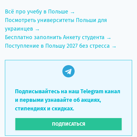
Всё про учебу в Польше →
Посмотреть университеты Польши для
украинцев →
Бесплатно заполнить Анкету студента →
Поступление в Польшу 2027 без стресса →
Подписывайтесь на наш Telegram канал
и первыми узнавайте об акциях,
стипендиях и скидках.
ПОДПИСАТЬСЯ