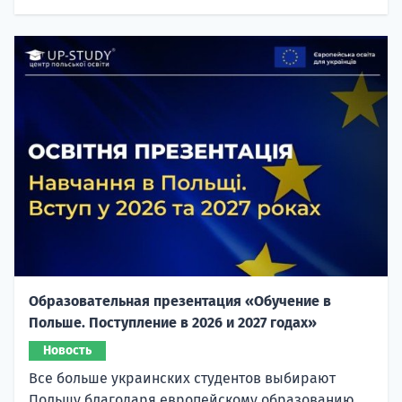
Образовательная презентация «Обучение в
Польше. Поступление в 2026 и 2027 годах»
Новость
Все больше украинских студентов выбирают
Польшу благодаря европейскому образованию,