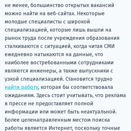
не менее, большинство открытых вакансий
можно найти на веб-сайтах. Некоторые
молодые специалисты с широкой
специализацией, которые лишь вышли на
рынок труда после учреждения образования
сталкиваются с ситуацией, когда читая СМИ
ежедневно натыкаются на данные, что
наиболее востребованными сотрудниками
являются инженеры, а также выпускники с
узкой специализацией. Становится трудно
найти работу
, которая бы соответствовала
ожиданиям. Здесь стоит учитывать, что реклама
в прессе не предоставляет полной
информации или может быть неактуальной.
Более целенаправленным местом поиска
работы является Интернет, поскольку точные