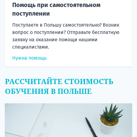
Помощь при самостоятельном
поступлении
Поступаете в Польшу самостоятельно? Возник
вопрос о поступлении? Отправьте бесплатную
заявку на оказание помощи нашими
специалистами.
Нужна помощь
РАССЧИТАЙТЕ СТОИМОСТЬ
ОБУЧЕНИЯ В ПОЛЬШЕ