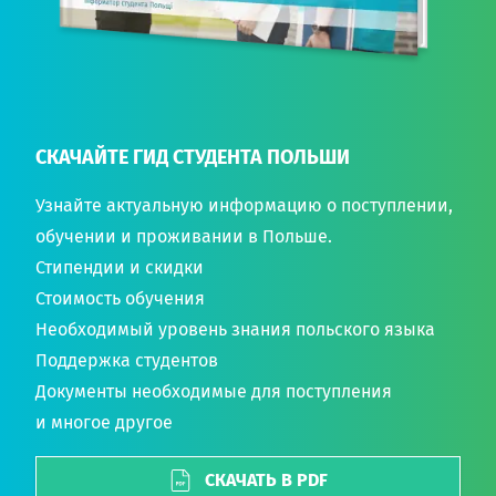
СКАЧАЙТЕ ГИД СТУДЕНТА ПОЛЬШИ
Узнайте актуальную информацию о поступлении,
обучении и проживании в Польше.
Стипендии и скидки
Стоимость обучения
Необходимый уровень знания польского языка
Поддержка студентов
Документы необходимые для поступления
и многое другое
СКАЧАТЬ В PDF