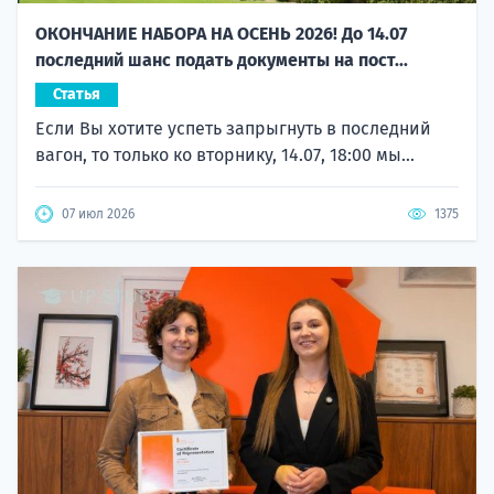
ОКОНЧАНИЕ НАБОРА НА ОСЕНЬ 2026! До 14.07
последний шанс подать документы на пост...
Статья
Если Вы хотите успеть запрыгнуть в последний
вагон, то только ко вторнику, 14.07, 18:00 мы...
07 июл 2026
1375