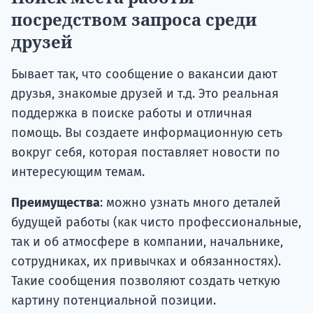
посредством запроса среди
друзей
Бывает так, что сообщение о вакансии дают
друзья, знакомые друзей и т.д. Это реальная
поддержка в поиске работы и отличная
помощь. Вы создаете информационную сеть
вокруг себя, которая поставляет новости по
интересующим темам.
Преимущества
: можно узнать много деталей
будущей работы (как чисто профессиональные,
так и об атмосфере в компании, начальнике,
сотрудниках, их привычках и обязанностях).
Такие сообщения позволяют создать четкую
картину потенциальной позиции.