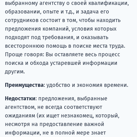
выбранному агентству о своей квалификации,
образовании, опыте и т.д., и задача его
сотрудников состоит в том, чтобы находить
предложения компаний, условия которых
подходят под требования, и оказывать
всестороннюю помощь в поиске места труда.
Проще говоря: Вы оставляете весь процесс
поиска и обхода устаревшей информации
другим.
Преимущества
: удобство и экономия времени.
Недостатки
: предложения, выбранные
агентством, не всегда соответствуют
ожиданиям (их ищет незнакомец, который,
несмотря на предоставление важной
информации, не в полной мере знает