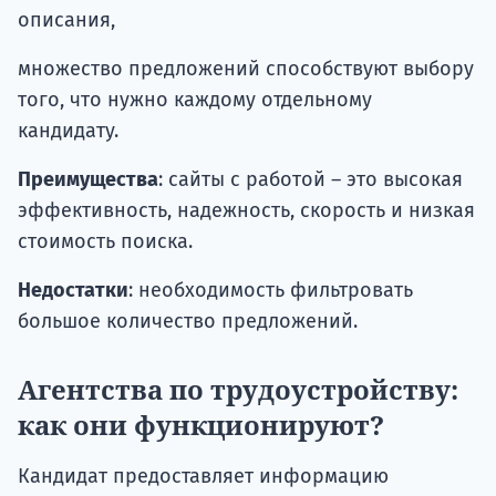
описания,
множество предложений способствуют выбору
того, что нужно каждому отдельному
кандидату.
Преимущества
: сайты с работой – это высокая
эффективность, надежность, скорость и низкая
стоимость поиска.
Недостатки
: необходимость фильтровать
большое количество предложений.
Агентства по трудоустройству:
как они функционируют?
Кандидат предоставляет информацию