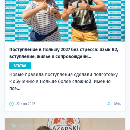
Поступление в Польшу 2027 без стресса: язык B2,
вступление, жилье и сопровождени...
Статья
Новые правила поступления сделали подготовку
к обучению в Польше более сложной. Именно
поэ...
27 июн 2026
7894