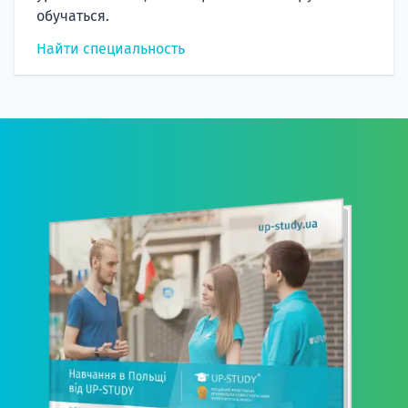
обучаться.
Найти специальность