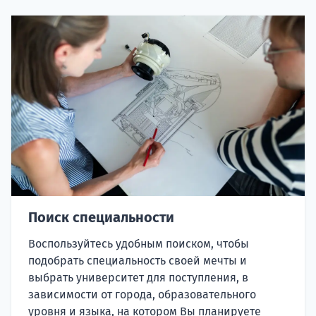
Поиск специальности
Воспользуйтесь удобным поиском, чтобы
подобрать специальность своей мечты и
выбрать университет для поступления, в
зависимости от города, образовательного
уровня и языка, на котором Вы планируете