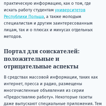
практическую информацию, как о том, где
искать работу студентам
университетов
Республики Польша
, а также молодым
специалистам и другим заинтересованным
лицам, так и о плюсах и минусах отдельных
методов.
Портал для соискателей:
положительные и
отрицательные аспекты
В средствах массовой информации, таких как
интернет, пресса и радио, размещены
многочисленные объявления из серии
«Предоставляю работу». Некоторые газеты
даже выпускают специальные приложения. Тем