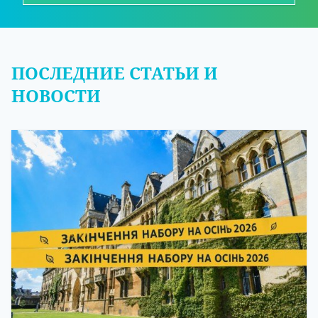
ПОСЛЕДНИЕ СТАТЬИ И
НОВОСТИ