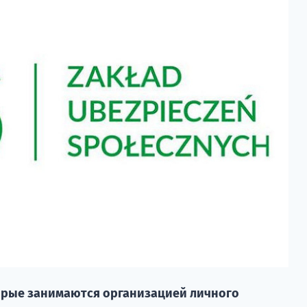
орые занимаются организацией личного