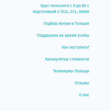
Курс польского с 0 до B2 с
подготовкой к TELC, ECL, NAWA
Подбор жилья в Польше
Поддержка во время учебы
Как поступить?
Калькулятор стоимости
Техникумы Польщи
Отзывы
О нас