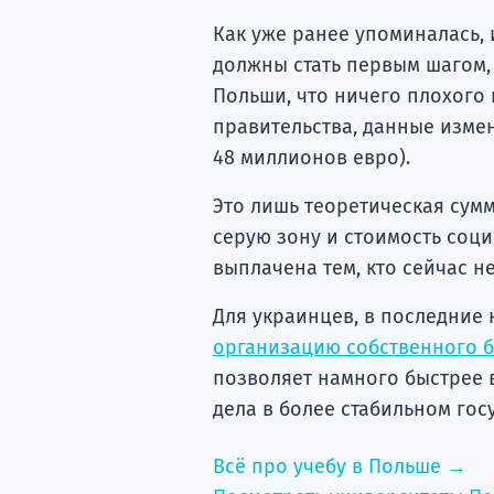
Как уже ранее упоминалась,
должны стать первым шагом,
Польши, что ничего плохого 
правительства, данные изме
48 миллионов евро).
Это лишь теоретическая сумм
серую зону и стоимость соц
выплачена тем, кто сейчас 
Для украинцев, в последние 
организацию собственного 
позволяет намного быстрее 
дела в более стабильном гос
Всё про учебу в Польше →