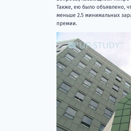
Также, ею было объявлено, ч
меньше 2.5 минимальных зара
премии.