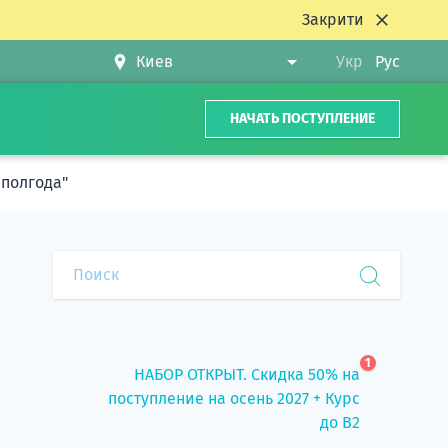
Закрити
Укр
Рус
НАЧАТЬ ПОСТУПЛЕНИЕ
 полгода"
1
НАБОР ОТКРЫТ. Скидка 50% на
поступление на осень 2027 + Курс
до B2