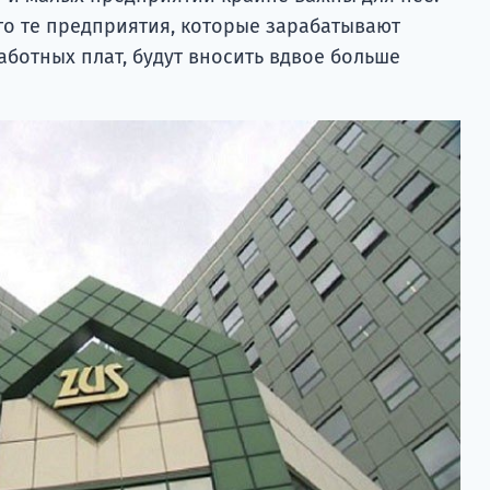
то те предприятия, которые зарабатывают
ботных плат, будут вносить вдвое больше