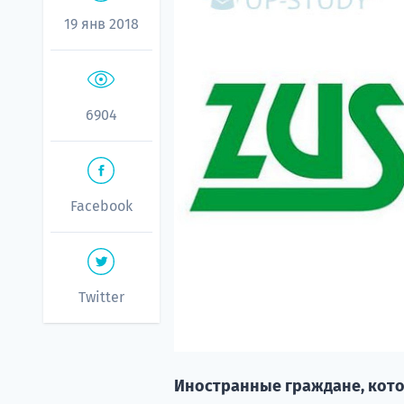
19 янв 2018
6904
Facebook
Twitter
Иностранные граждане, кот