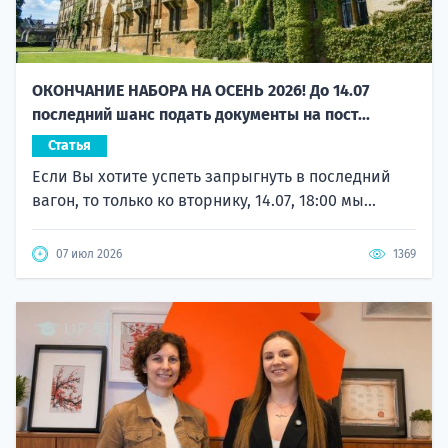
ОКОНЧАНИЕ НАБОРА НА ОСЕНЬ 2026! До 14.07
последний шанс подать документы на пост...
Статья
Если Вы хотите успеть запрыгнуть в последний
вагон, то только ко вторнику, 14.07, 18:00 мы...
07 июл 2026
1369