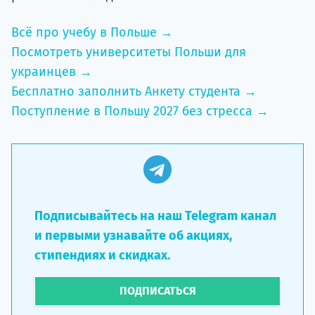
Всё про учебу в Польше →
Посмотреть университеты Польши для
украинцев →
Бесплатно заполнить Анкету студента →
Поступление в Польшу 2027 без стресса →
Подписывайтесь на наш Telegram канал
и первыми узнавайте об акциях,
стипендиях и скидках.
ПОДПИСАТЬСЯ