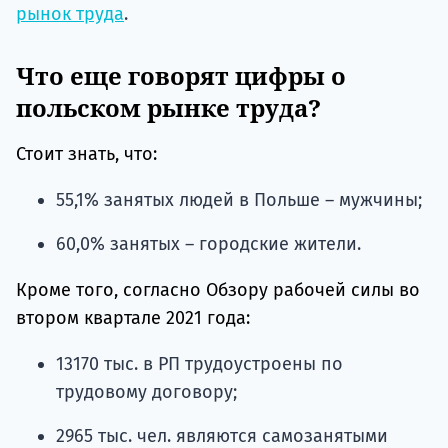
рынок труда
.
Что еще говорят цифры о
польском рынке труда?
Стоит знать, что:
55,1% занятых людей в Польше – мужчины;
60,0% занятых – городские жители.
Кроме того, согласно Обзору рабочей силы во
втором квартале 2021 года:
13170 тыс. в РП трудоустроены по
трудовому договору;
2965 тыс. чел. являются самозанятыми