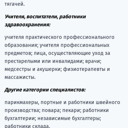
тягачей.
Учителя, воспитатели, работники
здравоохранения:
учителя практического профессионального
образования; учителя профессиональных
предметов; лица, осуществляющие уход за
престарелыми или инвалидами; врачи;
медсестры и акушерки; физиотерапевты и
массажисты.
Другие категории специалистов:
парикмахеры, портные и работники швейного
производства; повара; пекари; работники
бухгалтерии; независимые бухгалтеры;
работники склада.