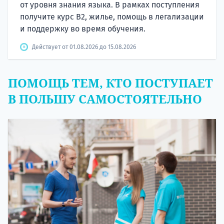
от уровня знания языка. В рамках поступления
получите курс B2, жилье, помощь в легализации
и поддержку во время обучения.
Действует от 01.08.2026 до 15.08.2026
ПОМОЩЬ ТЕМ, КТО ПОСТУПАЕТ
В ПОЛЬШУ САМОСТОЯТЕЛЬНО