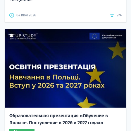
04 июн 2026
974
Образовательная презентация «Обучение в
Польше. Поступление в 2026 и 2027 годах»