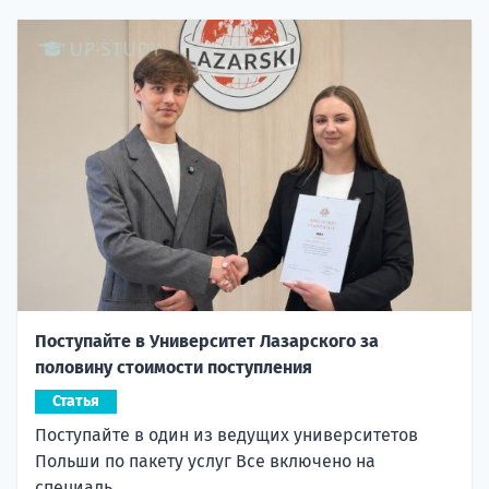
Поступайте в Университет Лазарского за
половину стоимости поступления
Статья
Поступайте в один из ведущих университетов
Польши по пакету услуг Все включено на
специаль...