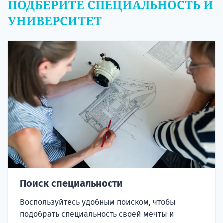
ПОДБЕРИТЕ СПЕЦИАЛЬНОСТЬ И
УНИВЕРСИТЕТ
Поиск специальности
Воспользуйтесь удобным поиском, чтобы
подобрать специальность своей мечты и