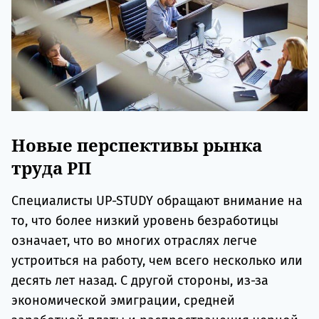
Новые перспективы рынка
труда РП
Специалисты UP-STUDY обращают внимание на
то, что более низкий уровень безработицы
означает, что во многих отраслях легче
устроиться на работу, чем всего несколько или
десять лет назад. С другой стороны, из-за
экономической эмиграции, средней