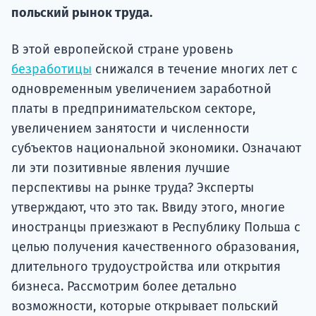
Подде
польский рынок труда.
В этой европейской стране уровень
безработицы
снижался в течение многих лет с
Ка
одновременным увеличением заработной
платы в предпринимательском секторе,
увеличением занятости и численности
субъектов национальной экономики. Означают
ли эти позитивные явления лучшие
перспективы на рынке труда? Эксперты
утверждают, что это так. Ввиду этого, многие
иностранцы приезжают в Республику Польша с
целью получения качественного образования,
длительного трудоустройства или открытия
бизнеса. Рассмотрим более детально
возможности, которые открывает польский