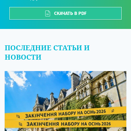
СКАЧАТЬ В PDF
ПОСЛЕДНИЕ СТАТЬИ И
НОВОСТИ