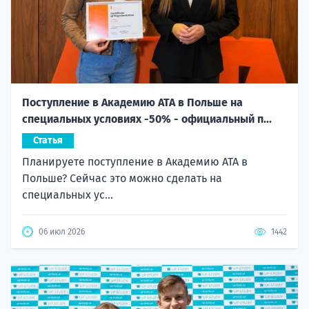
Поступление в Академию ATA в Польше на
специальных условиях -50% - официальный п...
Статья
Планируете поступление в Академию ATA в
Польше? Сейчас это можно сделать на
специальных ус...
06 июл 2026
1442