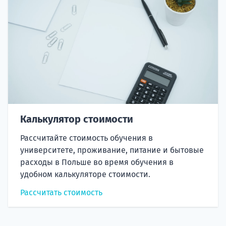
Калькулятор стоимости
Рассчитайте стоимость обучения в
университете, проживание, питание и бытовые
расходы в Польше во время обучения в
удобном калькуляторе стоимости.
Рассчитать стоимость