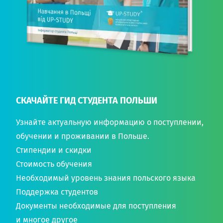
СКАЧАЙТЕ ГИД СТУДЕНТА ПОЛЬШИ
Узнайте актуальную информацию о поступлении,
обучении и проживании в Польше.
Стипендии и скидки
Стоимость обучения
Необходимый уровень знания польского языка
Поддержка студентов
Документы необходимые для поступления
и многое другое