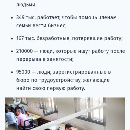
людьми;
349 тыс. работает, чтобы помочь членам
семьи вести бизнес;
167 тыс. безработные, потерявшие работу;
210000 — люди, которые ищут работу после
перерыва в занятости;
95000 — люди, зарегистрированные в
бюро по трудоустройству, желающие
найти свою первую работу.