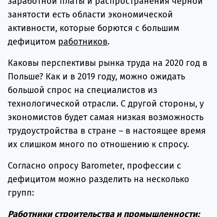
заработной платы и распространения черной
занятости есть области экономической
активности, которые борются с большим
дефицитом
работников
.
Каковы перспективы рынка труда на 2020 год в
Польше? Как и в 2019 году, можно ожидать
большой спрос на специалистов из
технологической отрасли. С другой стороны, у
экономистов будет самая низкая возможность
трудоустройства в стране – в настоящее время
их слишком много по отношению к спросу.
Согласно опросу Barometer, профессии с
дефицитом можно разделить на несколько
групп:
Работники строительства и промышленности: