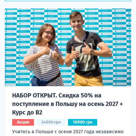
НАБОР ОТКРЫТ. Скидка 50% на
поступление в Польшу на осень 2027 +
Курс до B2
Акция
34900 грн
16900 грн
Учитесь в Польше с осени 2027 года независимо