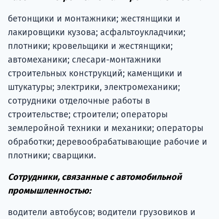
бетонщики и монтажники; жестянщики и
лакировщики кузова; асфальтоукладчики;
плотники; кровельщики и жестянщики;
автомеханики; слесари-монтажники
строительных конструкций; каменщики и
штукатуры; электрики, электромеханики;
сотрудники отделочные работы в
строительстве; строители; операторы
землеройной техники и механики; операторы
обработки; деревообрабатывающие рабочие и
плотники; сварщики.
Сотрудники, связанные с автомобильной
промышленностью:
водители автобусов; водители грузовиков и