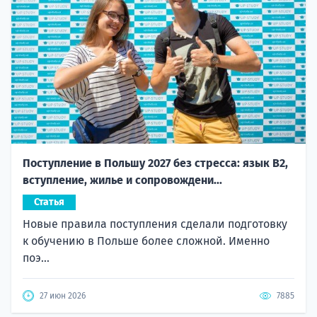
Поступление в Польшу 2027 без стресса: язык B2,
вступление, жилье и сопровождени...
Статья
Новые правила поступления сделали подготовку
к обучению в Польше более сложной. Именно
поэ...
27 июн 2026
7885