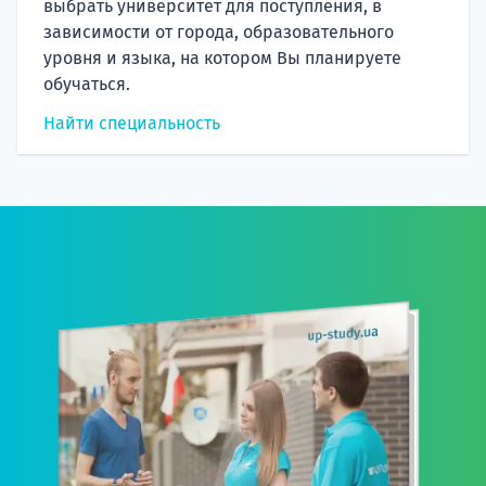
выбрать университет для поступления, в
зависимости от города, образовательного
уровня и языка, на котором Вы планируете
обучаться.
Найти специальность