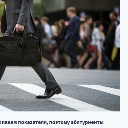
триваем показатели, поэтому абитуриенты