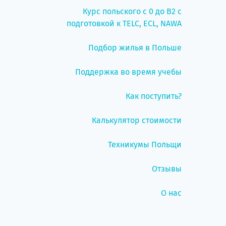
Курс польского с 0 до B2 с
подготовкой к TELC, ECL, NAWA
Подбор жилья в Польше
Поддержка во время учебы
Как поступить?
Калькулятор стоимости
Техникумы Польщи
Отзывы
О нас