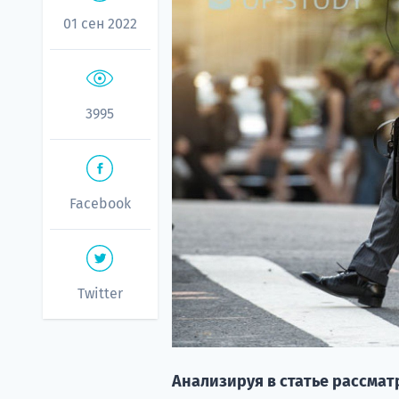
01 сен 2022
3995
Facebook
Twitter
Анализируя в статье рассма