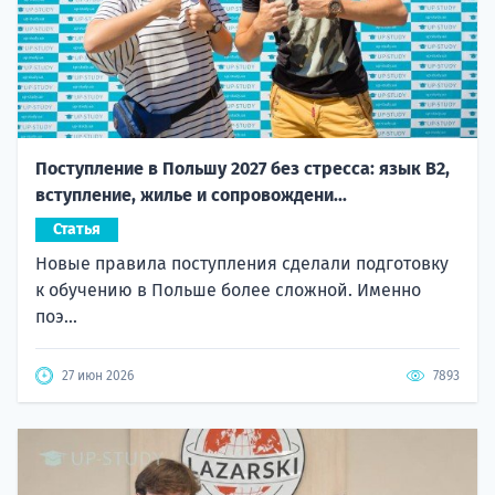
Поступление в Польшу 2027 без стресса: язык B2,
вступление, жилье и сопровождени...
Статья
Новые правила поступления сделали подготовку
к обучению в Польше более сложной. Именно
поэ...
27 июн 2026
7893