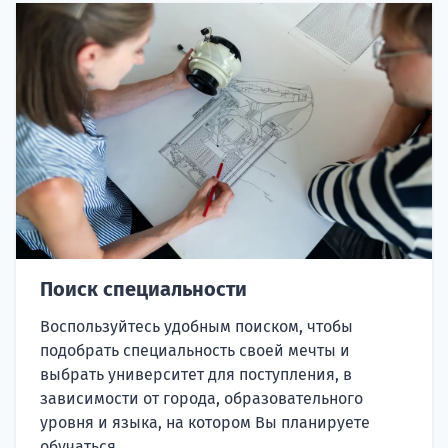
Поиск специальности
Воспользуйтесь удобным поиском, чтобы
подобрать специальность своей мечты и
выбрать университет для поступления, в
зависимости от города, образовательного
уровня и языка, на котором Вы планируете
обучаться.