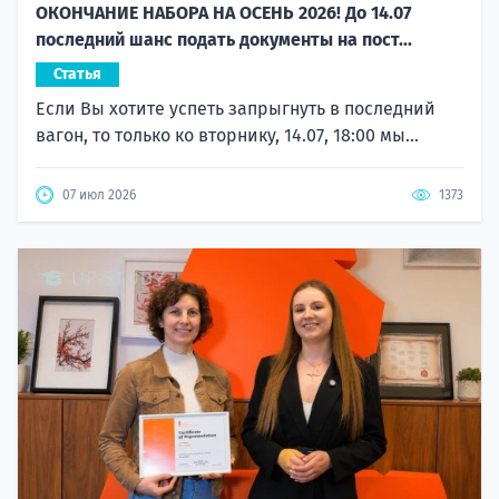
ОКОНЧАНИЕ НАБОРА НА ОСЕНЬ 2026! До 14.07
последний шанс подать документы на пост...
Статья
Если Вы хотите успеть запрыгнуть в последний
вагон, то только ко вторнику, 14.07, 18:00 мы...
07 июл 2026
1373