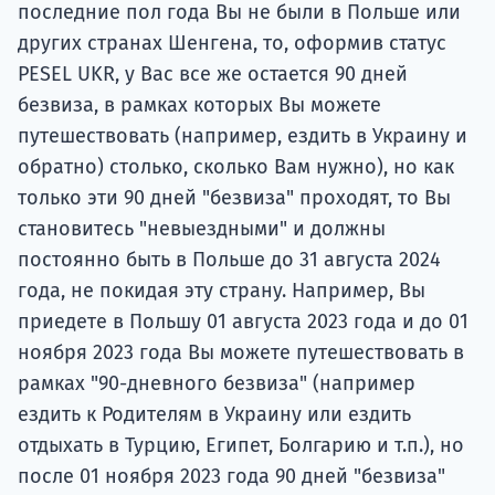
последние пол года Вы не были в Польше или
других странах Шенгена, то, оформив статус
PESEL UKR, у Вас все же остается 90 дней
безвиза, в рамках которых Вы можете
путешествовать (например, ездить в Украину и
обратно) столько, сколько Вам нужно), но как
только эти 90 дней "безвиза" проходят, то Вы
становитесь "невыездными" и должны
постоянно быть в Польше до 31 августа 2024
года, не покидая эту страну. Например, Вы
приедете в Польшу 01 августа 2023 года и до 01
ноября 2023 года Вы можете путешествовать в
рамках "90-дневного безвиза" (например
ездить к Родителям в Украину или ездить
отдыхать в Турцию, Египет, Болгарию и т.п.), но
после 01 ноября 2023 года 90 дней "безвиза"