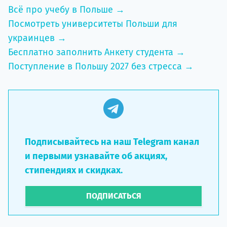
Всё про учебу в Польше →
Посмотреть университеты Польши для
украинцев →
Бесплатно заполнить Анкету студента →
Поступление в Польшу 2027 без стресса →
Подписывайтесь на наш Telegram канал
и первыми узнавайте об акциях,
стипендиях и скидках.
ПОДПИСАТЬСЯ