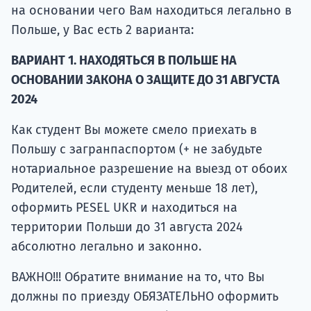
на основании чего Вам находиться легально в
Польше, у Вас есть 2 варианта:
ВАРИАНТ 1. НАХОДЯТЬСЯ В ПОЛЬШЕ НА
ОСНОВАНИИ ЗАКОНА О ЗАЩИТЕ ДО 31 АВГУСТА
2024
Как студент Вы можете смело приехать в
Польшу с загранпаспортом (+ не забудьте
нотариальное разрешение на выезд от обоих
Родителей, если студенту меньше 18 лет),
оформить PESEL UKR и находиться на
территории Польши до 31 августа 2024
абсолютно легально и законно.
ВАЖНО!!! Обратите внимание на то, что Вы
должны по приезду ОБЯЗАТЕЛЬНО оформить