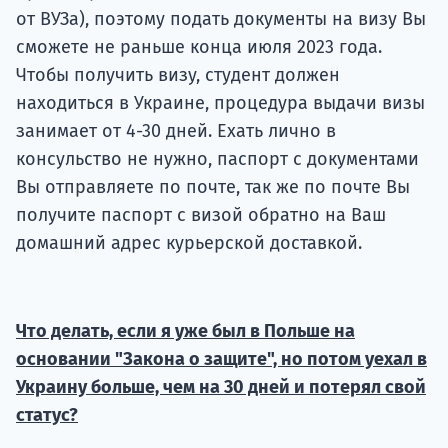
от ВУЗа), поэтому подать документы на визу Вы
сможете не раньше конца июля 2023 года.
Чтобы получить визу, студент должен
находиться в Украине, процедура выдачи визы
занимает от 4-30 дней. Ехать лично в
консульство не нужно, паспорт с документами
Вы отправляете по почте, так же по почте Вы
получите паспорт с визой обратно на Ваш
домашний адрес курьерской доставкой.
Что делать, если я уже был в Польше на
основании "Закона о защите", но потом уехал в
Украину больше, чем на 30 дней и потерял свой
статус?