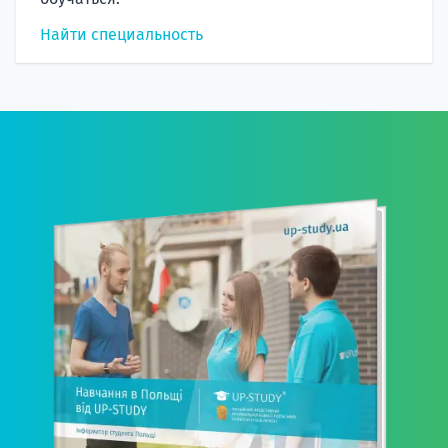
Найти специальность