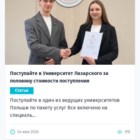
Поступайте в Университет Лазарского за
половину стоимости поступления
Статья
Поступайте в один из ведущих университетов
Польши по пакету услуг Все включено на
специаль...
04 июн 2026
976