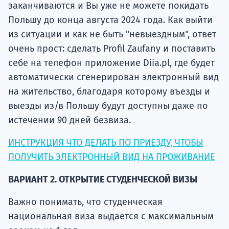
заканчиваются и Вы уже не можете покидать
Польшу до конца августа 2024 года. Как выйти
из ситуации и как не быть "невыездным", ответ
очень прост: сделать Profil Zaufany и поставить
себе на телефон приложение Diia.pl, где будет
автоматически сгенерирован электронный вид
на жительство, благодаря которому въезды и
выезды из/в Польшу будут доступны даже по
истечении 90 дней безвиза.
ИНСТРУКЦИЯ ЧТО ДЕЛАТЬ ПО ПРИЕЗДУ, ЧТОБЫ
ПОЛУЧИТЬ ЭЛЕКТРОННЫЙ ВИД НА ПРОЖИВАНИЕ
ВАРИАНТ 2. ОТКРЫТИЕ СТУДЕНЧЕСКОЙ ВИЗЫ
Важно понимать, что студенческая
национальная виза выдается с максимальным