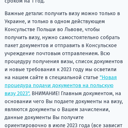
сроком на 1 год.
Важные детали: получить визу можно только в
Украине, и только в одном действующем
Консульстве Польши во Львове, чтобы
получить визу, нужно самостоятельно собрать
пакет документов и отправить в Консульское
учреждение почтовым отправлением. Всю
процедуру получения визы, список документов
и новые требования к 2023 году мы осветили
на нашем сайте в специальной статье
"Новая
процедура подачи документов на польскую
визу 2023".
ВНИМАНИЕ! Главным документом, на
основании чего Вы подаете документы на визу,
являются документы о Вашем зачислении,
данные документы Вы получите
ориентировочно в июле 2023 года (все зависит