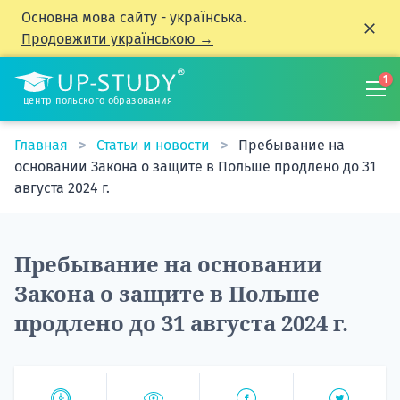
Основна мова сайту - українська.
Продовжити українською →
1
центр польского образования
Главная
Статьи и новости
Пребывание на
основании Закона о защите в Польше продлено до 31
августа 2024 г.
Пребывание на основании
Закона о защите в Польше
продлено до 31 августа 2024 г.