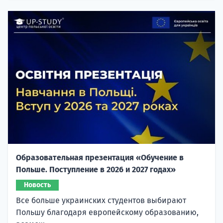
Образовательная презентация «Обучение в
Польше. Поступление в 2026 и 2027 годах»
Новость
Все больше украинских студентов выбирают
Польшу благодаря европейскому образованию,