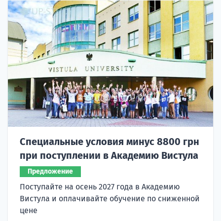
Специальные условия минус 8800 грн
при поступлении в Академию Вистула
Предложение
Поступайте на осень 2027 года в Академию
Вистула и оплачивайте обучение по сниженной
цене