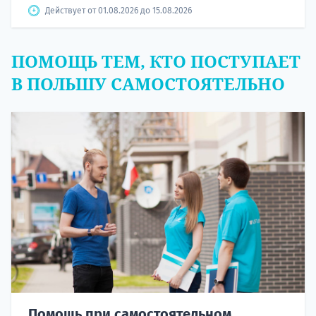
Действует от 01.08.2026 до 15.08.2026
ПОМОЩЬ ТЕМ, КТО ПОСТУПАЕТ
В ПОЛЬШУ САМОСТОЯТЕЛЬНО
Помощь при самостоятельном