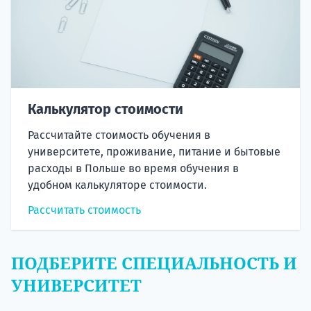
Калькулятор стоимости
Рассчитайте стоимость обучения в
университете, проживание, питание и бытовые
расходы в Польше во время обучения в
удобном калькуляторе стоимости.
Рассчитать стоимость
ПОДБЕРИТЕ СПЕЦИАЛЬНОСТЬ И
УНИВЕРСИТЕТ