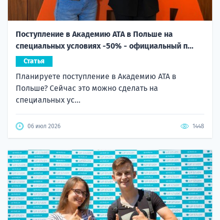
Поступление в Академию ATA в Польше на
специальных условиях -50% - официальный п...
Статья
Планируете поступление в Академию ATA в
Польше? Сейчас это можно сделать на
специальных ус...
06 июл 2026
1448