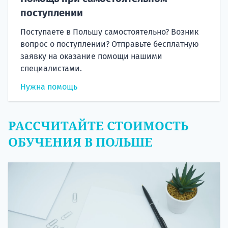
поступлении
Поступаете в Польшу самостоятельно? Возник
вопрос о поступлении? Отправьте бесплатную
заявку на оказание помощи нашими
специалистами.
Нужна помощь
РАССЧИТАЙТЕ СТОИМОСТЬ
ОБУЧЕНИЯ В ПОЛЬШЕ