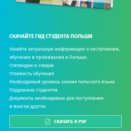
СКАЧАЙТЕ ГИД СТУДЕНТА ПОЛЬШИ
Узнайте актуальную информацию о поступлении,
обучении и проживании в Польше.
Стипендии и скидки
Стоимость обучения
Необходимый уровень знания польского языка
Поддержка студентов
Документы необходимые для поступления
и многое другое
СКАЧАТЬ В PDF