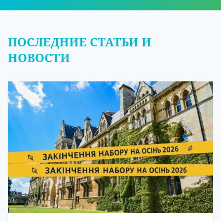
ПОСЛЕДНИЕ СТАТЬИ И
НОВОСТИ