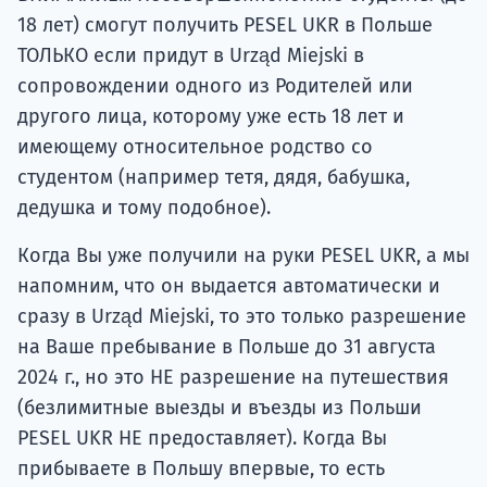
18 лет) смогут получить PESEL UKR в Польше
ТОЛЬКО если придут в Urząd Miejski в
сопровождении одного из Родителей или
другого лица, которому уже есть 18 лет и
имеющему относительное родство со
студентом (например тетя, дядя, бабушка,
дедушка и тому подобное).
Когда Вы уже получили на руки PESEL UKR, а мы
напомним, что он выдается автоматически и
сразу в Urząd Miejski, то это только разрешение
на Ваше пребывание в Польше до 31 августа
2024 г., но это НЕ разрешение на путешествия
(безлимитные выезды и въезды из Польши
PESEL UKR НЕ предоставляет). Когда Вы
прибываете в Польшу впервые, то есть