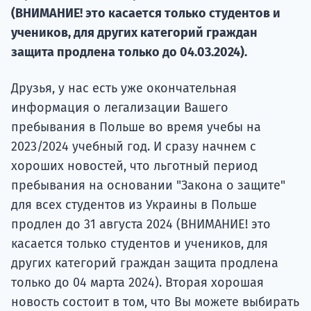
Курс
(ВНИМАНИЕ! это касается только студентов и
подготов
учеников, для других категорий граждан
защита продлена только до 04.03.2024).
По
Подде
Друзья, у нас есть уже окончательная
информация о легализации Вашего
пребывания в Польше во время учебы на
2023/2024 учебный год. И сразу начнем с
Ка
хороших новостей, что льготный период
пребывания на основании "Закона о защите"
для всех студентов из Украины в Польше
продлен до 31 августа 2024 (ВНИМАНИЕ! это
касается только студентов и учеников, для
других категорий граждан защита продлена
только до 04 марта 2024). Вторая хорошая
новость состоит в том, что Вы можете выбирать