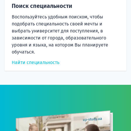
Поиск специальности
Воспользуйтесь удобным поиском, чтобы
подобрать специальность своей мечты и
выбрать университет для поступления, в
зависимости от города, образовательного
уровня и языка, на котором Вы планируете
обучаться.
Найти специальность