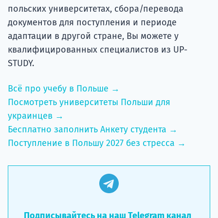
польских университетах, сбора/перевода
документов для поступления и периоде
адаптации в другой стране, Вы можете у
квалифицированных специалистов из UP-
STUDY.
Всё про учебу в Польше →
Посмотреть университеты Польши для
украинцев →
Бесплатно заполнить Анкету студента →
Поступление в Польшу 2027 без стресса →
Подписывайтесь на наш Telegram канал