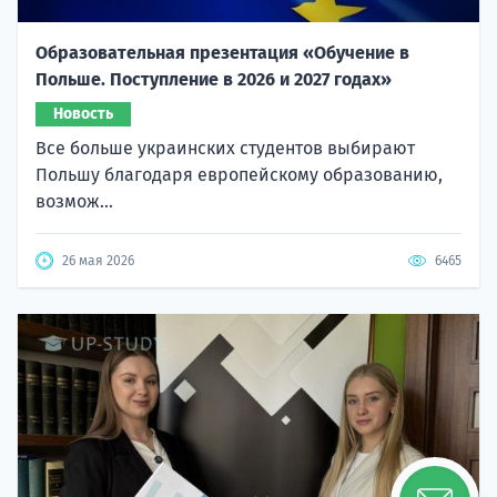
Образовательная презентация «Обучение в
Польше. Поступление в 2026 и 2027 годах»
Новость
Все больше украинских студентов выбирают
Польшу благодаря европейскому образованию,
возмож...
26 мая 2026
6465