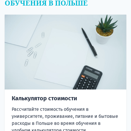
ОБУЧЕНИЯ В ПОЛЬШЕ
Калькулятор стоимости
Рассчитайте стоимость обучения в
университете, проживание, питание и бытовые
расходы в Польше во время обучения в
удобном калькуляторе стоимости.