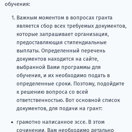
обучения:
Важным моментом в вопросах гранта
является сбор всех требуемых документов,
которые запрашивает организация,
предоставляющая стипендиальные
выплаты. Определенный перечень
документов находится на сайте,
выбранной Вами программы для
обучения, и их необходимо подать в
определенные сроки. Поэтому, подойдите
к решению вопроса со всей
ответственностью. Вот основной список
документов, для подачи на грант:
грамотно написанное эссе. В этом
сочинении, Вам необходимо детально