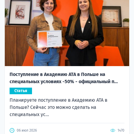
Поступление в Академию ATA в Польше на
специальных условиях -50% - официальный п...
Статья
Планируете поступление в Академию ATA в
Польше? Сейчас это можно сделать на
специальных ус...
06 июл 2026
1470