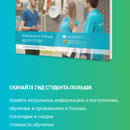
СКАЧАЙТЕ ГИД СТУДЕНТА ПОЛЬШИ
Узнайте актуальную информацию о поступлении,
обучении и проживании в Польше.
Стипендии и скидки
Стоимость обучения