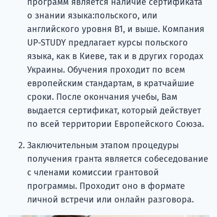
программ является наличие сертификата
о знании языка:польского, или
английского уровня В1, и выше. Компания
UP-STUDY предлагает курсы польского
языка, как в Киеве, так и в других городах
Украины. Обучения проходит по всем
европейским стандартам, в кратчайшие
сроки. После окончания учебы, Вам
выдается сертификат, который действует
по всей территории Европейского Союза.
Заключительным этапом процедуры
получения гранта является собеседование
с членами комиссии грантовой
программы. Проходит оно в формате
личной встречи или онлайн разговора.