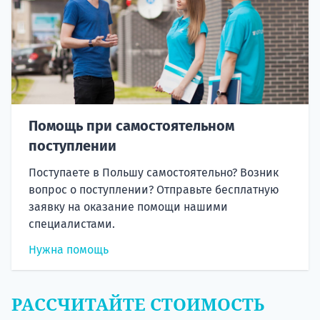
Помощь при самостоятельном
поступлении
Поступаете в Польшу самостоятельно? Возник
вопрос о поступлении? Отправьте бесплатную
заявку на оказание помощи нашими
специалистами.
Нужна помощь
РАССЧИТАЙТЕ СТОИМОСТЬ