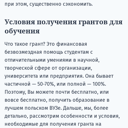
при этом, существенно сэкономить.
Условия получения грантов для
обучения
Что такое грант? Это финансовая
безвозмездная помощь студентам с
отличительными умениями в научной,
творческой сфере от организации,
университета или предприятия. Она бывает
частичной — 50-70%, или полной — 100%.
Поэтому, Вы можете почти бесплатно, или
вовсе бесплатно, получить образование в
лучшем польском ВУЗе. Дальше, мы, более
детально, рассмотрим особенности и условия,
необходимые для получения гранта на