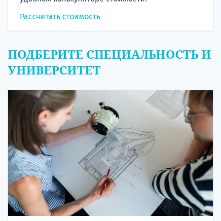
Рассчитать стоимость
ПОДБЕРИТЕ СПЕЦИАЛЬНОСТЬ И
УНИВЕРСИТЕТ