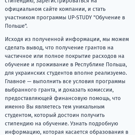
стипендию, зарегистрироваться на
официальном сайте компании, и стать
участником программы UP-STUDY "Обучение в
Польше".
Исходя из полученной информации, мы можем
сделать вывод, что получение грантов на
частичное или полное покрытие расходов на
обучение и проживание в Республике Польша,
для украинских студентов вполне реализуемо.
Главное — выполнить все условия программы
выбранного гранта, и доказать комиссии,
предоставляющей финансовую помощь, что
именно Вы являетесь тем уникальным
студентом, который достоин получить
стипендию на обучение. Узнать подробную
информацию, которая касается образования в