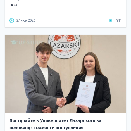
поэ...
27 июн 2026
7914
Поступайте в Университет Лазарского за
половину стоимости поступления