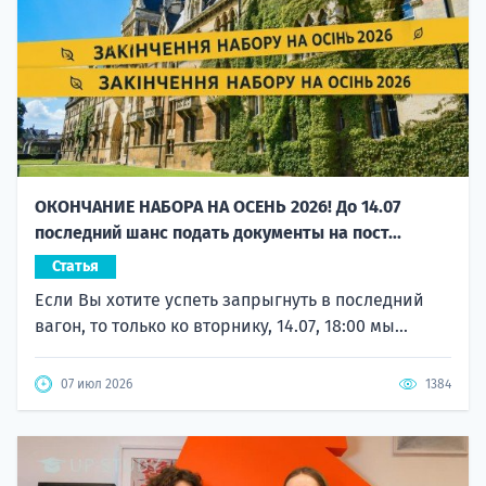
ОКОНЧАНИЕ НАБОРА НА ОСЕНЬ 2026! До 14.07
последний шанс подать документы на пост...
Статья
Если Вы хотите успеть запрыгнуть в последний
вагон, то только ко вторнику, 14.07, 18:00 мы...
07 июл 2026
1384