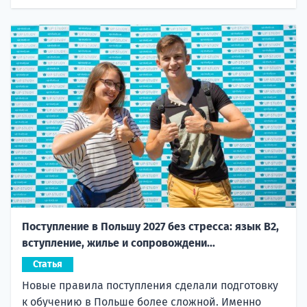
Поступление в Польшу 2027 без стресса: язык B2,
вступление, жилье и сопровождени...
Статья
Новые правила поступления сделали подготовку
к обучению в Польше более сложной. Именно