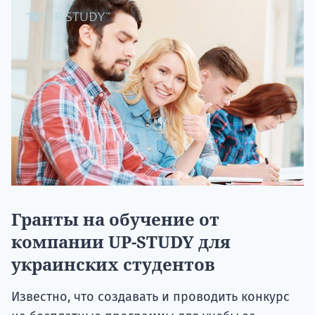
Гранты на обучение от
компании UP-STUDY для
украинских студентов
Известно, что создавать и проводить конкурс