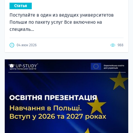
Статья
Поступайте в один из ведущих университетов
Польши по пакету услуг Все включено на
специаль...
04 июн 2026
988