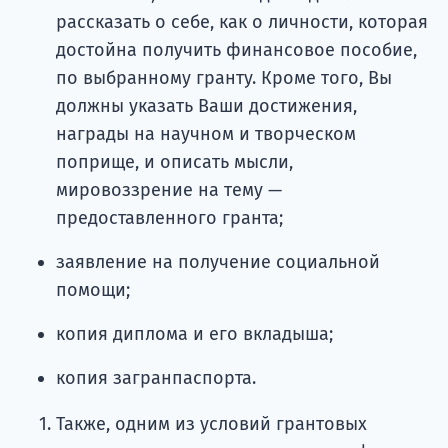
рассказать о себе, как о личности, которая
достойна получить финансовое пособие,
по выбранному гранту. Кроме того, Вы
должны указать Ваши достижения,
награды на научном и творческом
поприще, и описать мысли,
мировоззрение на тему —
предоставленного гранта;
заявление на получение социальной
помощи;
копия диплома и его вкладыша;
копия загранпаспорта.
Также, одним из условий грантовых