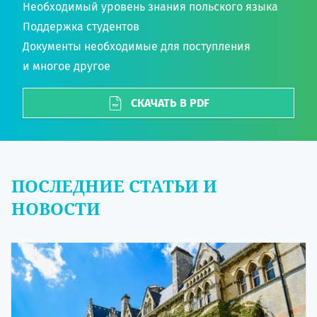
Необходимый уровень знания польского языка
Поддержка студентов
Документы необходимые для поступления
и многое другое
СКАЧАТЬ В PDF
ПОСЛЕДНИЕ СТАТЬИ И
НОВОСТИ