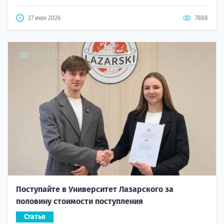
27 июн 2026
7888
Поступайте в Университет Лазарского за
половину стоимости поступления
Статья