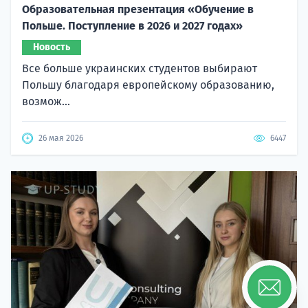
Образовательная презентация «Обучение в
Польше. Поступление в 2026 и 2027 годах»
Новость
Все больше украинских студентов выбирают
Польшу благодаря европейскому образованию,
возмож...
26 мая 2026
6447