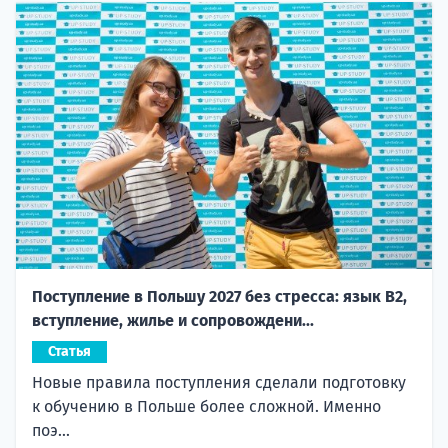
Поступление в Польшу 2027 без стресса: язык B2,
вступление, жилье и сопровождени...
Статья
Новые правила поступления сделали подготовку
к обучению в Польше более сложной. Именно
поэ...