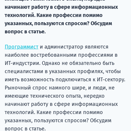
начинают работу в сфере информационных
Подде
технологий. Какие профессии помимо
указанных, пользуются спросом? Обсудим
вопрос в статье.
Ка
Программист
и администратор являются
наиболее востребованными профессиями в
ИТ-индустрии. Однако не обязательно быть
специалистами в указанных профилях, чтобы
иметь возможность подключиться к ИТ-сектору.
Рыночный спрос намного шире, и люди, не
имеющие технического опыта, нередко
начинают работу в сфере информационных
технологий. Какие профессии помимо
указанных, пользуются спросом? Обсудим
вопрос в статье.