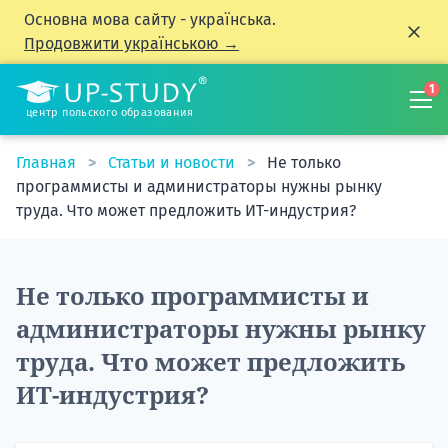
Основна мова сайту - українська.
Продовжити українською →
1
центр польского образования
Главная
Статьи и новости
Не только
программисты и администраторы нужны рынку
труда. Что может предложить ИТ-индустрия?
Не только программисты и
администраторы нужны рынку
труда. Что может предложить
ИТ-индустрия?