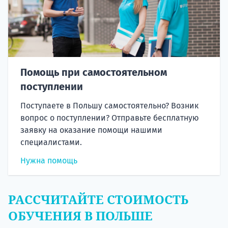
Помощь при самостоятельном
поступлении
Поступаете в Польшу самостоятельно? Возник
вопрос о поступлении? Отправьте бесплатную
заявку на оказание помощи нашими
специалистами.
Нужна помощь
РАССЧИТАЙТЕ СТОИМОСТЬ
ОБУЧЕНИЯ В ПОЛЬШЕ