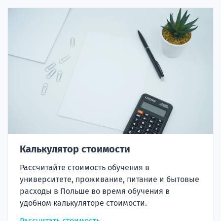
Калькулятор стоимости
Рассчитайте стоимость обучения в
университете, проживание, питание и бытовые
расходы в Польше во время обучения в
удобном калькуляторе стоимости.
Рассчитать стоимость