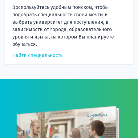
Воспользуйтесь удобным поиском, чтобы
подобрать специальность своей мечты и
выбрать университет для поступления, в
зависимости от города, образовательного
уровня и языка, на котором Вы планируете
обучаться.
Найти специальность