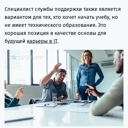
Специалист службы поддержки также является
вариантом для тех, кто хочет начать учебу, но
не имеет технического образования. Это
хорошая позиция в качестве основы для
будущей
карьеры в IT
.