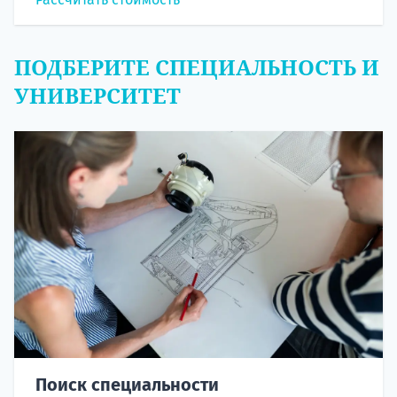
ПОДБЕРИТЕ СПЕЦИАЛЬНОСТЬ И
УНИВЕРСИТЕТ
Поиск специальности