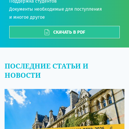
Поддержка студентов
Документы необходимые для поступления
и многое другое
СКАЧАТЬ В PDF
ПОСЛЕДНИЕ СТАТЬИ И
НОВОСТИ