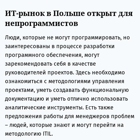
ИТ-рынок в Польше открыт для
непрограммистов
Люди, которые не могут программировать, но
заинтересованы в процессе разработки
программного обеспечения, могут
зарекомендовать себя в качестве
руководителей проектов. Здесь необходимо
ознакомиться с методологиями управления
проектами, уметь создавать функциональную
документацию и уметь отлично использовать
аналитические инструменты. Есть также
предложения работы для менеджеров проблем
– людей, которые знают и могут перейти на
методологию ITIL.