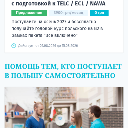
с подготовкой к TELC / ECL / NAWA
Предложение
3900 грн/месяц
0 грн
Поступайте на осень 2027 и безсплатно
получайте годовой курс польского на B2 в
рамках пакета "Все включено"
Действует от 01.08.2026 до 15.08.2026
ПОМОЩЬ ТЕМ, КТО ПОСТУПАЕТ
В ПОЛЬШУ САМОСТОЯТЕЛЬНО