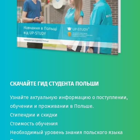
СКАЧАЙТЕ ГИД СТУДЕНТА ПОЛЬШИ
Узнайте актуальную информацию о поступлении,
обучении и проживании в Польше.
Стипендии и скидки
Стоимость обучения
Необходимый уровень знания польского языка