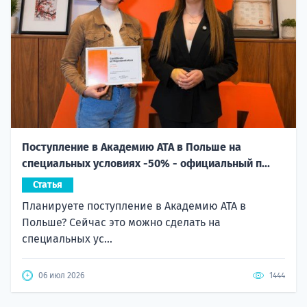
Поступление в Академию ATA в Польше на
специальных условиях -50% - официальный п...
Статья
Планируете поступление в Академию ATA в
Польше? Сейчас это можно сделать на
специальных ус...
06 июл 2026
1444