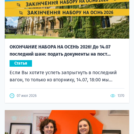
ОКОНЧАНИЕ НАБОРА НА ОСЕНЬ 2026! До 14.07
последний шанс подать документы на пост...
Статья
Если Вы хотите успеть запрыгнуть в последний
вагон, то только ко вторнику, 14.07, 18:00 мы...
07 июл 2026
1370