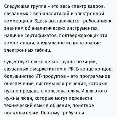
Следующая группа – это весь спектр кадров,
связанных с веб-аналитикой и электронной
коммерцией. Здесь выставляются требования к
знаниям об аналитических инструментах,
наличие сертификатов, подтверждающих эти
компетенции, и идеальное использование
электронных таблиц.
Существует также целая группа позиций,
связанных с маркетингом и PR. В конце концов,
большинство ИТ-продуктов – это программное
обеспечение, системы или решения, которые
нужно продавать пользователям. И для этого
нужны люди, которые могут перевести
технический язык в общение, понятное
пользователям. Поэтому требуются