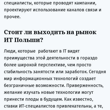
специалисты, которые проводят кампании,
проектируют использование каналов связи и
прочее.
Стоит ли выходить на рынок
ИТ Польши?
Люди, которые работают в IT видят
преимущества этой деятельности в гораздо
более широкой перспективе, чем просто
стабильность занятости или заработок. Сегодня
мир информационных технологий создает
безграничные возможности. Приверженность,
желание изучать новые технологии могут
принести плоды в будущем. Как известно,
ставки ИТ-специалистов привлекательны, а те,