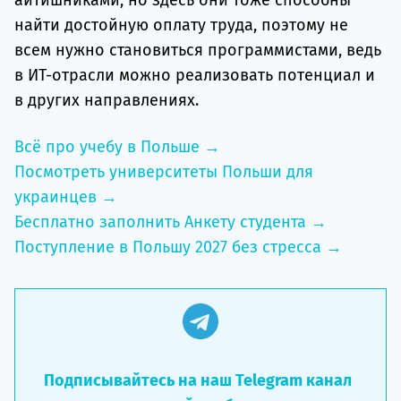
найти достойную оплату труда, поэтому не
всем нужно становиться программистами, ведь
в ИТ-отрасли можно реализовать потенциал и
в других направлениях.
Всё про учебу в Польше →
Посмотреть университеты Польши для
украинцев →
Бесплатно заполнить Анкету студента →
Поступление в Польшу 2027 без стресса →
Подписывайтесь на наш Telegram канал