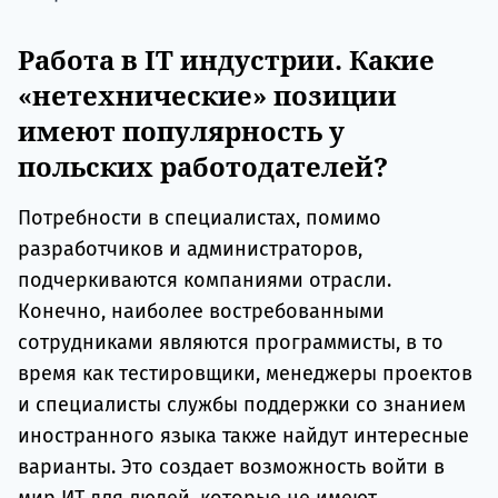
Работа в IT индустрии. Какие
«нетехнические» позиции
имеют популярность у
польских работодателей?
Потребности в специалистах, помимо
разработчиков и администраторов,
подчеркиваются компаниями отрасли.
Конечно, наиболее востребованными
сотрудниками являются программисты, в то
время как тестировщики, менеджеры проектов
и специалисты службы поддержки со знанием
иностранного языка также найдут интересные
варианты. Это создает возможность войти в