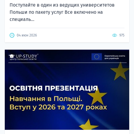
Поступайте в один из ведущих университетов
Польши по пакету услуг Все включено на
специаль...
04 июн 2026
975