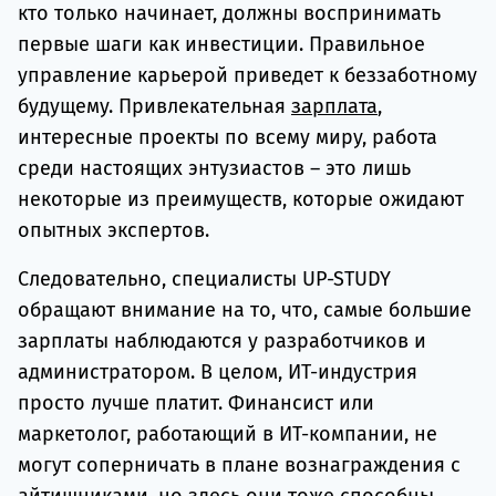
кто только начинает, должны воспринимать
первые шаги как инвестиции. Правильное
управление карьерой приведет к беззаботному
будущему. Привлекательная
зарплата
,
интересные проекты по всему миру, работа
среди настоящих энтузиастов – это лишь
некоторые из преимуществ, которые ожидают
опытных экспертов.
Следовательно, специалисты UP-STUDY
обращают внимание на то, что, самые большие
зарплаты наблюдаются у разработчиков и
администратором. В целом, ИТ-индустрия
просто лучше платит. Финансист или
маркетолог, работающий в ИТ-компании, не
могут соперничать в плане вознаграждения с
айтишниками, но здесь они тоже способны