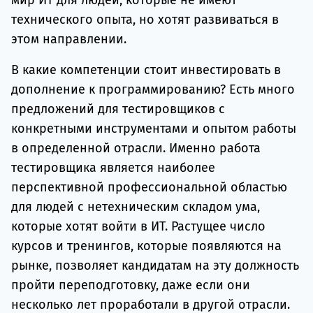
мир ИТ для людей, которые не имеют
технического опыта, но хотят развиваться в
этом направлении.
В какие компетенции стоит инвестировать в
дополнение к программированию? Есть много
предложений для тестировщиков с
конкретными инструментами и опытом работы
в определенной отрасли. Именно работа
тестировщика является наиболее
перспективной профессиональной областью
для людей с нетехническим складом ума,
которые хотят войти в ИТ. Растущее число
курсов и тренингов, которые появляются на
рынке, позволяет кандидатам на эту должность
пройти переподготовку, даже если они
несколько лет проработали в другой отрасли.