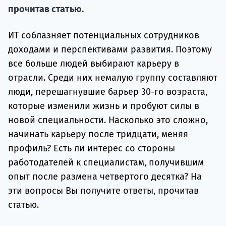
Подде
прочитав статью.
ИТ соблазняет потенциальных сотрудников
доходами и перспективами развития. Поэтому
Ка
все больше людей выбирают карьеру в
отрасли. Среди них немалую группу составляют
люди, перешагнувшие барьер 30-го возраста,
которые изменили жизнь и пробуют силы в
новой специальности. Насколько это сложно,
начинать карьеру после тридцати, меняя
профиль? Есть ли интерес со стороны
работодателей к специалистам, получившим
опыт после размена четвертого десятка? На
эти вопросы Вы получите ответы, прочитав
статью.