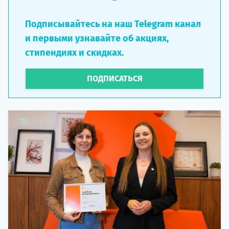
Подписывайтесь на наш Telegram канал
и первыми узнавайте об акциях,
стипендиях и скидках.
ПОДПИСАТЬСЯ