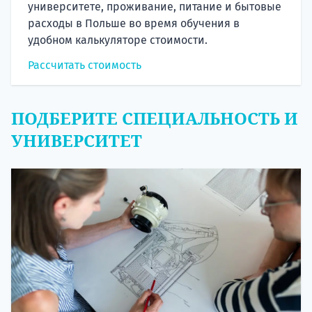
университете, проживание, питание и бытовые
расходы в Польше во время обучения в
удобном калькуляторе стоимости.
Рассчитать стоимость
ПОДБЕРИТЕ СПЕЦИАЛЬНОСТЬ И
УНИВЕРСИТЕТ