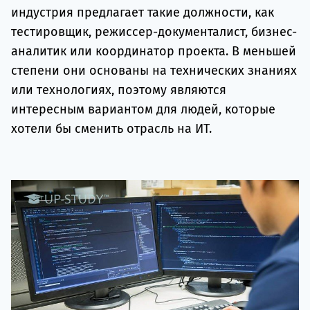
индустрия предлагает такие должности, как
тестировщик, режиссер-документалист, бизнес-
аналитик или координатор проекта. В меньшей
степени они основаны на технических знаниях
или технологиях, поэтому являются
интересным вариантом для людей, которые
хотели бы сменить отрасль на ИТ.