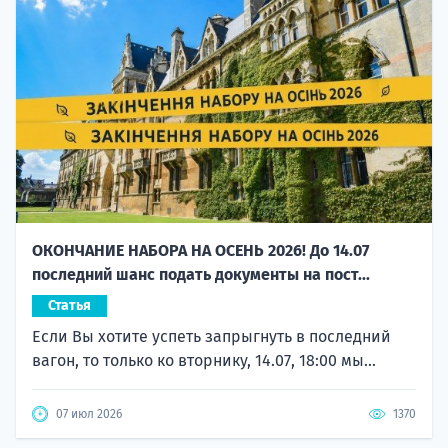
ОКОНЧАНИЕ НАБОРА НА ОСЕНЬ 2026! До 14.07
последний шанс подать документы на пост...
Статья
Если Вы хотите успеть запрыгнуть в последний
вагон, то только ко вторнику, 14.07, 18:00 мы...
07 июл 2026
1370