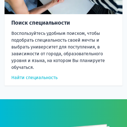
Поиск специальности
Воспользуйтесь удобным поиском, чтобы
подобрать специальность своей мечты и
выбрать университет для поступления, в
зависимости от города, образовательного
уровня и языка, на котором Вы планируете
обучаться.
Найти специальность