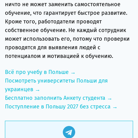
ничто не может заменить самостоятельное
обучение, что гарантирует быстрое развитие.
Кроме того, работодатели проводят
собственное обучение. Не каждый сотрудник
может использовать его, потому что проверки
проводятся для выявления людей с
потенциалом и мотивацией к обучению.
Всё про учебу в Польше →
Посмотреть университеты Польши для
украинцев →
Бесплатно заполнить Анкету студента →
Поступление в Польшу 2027 без стресса →