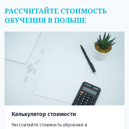
РАССЧИТАЙТЕ СТОИМОСТЬ
ОБУЧЕНИЯ В ПОЛЬШЕ
Калькулятор стоимости
Рассчитайте стоимость обучения в