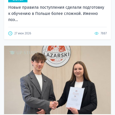
Новые правила поступления сделали подготовку
к обучению в Польше более сложной. Именно
поэ...
27 июн 2026
7887