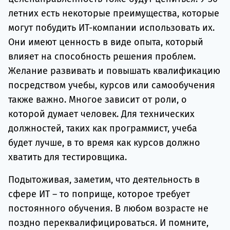
летних есть некоторые преимущества, которые
могут побудить ИТ-компании использовать их.
Они имеют ценность в виде опыта, который
влияет на способность решения проблем.
Желание развивать и повышать квалификацию
посредством учебы, курсов или самообучения
также важно. Многое зависит от роли, о
которой думает человек. Для технических
должностей, таких как программист, учеба
будет лучше, в то время как курсов должно
хватить для тестировщика.
Подытоживая, заметим, что деятельность в
сфере ИТ – то поприще, которое требует
постоянного обучения. В любом возрасте не
поздно переквалифицироваться. И помните,