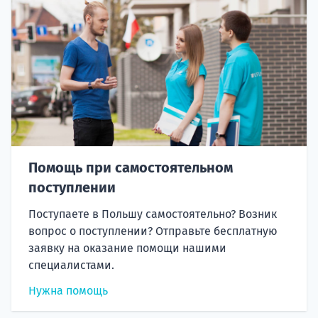
Помощь при самостоятельном
поступлении
Поступаете в Польшу самостоятельно? Возник
вопрос о поступлении? Отправьте бесплатную
заявку на оказание помощи нашими
специалистами.
Нужна помощь