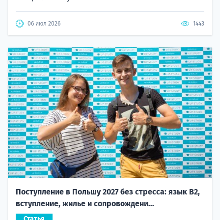
06 июл 2026
1443
Поступление в Польшу 2027 без стресса: язык B2,
вступление, жилье и сопровождени...
Статья