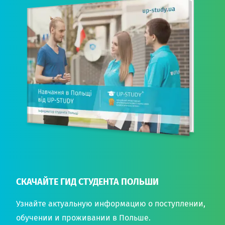
СКАЧАЙТЕ ГИД СТУДЕНТА ПОЛЬШИ
Узнайте актуальную информацию о поступлении,
обучении и проживании в Польше.