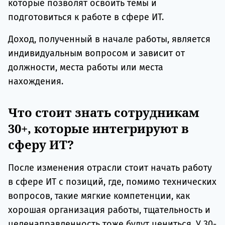
которые позволят освоить темы и
подготовиться к работе в сфере ИТ.
Доход, полученный в начале работы, является
индивидуальным вопросом и зависит от
должности, места работы или места
нахождения.
Что стоит знать сотрудникам
30+, которые интегрируют в
сферу ИТ?
После изменения отрасли стоит начать работу
в сфере ИТ с позиций, где, помимо технических
вопросов, такие мягкие компетенции, как
хорошая организация работы, тщательность и
целенаправленность тоже будут цениться. У 30-