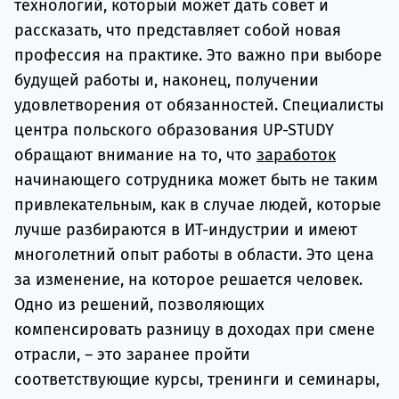
технологий, который может дать совет и
рассказать, что представляет собой новая
профессия на практике. Это важно при выборе
будущей работы и, наконец, получении
удовлетворения от обязанностей. Специалисты
центра польского образования UP-STUDY
обращают внимание на то, что
заработок
начинающего сотрудника может быть не таким
привлекательным, как в случае людей, которые
лучше разбираются в ИТ-индустрии и имеют
многолетний опыт работы в области. Это цена
за изменение, на которое решается человек.
Одно из решений, позволяющих
компенсировать разницу в доходах при смене
отрасли, – это заранее пройти
соответствующие курсы, тренинги и семинары,