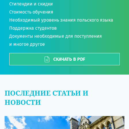
Стипендии и скидки
Стоимость обучения
Необходимый уровень знания польского языка
Поддержка студентов
Документы необходимые для поступления
и многое другое
СКАЧАТЬ В PDF
ПОСЛЕДНИЕ СТАТЬИ И
НОВОСТИ