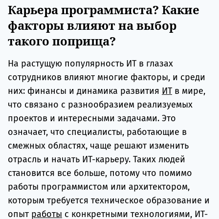
Карьера программиста? Какие
факторы влияют на выбор
такого поприща?
На растущую популярность ИТ в глазах
сотрудников влияют многие факторы, и среди
них: финансы и динамика развития
ИТ
в мире,
что связано с разнообразием реализуемых
проектов и интересными задачами. Это
означает, что специалисты, работающие в
смежных областях, чаще решают изменить
отрасль и начать ИТ-карьеру. Таких людей
становится все больше, потому что помимо
работы программистом или архитектором,
которым требуется техническое образование и
опыт
работы
с конкретными технологиями, ИТ-