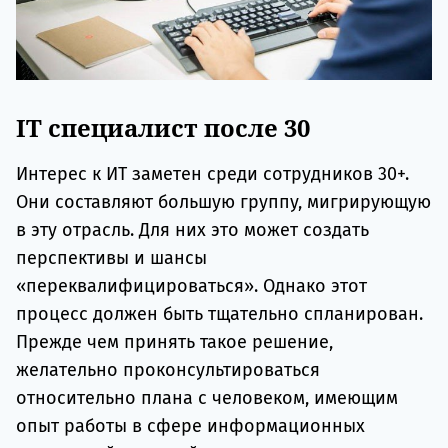
IT специалист после 30
Интерес к ИТ заметен среди сотрудников 30+.
Они составляют большую группу, мигрирующую
в эту отрасль. Для них это может создать
перспективы и шансы
«переквалифицироваться». Однако этот
процесс должен быть тщательно спланирован.
Прежде чем принять такое решение,
желательно проконсультироваться
относительно плана с человеком, имеющим
опыт работы в сфере информационных