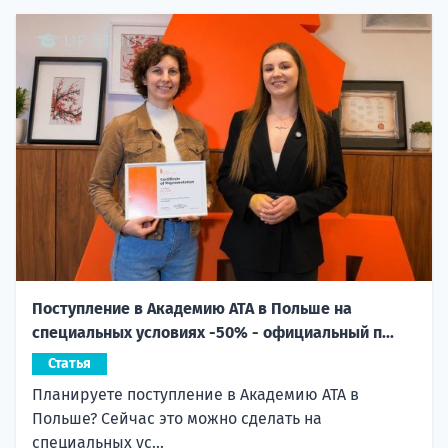
Поступление в Академию ATA в Польше на
специальных условиях -50% - официальный п...
Статья
Планируете поступление в Академию ATA в
Польше? Сейчас это можно сделать на
специальных ус...