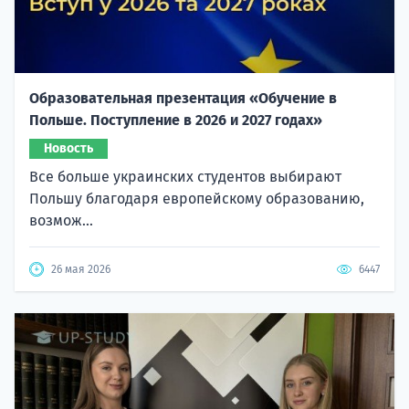
Образовательная презентация «Обучение в
Польше. Поступление в 2026 и 2027 годах»
Новость
Все больше украинских студентов выбирают
Польшу благодаря европейскому образованию,
возмож...
26 мая 2026
6447