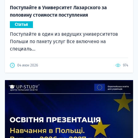
Поступайте в Университет Лазарского за
половину стоимости поступления
Статья
Поступайте в один из ведущих университетов
Польши по пакету услуг Все включено на
специаль...
04 июн 2026
974