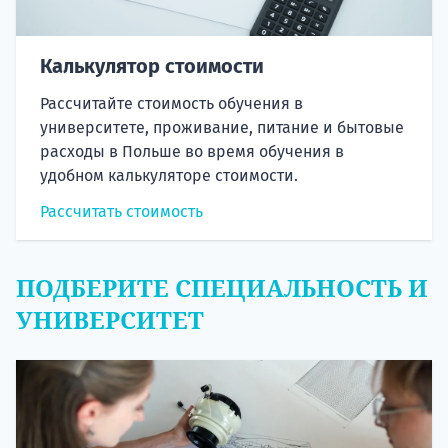
Калькулятор стоимости
Рассчитайте стоимость обучения в
университете, проживание, питание и бытовые
расходы в Польше во время обучения в
удобном калькуляторе стоимости.
Рассчитать стоимость
ПОДБЕРИТЕ СПЕЦИАЛЬНОСТЬ И
УНИВЕРСИТЕТ