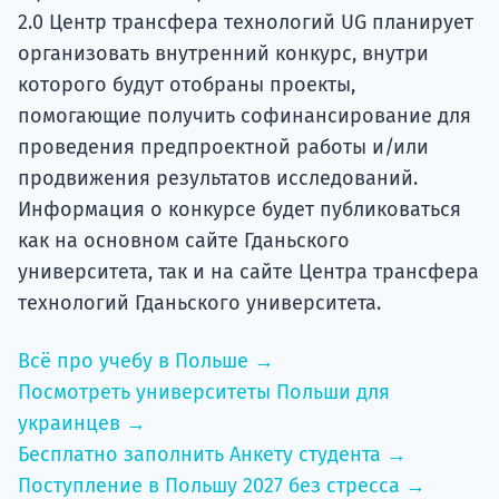
2.0 Центр трансфера технологий UG планирует
организовать внутренний конкурс, внутри
которого будут отобраны проекты,
помогающие получить софинансирование для
проведения предпроектной работы и/или
продвижения результатов исследований.
Информация о конкурсе будет публиковаться
как на основном сайте Гданьского
университета, так и на сайте Центра трансфера
технологий Гданьского университета.
Всё про учебу в Польше →
Посмотреть университеты Польши для
украинцев →
Бесплатно заполнить Анкету студента →
Поступление в Польшу 2027 без стресса →