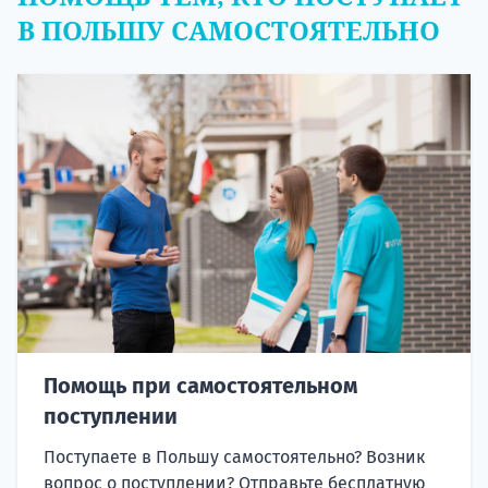
В ПОЛЬШУ САМОСТОЯТЕЛЬНО
Помощь при самостоятельном
поступлении
Поступаете в Польшу самостоятельно? Возник
вопрос о поступлении? Отправьте бесплатную