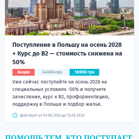
Поступление в Польшу на осень 2028
+ Курс до B2 — стоимость снижена на
50%
Акция
34900 грн
16900 грн
Уже сейчас поступайте на осень 2028 на
специальных условиях -50% и получите
зачисление, курс к B2, профориентацию,
поддержку в Польше и подбор жилья.
Действует от 01.08.2026 до 15.08.2026
ПОМОЩЬ ТЕМ, КТО ПОСТУПАЕТ