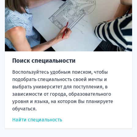
Поиск специальности
Воспользуйтесь удобным поиском, чтобы
подобрать специальность своей мечты и
выбрать университет для поступления, в
зависимости от города, образовательного
уровня и языка, на котором Вы планируете
обучаться.
Найти специальность