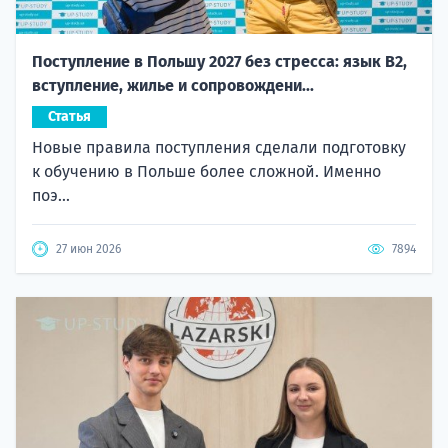
Поступление в Польшу 2027 без стресса: язык B2,
вступление, жилье и сопровождени...
Статья
Новые правила поступления сделали подготовку
к обучению в Польше более сложной. Именно
поэ...
27 июн 2026
7894