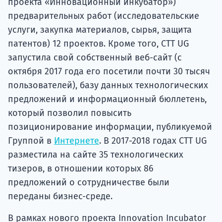
проекта «Инновационный инкубатор»)
предварительных работ (исследовательские
услуги, закупка материалов, сырья, защита
патентов) 12 проектов. Кроме того, CTT UG
запустила свой собственный веб-сайт (с
октября 2017 года его посетили почти 30 тысяч
пользователей), базу данных технологических
предложений и информационный бюллетень,
который позволил повысить
позиционирование информации, публикуемой
Группой в
Интернете
. В 2017-2018 годах CTT UG
разместила на сайте 35 технологических
тизеров, в отношении которых 86
предложений о сотрудничестве были
переданы бизнес-среде.
В рамках нового проекта Innovation Incubator