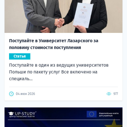
Поступайте в Университет Лазарского за
половину стоимости поступления
Статья
Поступайте в один из ведущих университетов
Польши по пакету услуг Все включено на
специаль...
04 июн 2026
977