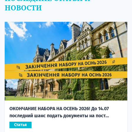
НОВОСТИ
ОКОНЧАНИЕ НАБОРА НА ОСЕНЬ 2026! До 14.07
последний шанс подать документы на пост...
Статья