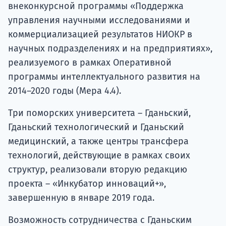
внеконкурсной программы «Поддержка
управления научными исследованиями и
коммерциализацией результатов НИОКР в
научных подразделениях и на предприятиях»,
реализуемого в рамках Оперативной
программы интеллектуального развития на
2014–2020 годы (Мера 4.4).
Три поморских университета – Гданьский,
Гданьский технологический и Гданьский
медицинский, а также центры трансфера
технологий, действующие в рамках своих
структур, реализовали вторую редакцию
проекта – «Инкубатор инноваций+»,
завершенную в январе 2019 года.
Возможность сотрудничества с Гданьским