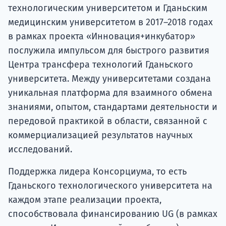
технологическим университетом и Гданьским
медицинским университетом в 2017–2018 годах
в рамках проекта «Инновация+инкубатор»
послужила импульсом для быстрого развития
Центра трансфера технологий Гданьского
университета. Между университетами создана
уникальная платформа для взаимного обмена
знаниями, опытом, стандартами деятельности и
передовой практикой в ​​области, связанной с
коммерциализацией результатов научных
исследований.
Поддержка лидера Консорциума, то есть
Гданьского технологического университета на
каждом этапе реализации проекта,
способствовала финансированию UG (в рамках