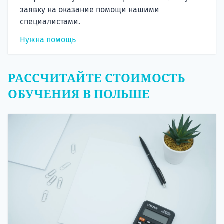
заявку на оказание помощи нашими
специалистами.
Нужна помощь
РАССЧИТАЙТЕ СТОИМОСТЬ
ОБУЧЕНИЯ В ПОЛЬШЕ