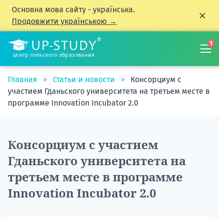
Основна мова сайту - українська.
Продовжити українською →
1
центр польского образования
Главная
Статьи и новости
Консорциум с
участием Гданьского университета на третьем месте в
программе Innovation Incubator 2.0
Консорциум с участием
Гданьского университета на
третьем месте в программе
Innovation Incubator 2.0