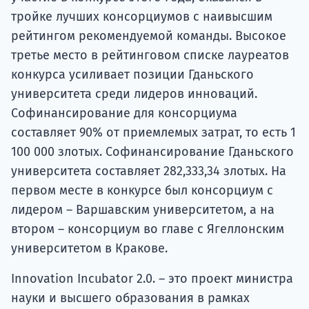
тройке лучших консорциумов с наивысшим
рейтингом рекомендуемой команды. Высокое
третье место в рейтинговом списке лауреатов
конкурса усиливает позиции Гданьского
университета среди лидеров инноваций.
Софинансирование для консорциума
составляет 90% от приемлемых затрат, то есть 1
100 000 злотых. Софинансирование Гданьского
университета составляет 282,333,34 злотых. На
первом месте в конкурсе был консорциум с
лидером – Варшавским университетом, а на
втором – консорциум во главе с Ягеллонским
университетом в Кракове.
Innovation Incubator 2.0. – это проект министра
науки и высшего образования в рамках