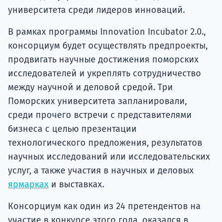
университета среди лидеров инноваций.
В рамках программы Innovation Incubator 2.0.,
консорциум будет осуществлять предпроекты,
продвигать научные достижения поморских
исследователей и укреплять сотрудничество
между научной и деловой средой. Три
Поморских университета запланировали,
среди прочего встречи с представителями
бизнеса с целью презентации
технологического предложения, результатов
научных исследований или исследовательских
услуг, а также участия в научных и деловых
ярмарках
и выставках.
Консорциум как один из 24 претендентов на
участие в конкурсе этого года, оказался в