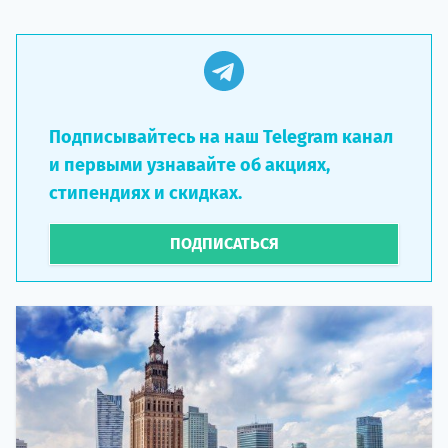
Подписывайтесь на наш Telegram канал
и первыми узнавайте об акциях,
стипендиях и скидках.
ПОДПИСАТЬСЯ