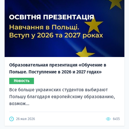
Образовательная презентация «Обучение в
Польше. Поступление в 2026 и 2027 годах»
Новость
Все больше украинских студентов выбирают
Польшу благодаря европейскому образованию,
возмож...
26 мая 2026
6455