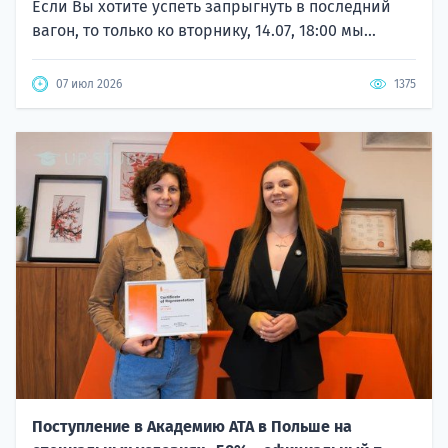
Если Вы хотите успеть запрыгнуть в последний
вагон, то только ко вторнику, 14.07, 18:00 мы...
07 июл 2026
1375
Поступление в Академию ATA в Польше на