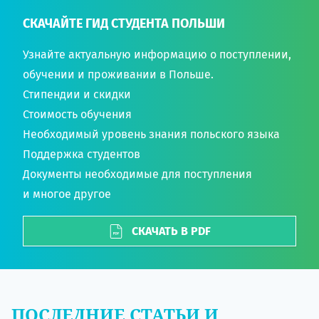
СКАЧАЙТЕ ГИД СТУДЕНТА ПОЛЬШИ
Узнайте актуальную информацию о поступлении,
обучении и проживании в Польше.
Стипендии и скидки
Стоимость обучения
Необходимый уровень знания польского языка
Поддержка студентов
Документы необходимые для поступления
и многое другое
СКАЧАТЬ В PDF
ПОСЛЕДНИЕ СТАТЬИ И