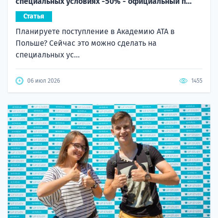
специальных условиях -50% - официальный п...
Статья
Планируете поступление в Академию ATA в
Польше? Сейчас это можно сделать на
специальных ус...
06 июл 2026
1455