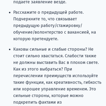
подаете заявление везде.
Расскажите о предыдущей работе.
Подчеркните то, что связывает
предыдущую работу/стажировку/
обучение/волонтерство с вакансией, на
которую претендуете.
Каковы сильные и слабые стороны? Не
стоит сильно хвастаться. Слабости также
не должны выставить Вас в плохом свете.
Как из этого выбраться? При
перечислении преимуществ используйте
такие функции, как креативность, гибкость
или хорошее управление временем. Это
сильные стороны, которые можно
подкрепить фактами из