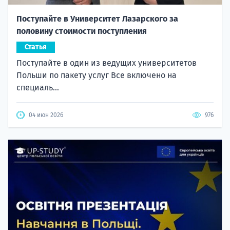
Поступайте в Университет Лазарского за
половину стоимости поступления
Статья
Поступайте в один из ведущих университетов
Польши по пакету услуг Все включено на
специаль...
04 июн 2026
976