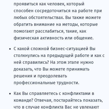
проявиться как человек, который
способен сосредоточиться на работе при
любых обстоятельствах. Вы также можете
обратить внимание на методы, которые
помогают расслабиться, такие, как
физическая активность или общение.
С какой сложной бизнес-ситуацией Вы
столкнулись на предыдущей работе и как с
ней справились? На этом этапе нужно
доказать, что Вы можете принимать
решения и преодолевать
профессиональные трудности.
Как Вы справляетесь с конфликтами в
команде? Отвечая, постарайтесь показать,
что в случае конфликта Вас не увлекают