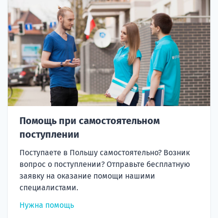
Помощь при самостоятельном
поступлении
Поступаете в Польшу самостоятельно? Возник
вопрос о поступлении? Отправьте бесплатную
заявку на оказание помощи нашими
специалистами.
Нужна помощь