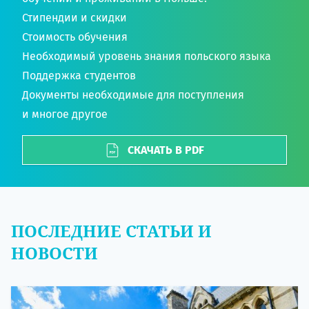
Стипендии и скидки
Стоимость обучения
Необходимый уровень знания польского языка
Поддержка студентов
Документы необходимые для поступления
и многое другое
СКАЧАТЬ В PDF
ПОСЛЕДНИЕ СТАТЬИ И
НОВОСТИ