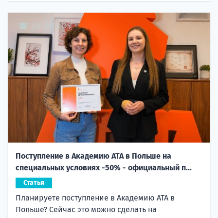
Поступление в Академию ATA в Польше на
специальных условиях -50% - официальный п...
Статья
Планируете поступление в Академию ATA в
Польше? Сейчас это можно сделать на