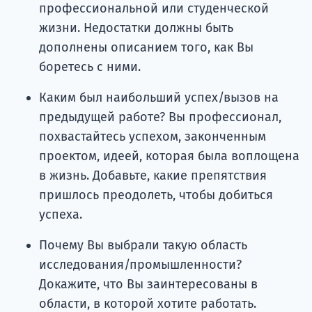
профессиональной или студенческой
жизни. Недостатки должны быть
дополнены описанием того, как Вы
боретесь с ними.
Каким был наибольший успех/вызов на
предыдущей работе? Вы профессионал,
похвастайтесь успехом, законченным
проектом, идеей, которая была воплощена
в жизнь. Добавьте, какие препятствия
пришлось преодолеть, чтобы добиться
успеха.
Почему Вы выбрали такую область
исследования/промышленности?
Докажите, что Вы заинтересованы в
области, в которой хотите работать.