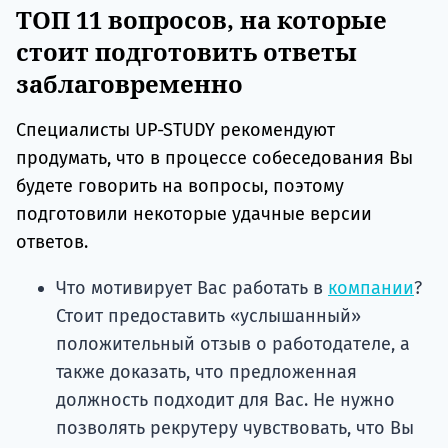
ТОП 11 вопросов, на которые
стоит подготовить ответы
заблаговременно
Специалисты UP-STUDY рекомендуют
продумать, что в процессе собеседования Вы
будете говорить на вопросы, поэтому
подготовили некоторые удачные версии
ответов.
Что мотивирует Вас работать в
компании
?
Стоит предоставить «услышанный»
положительный отзыв о работодателе, а
также доказать, что предложенная
должность подходит для Вас. Не нужно
позволять рекрутеру чувствовать, что Вы