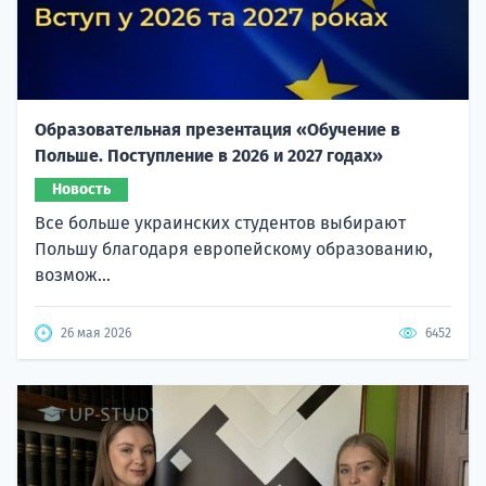
Образовательная презентация «Обучение в
Польше. Поступление в 2026 и 2027 годах»
Новость
Все больше украинских студентов выбирают
Польшу благодаря европейскому образованию,
возмож...
26 мая 2026
6452