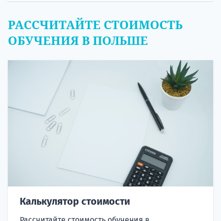
РАССЧИТАЙТЕ СТОИМОСТЬ
ОБУЧЕНИЯ В ПОЛЬШЕ
Калькулятор стоимости
Рассчитайте стоимость обучения в