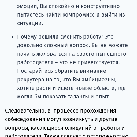
эмоции, Вы спокойно и конструктивно
пытаетесь найти компромисс и выйти из
ситуации.
Почему решили сменить работу? Это
довольно сложный вопрос. Вы не можете
начать жаловаться на своего нынешнего
работодателя – это не приветствуется.
Постарайтесь обратить внимание
рекрутера на то, что Вы амбициозны,
хотите расти и ищете новые области, где
могли бы показать таланты и опыт.
Следовательно, в процессе прохождения
собеседования могут возникнуть и другие
вопросы, касающиеся ожиданий от работы и
работодателя. Также следует с осторожностью