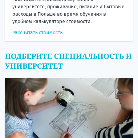
университете, проживание, питание и бытовые
расходы в Польше во время обучения в
удобном калькуляторе стоимости.
Рассчитать стоимость
ПОДБЕРИТЕ СПЕЦИАЛЬНОСТЬ И
УНИВЕРСИТЕТ