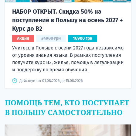
НАБОР ОТКРЫТ. Скидка 50% на
поступление в Польшу на осень 2027 +
Курс до B2
Акция
34900 грн
16900 грн
Учитесь в Польше с осени 2027 года независимо
от уровня знания языка. В рамках поступления
получите курс B2, жилье, помощь в легализации
и поддержку во время обучения.
Действует от 01.08.2026 до 15.08.2026
ПОМОЩЬ ТЕМ, КТО ПОСТУПАЕТ
В ПОЛЬШУ САМОСТОЯТЕЛЬНО