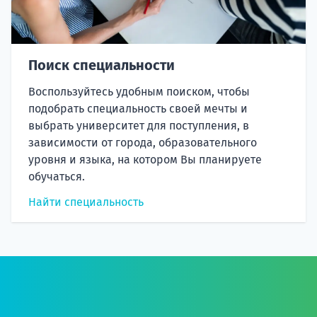
Поиск специальности
Воспользуйтесь удобным поиском, чтобы
подобрать специальность своей мечты и
выбрать университет для поступления, в
зависимости от города, образовательного
уровня и языка, на котором Вы планируете
обучаться.
Найти специальность