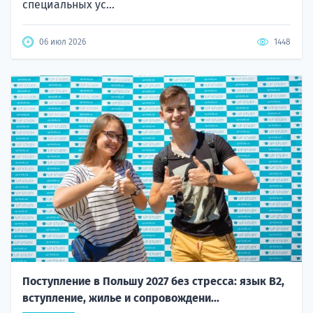
специальных ус...
06 июл 2026
1448
Поступление в Польшу 2027 без стресса: язык B2,
вступление, жилье и сопровождени...