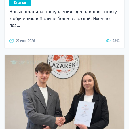
Статья
Новые правила поступления сделали подготовку
к обучению в Польше более сложной. Именно
поэ...
27 июн 2026
7893