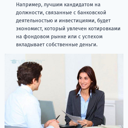
Например, лучшим кандидатом на
должности, связанные с банковской
деятельностью и инвестициями, будет
экономист, который увлечен котировками
на фондовом рынке или с успехом
вкладывает собственные деньги.