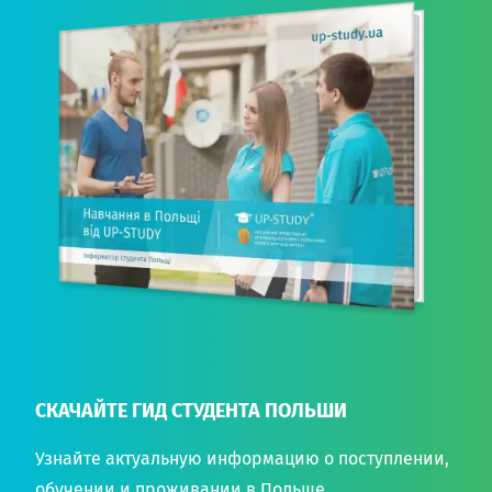
СКАЧАЙТЕ ГИД СТУДЕНТА ПОЛЬШИ
Узнайте актуальную информацию о поступлении,
обучении и проживании в Польше.