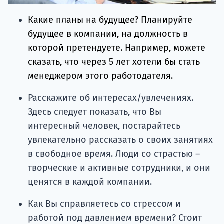
Какие планы на будущее? Планируйте
будущее в компании, на должность в
которой претендуете. Например, можете
сказать, что через 5 лет хотели бы стать
менеджером этого работодателя.
Расскажите об интересах/увлечениях.
Здесь следует показать, что Вы
интересный человек, постарайтесь
увлекательно рассказать о своих занятиях
в свободное время. Люди со страстью –
творческие и активные сотрудники, и они
ценятся в каждой компании.
Как Вы справляетесь со стрессом и
работой под давлением времени? Стоит