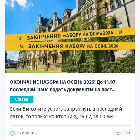
ОКОНЧАНИЕ НАБОРА НА ОСЕНЬ 2026! До 14.07
последний шанс подать документы на пост...
Статья
Если Вы хотите успеть запрыгнуть в последний
вагон, то только ко вторнику, 14.07, 18:00 мы...
07 июл 2026
1373