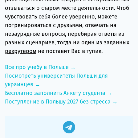
отзываться о старом месте деятельности. Чтоб
чувствовать себя более уверенно, можете
потренироваться с друзьями, отвечать на
незаурядные вопросы, перебирая ответы из
разных сценариев, тогда ни один из заданных
рекрутером
не поставит Вас в тупик.
Всё про учебу в Польше →
Посмотреть университеты Польши для
украинцев →
Бесплатно заполнить Анкету студента →
Поступление в Польшу 2027 без стресса →