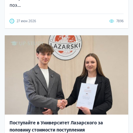
поэ...
27 июн 2026
7896
Поступайте в Университет Лазарского за
половину стоимости поступления