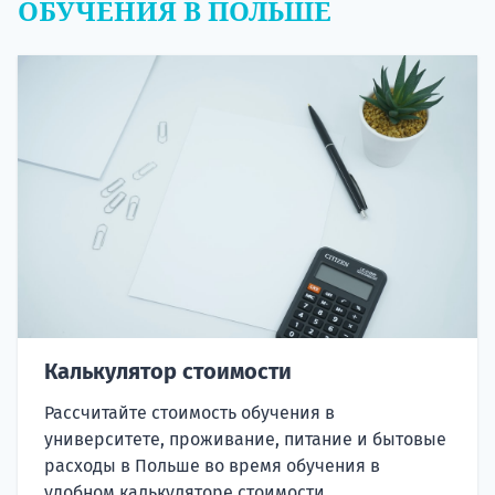
ОБУЧЕНИЯ В ПОЛЬШЕ
Калькулятор стоимости
Рассчитайте стоимость обучения в
университете, проживание, питание и бытовые
расходы в Польше во время обучения в
удобном калькуляторе стоимости.