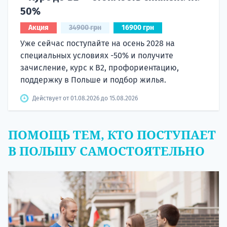
50%
Акция
34900 грн
16900 грн
Уже сейчас поступайте на осень 2028 на
специальных условиях -50% и получите
зачисление, курс к B2, профориентацию,
поддержку в Польше и подбор жилья.
Действует от 01.08.2026 до 15.08.2026
ПОМОЩЬ ТЕМ, КТО ПОСТУПАЕТ
В ПОЛЬШУ САМОСТОЯТЕЛЬНО