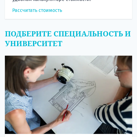
Рассчитать стоимость
ПОДБЕРИТЕ СПЕЦИАЛЬНОСТЬ И
УНИВЕРСИТЕТ