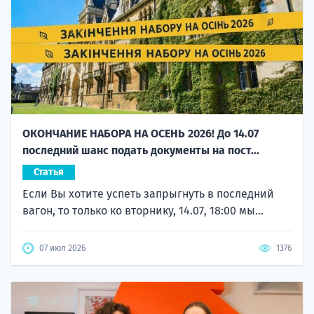
ОКОНЧАНИЕ НАБОРА НА ОСЕНЬ 2026! До 14.07
последний шанс подать документы на пост...
Статья
Если Вы хотите успеть запрыгнуть в последний
вагон, то только ко вторнику, 14.07, 18:00 мы...
07 июл 2026
1376