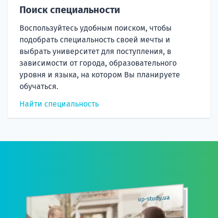
Поиск специальности
Воспользуйтесь удобным поиском, чтобы
подобрать специальность своей мечты и
выбрать университет для поступления, в
зависимости от города, образовательного
уровня и языка, на котором Вы планируете
обучаться.
Найти специальность