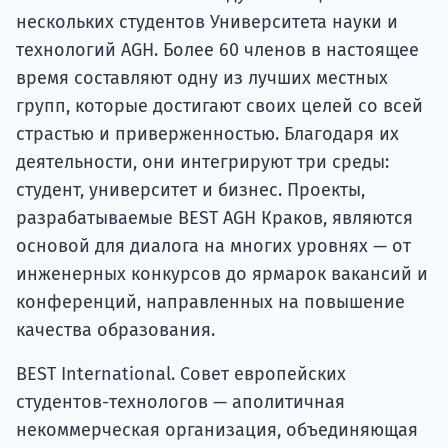
нескольких студентов Университета науки и
технологий AGH. Более 60 членов в настоящее
время составляют одну из лучших местных
групп, которые достигают своих целей со всей
страстью и приверженностью. Благодаря их
деятельности, они интегрируют три среды:
студент, университет и бизнес. Проекты,
разрабатываемые BEST AGH Краков, являются
основой для диалога на многих уровнях — от
инженерных конкурсов до ярмарок вакансий и
конференций, направленных на повышение
качества образования.
BEST International. Совет европейских
студентов-технологов — аполитичная
некоммерческая организация, объединяющая