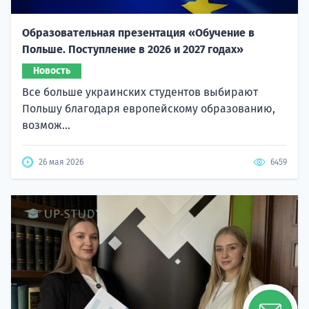
Образовательная презентация «Обучение в
Польше. Поступление в 2026 и 2027 годах»
Новость
Все больше украинских студентов выбирают
Польшу благодаря европейскому образованию,
возмож...
26 мая 2026
6459