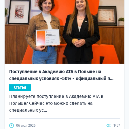
Поступление в Академию ATA в Польше на
специальных условиях -50% - официальный п...
Статья
Планируете поступление в Академию ATA в
Польше? Сейчас это можно сделать на
специальных ус...
06 июл 2026
1457