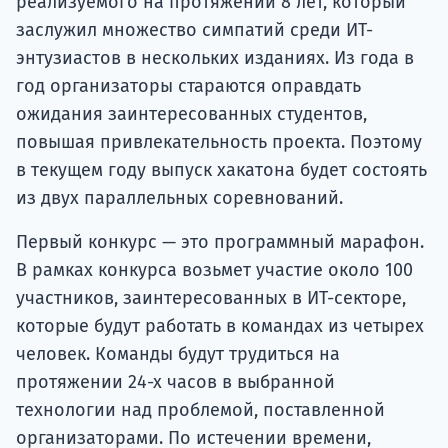
реализуемого на протяжении 8 лет, который
заслужил множество симпатий среди ИТ-
энтузиастов в нескольких изданиях. Из года в
год организаторы стараются оправдать
ожидания заинтересованных студентов,
повышая привлекательность проекта. Поэтому
в текущем году выпуск хакатона будет состоять
из двух параллельных соревнований.
Первый конкурс — это программный марафон.
В рамках конкурса возьмет участие около 100
участников, заинтересованных в ИТ-секторе,
которые будут работать в командах из четырех
человек. Команды будут трудиться на
протяжении 24-х часов в выбранной
технологии над проблемой, поставленной
организаторами. По истечении времени,