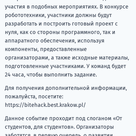
участия в подобных мероприятиях. В конкурсе
робототехники, участники должны будут
разработать и построить готовый проект с
нуля, как со стороны программного, так и
аппаратного обеспечения, используя
компоненты, предоставленные
организаторами, а также исходные материалы,
подготовленные участниками. У команд будет
24 часа, чтобы выполнить задание.
Для получения дополнительной информации,
пожалуйста, посетите:
https://bitehack.best.krakow.pl/
Данное событие проходит под слоганом «От
студентов, для студентов». Организаторы
заботятся, в первую очередь, о развитии