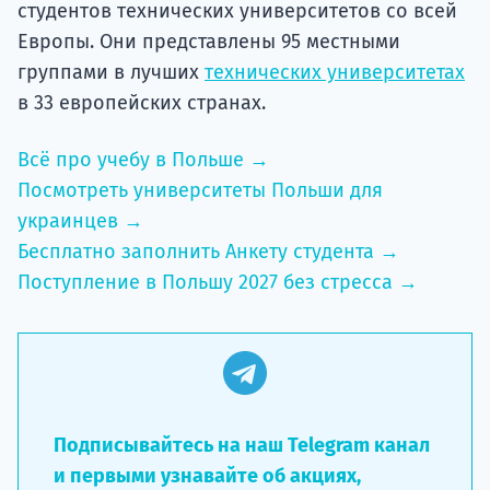
студентов технических университетов со всей
Европы. Они представлены 95 местными
группами в лучших
технических университетах
в 33 европейских странах.
Всё про учебу в Польше →
Посмотреть университеты Польши для
украинцев →
Бесплатно заполнить Анкету студента →
Поступление в Польшу 2027 без стресса →
Подписывайтесь на наш Telegram канал
и первыми узнавайте об акциях,