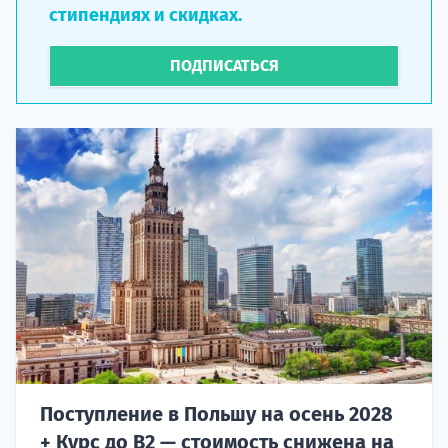
стипендиях и скидках.
ПОДПИСАТЬСЯ
Поступление в Польшу на осень 2028
+ Курс до B2 — стоимость снижена на