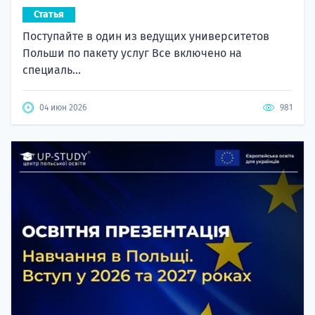
Статья
Поступайте в один из ведущих университетов
Польши по пакету услуг Все включено на
специаль...
04 июн 2026
981