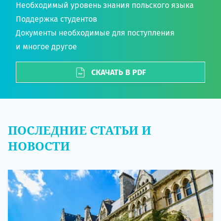
Необходимый уровень знания польского языка
Поддержка студентов
Документы необходимые для поступления
и многое другое
СКАЧАТЬ В PDF
ПОСЛЕДНИЕ СТАТЬИ И
НОВОСТИ