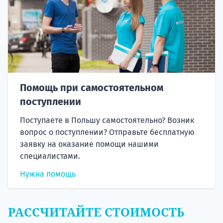
Помощь при самостоятельном
поступлении
Поступаете в Польшу самостоятельно? Возник
вопрос о поступлении? Отправьте бесплатную
заявку на оказание помощи нашими
специалистами.
Нужна помощь
РАССЧИТАЙТЕ СТОИМОСТЬ