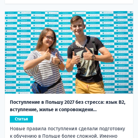
Поступление в Польшу 2027 без стресса: язык B2,
вступление, жилье и сопровождени...
Статья
Новые правила поступления сделали подготовку
к обучению в Польше более сложной. Именно