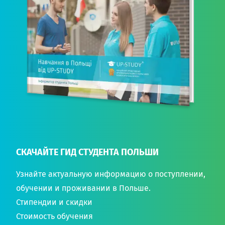
СКАЧАЙТЕ ГИД СТУДЕНТА ПОЛЬШИ
Узнайте актуальную информацию о поступлении,
обучении и проживании в Польше.
Стипендии и скидки
Стоимость обучения