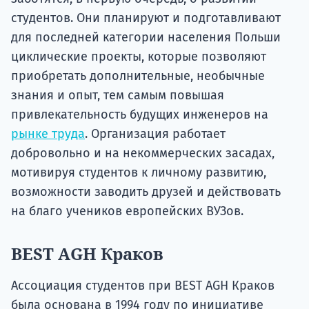
студентов. Они планируют и подготавливают
для последней категории населения Польши
циклические проекты, которые позволяют
приобретать дополнительные, необычные
знания и опыт, тем самым повышая
привлекательность будущих инженеров на
рынке труда
. Организация работает
добровольно и на некоммерческих засадах,
мотивируя студентов к личному развитию,
возможности заводить друзей и действовать
на благо учеников европейских ВУЗов.
BEST AGH Краков
Ассоциация студентов при BEST AGH Краков
была основана в 1994 году по инициативе