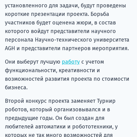
установленного для задачи, будут проведены
короткие презентации проекта. Борьба
участников будет оценена жюри, в состав
которого войдут представители научного
персонала Научно-технического университета
AGH и представители партнеров мероприятия.
Они выберут лучшую
работу
с учетом
функциональности, креативности и
возможностей развития проекта по стоимости
бизнеса.
Второй конкурс проекта заменяет Турнир
роботов, который организовывался и в
предыдущие годы. Он был создан для
любителей автоматики и робототехники, у
которых не так много возможностей для