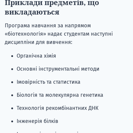
Приклади предметів, що
викладаються
Програма навчання за напрямом
«біотехнологія» надає студентам наступні
дисципліни для вивчення:
Органічна хімія
Основні інструментальні методи
Імовірність та статистика
Біологія та молекулярна генетика
Технологія рекомбінантних ДНК
Інженерія білків