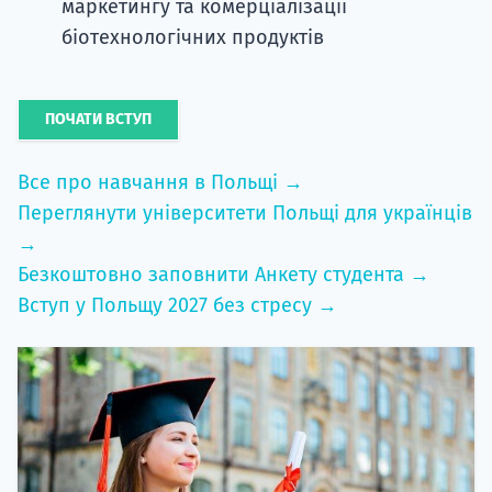
маркетингу та комерціалізації
біотехнологічних продуктів
ПОЧАТИ ВСТУП
Все про навчання в Польщі →
Переглянути університети Польщі для українців
→
Безкоштовно заповнити Анкету студента →
Вступ у Польщу 2027 без стресу →