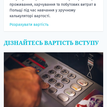
проживання, харчування та побутових витрат в
Польщі під час навчання у зручному
калькуляторі вартості.
Розрахувати вартість
ДІЗНАЙТЕСЬ ВАРТІСТЬ ВСТУПУ