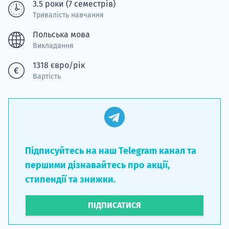
3.5 роки (7 семестрів)
Тривалість навчання
Польська мова
Викладання
1318 євро/рік
Вартість
Підписуйтесь на наш Telegram канал та
першими дізнавайтесь про акції,
стипендії та знижки.
ПІДПИСАТИСЯ