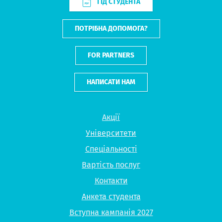
ГІД СТУДЕНТА
ПОТРІБНА ДОПОМОГА?
FOR PARTNERS
НАПИСАТИ НАМ
Акції
Університети
Спеціальності
Вартість послуг
Контакти
Анкета студента
Вступна кампанія 2027