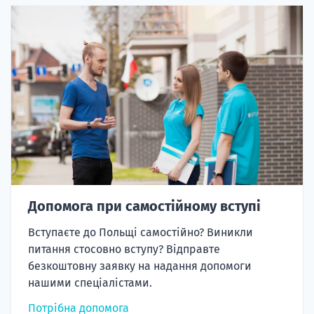
Допомога при самостійному вступі
Вступаєте до Польщі самостійно? Виникли
питання стосовно вступу? Відправте
безкоштовну заявку на надання допомоги
нашими спеціалістами.
Потрібна допомога