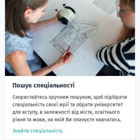
Пошук спеціальності
Скористайтесь зручним пошуком, щоб підібрати
спеціальність своєї мрії та обрати університет
для вступу, в залежності від міста, освітнього
рівня та мови, на якій Ви плануєте навчатись.
Знайти спеціальність