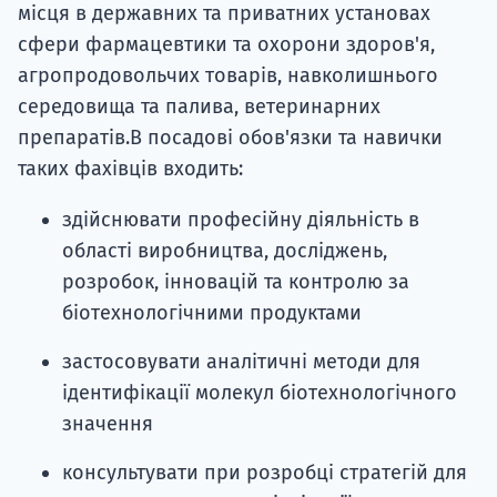
місця в державних та приватних установах
сфери фармацевтики та охорони здоров'я,
агропродовольчих товарів, навколишнього
середовища та палива, ветеринарних
препаратів.В посадові обов'язки та навички
таких фахівців входить:
здійснювати професійну діяльність в
області виробництва, досліджень,
розробок, інновацій та контролю за
біотехнологічними продуктами
застосовувати аналітичні методи для
ідентифікації молекул біотехнологічного
значення
консультувати при розробці стратегій для